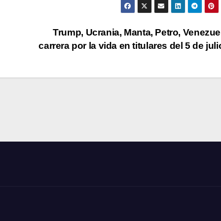
Trump, Ucrania, Manta, Petro, Venezue
carrera por la vida en titulares del 5 de jul