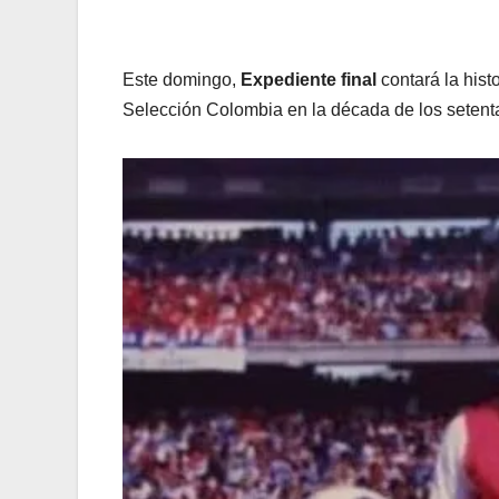
Este domingo,
Expediente final
contará la his
Selección Colombia en la década de los setent