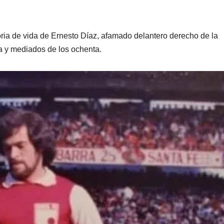
toria de vida de Ernesto Díaz, afamado delantero derecho de la
a y mediados de los ochenta.