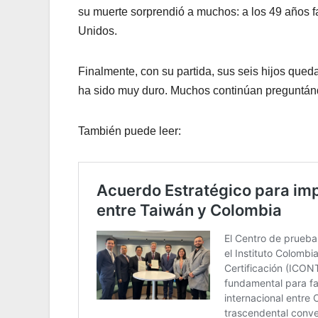
su muerte sorprendió a muchos: a los 49 años fa
Unidos.
Finalmente, con su partida, sus seis hijos queda
ha sido muy duro. Muchos continúan preguntán
También puede leer: