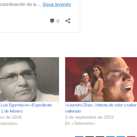
 Luis Egurrola en «Expediente
«Leandro Díaz», historia de color y sabor
 1 de febrero
vallenato
ero de 2026
3 de septiembre de 2022
ctáculos»
En «Televisión»