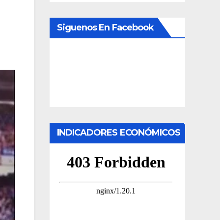
Siguenos En Facebook
INDICADORES ECONÓMICOS