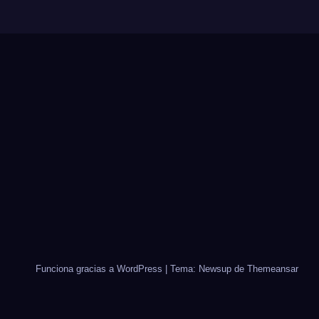
Funciona gracias a WordPress
|
Tema: Newsup de
Themeansar