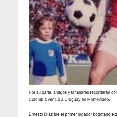
Por su parte, amigos y familiares recordarán cóm
Colombia venció a Uruguay en Montevideo.
Ernesto Díaz fue el primer jugador bogotano ex