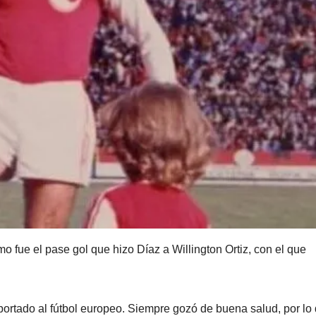
o fue el pase gol que hizo Díaz a Willington Ortiz, con el que
portado al fútbol europeo. Siempre gozó de buena salud, por lo