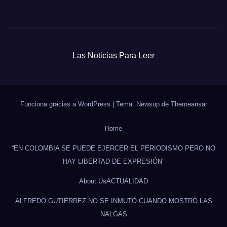
Las Noticias Para Leer
Funciona gracias a WordPress
|
Tema: Newsup de
Themeansar
Home
“EN COLOMBIA SE PUEDE EJERCER EL PERIODISMO PERO NO
HAY LIBERTAD DE EXPRESIÓN”
About Us
ACTUALIDAD
ALFREDO GUTIÉRREZ NO SE INMUTÓ CUANDO MOSTRÓ LAS
NALGAS