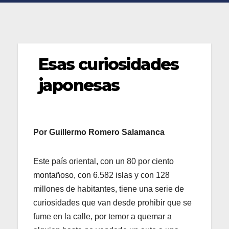
Esas curiosidades
japonesas
Por Guillermo Romero Salamanca
Este país oriental, con un 80 por ciento
montañoso, con 6.582 islas y con 128
millones de habitantes, tiene una serie de
curiosidades que van desde prohibir que se
fume en la calle, por temor a quemar a