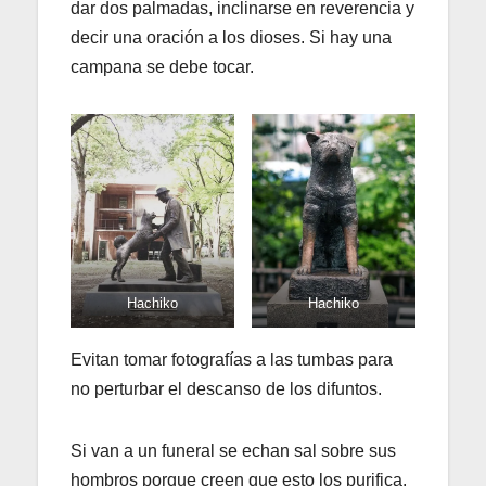
dar dos palmadas, inclinarse en reverencia y
decir una oración a los dioses. Si hay una
campana se debe tocar.
Hachiko
Hachiko
Evitan tomar fotografías a las tumbas para
no perturbar el descanso de los difuntos.
Si van a un funeral se echan sal sobre sus
hombros porque creen que esto los purifica.