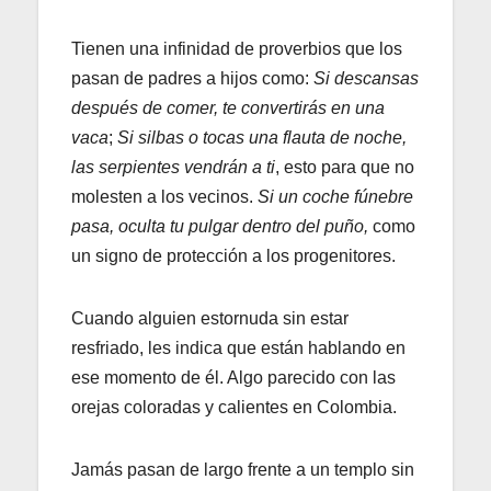
Tienen una infinidad de proverbios que los
pasan de padres a hijos como:
Si descansas
después de comer, te convertirás en una
vaca
;
Si silbas o tocas una flauta de noche,
las serpientes vendrán a ti
, esto para que no
molesten a los vecinos.
Si un coche fúnebre
pasa, oculta tu pulgar dentro del puño,
como
un signo de protección a los progenitores.
Cuando alguien estornuda sin estar
resfriado, les indica que están hablando en
ese momento de él. Algo parecido con las
orejas coloradas y calientes en Colombia.
Jamás pasan de largo frente a un templo sin