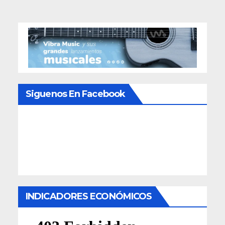
Siguenos En Facebook
INDICADORES ECONÓMICOS