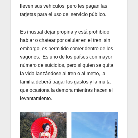
lleven sus vehículos, pero les pagan las
tarjetas para el uso del servicio público.
Es inusual dejar propina y está prohibido
hablar o chatear por celular en el tren, sin
embargo, es permitido comer dentro de los
vagones. Es uno de los países con mayor
número de suicidios, pero sí quien se quita
la vida lanzándose al tren o al metro, la
familia deberá pagar los gastos y la multa
que ocasiona la demora mientras hacen el
levantamiento.