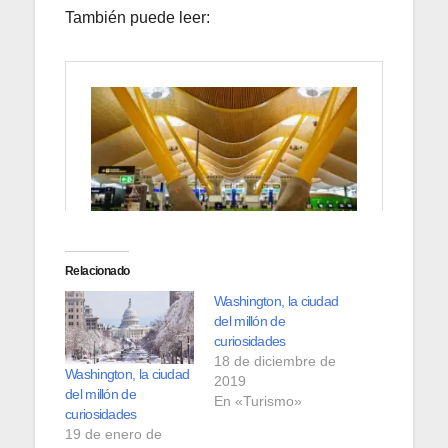
También puede leer:
Relacionado
Washington, la ciudad
del millón de
curiosidades
18 de diciembre de
Washington, la ciudad
2019
del millón de
En «Turismo»
curiosidades
19 de enero de