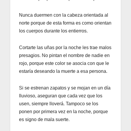
Nunca duermen con la cabeza orientada al
norte porque de esta forma es como orientan
los cuerpos durante los entierros.
Cortarte las uñas por la noche les trae malos
presagios. No pintan el nombre de nadie en
rojo, porque este color se asocia con que le
estaría deseando la muerte a esa persona.
Si se estrenan zapatos y se mojan en un día
lluvioso, aseguran que cada vez que los
usen, siempre lloverá. Tampoco se los
ponen por primera vez en la noche, porque
es signo de mala suerte.