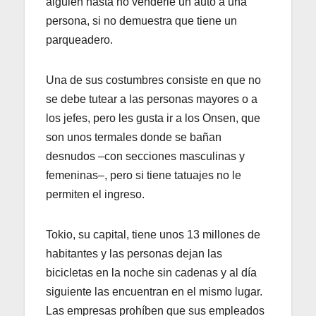
alguien hasta no venderle un auto a una
persona, si no demuestra que tiene un
parqueadero.
Una de sus costumbres consiste en que no
se debe tutear a las personas mayores o a
los jefes, pero les gusta ir a los Onsen, que
son unos termales donde se bañan
desnudos –con secciones masculinas y
femeninas–, pero si tiene tatuajes no le
permiten el ingreso.
Tokio, su capital, tiene unos 13 millones de
habitantes y las personas dejan las
bicicletas en la noche sin cadenas y al día
siguiente las encuentran en el mismo lugar.
Las empresas prohíben que sus empleados