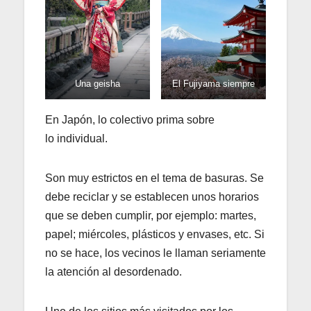
Una geisha
El Fujiyama siempre
En Japón, lo colectivo prima sobre
lo individual.
Son muy estrictos en el tema de basuras. Se
debe reciclar y se establecen unos horarios
que se deben cumplir, por ejemplo: martes,
papel; miércoles, plásticos y envases, etc. Si
no se hace, los vecinos le llaman seriamente
la atención al desordenado.