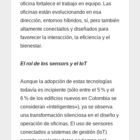
oficina fortalece el trabajo en equipo. Las
oficinas están evolucionando en esa
dirección, entornos híbridos, sí, pero también
altamente conectados y diseñados para
favorecer la interacción, la eficiencia y el
bienestar.
El rol de los sensors y el IoT
Aunque la adopción de estas tecnologías
todavía es incipiente (sólo entre el 5 % y el
6 % de los edificios nuevos en Colombia se
consideran «inteligentes»), ya se observa
una transformación silenciosa en el diseño y
operación de oficinas. El uso de sensores
conectados a sistemas de gestión (IoT)