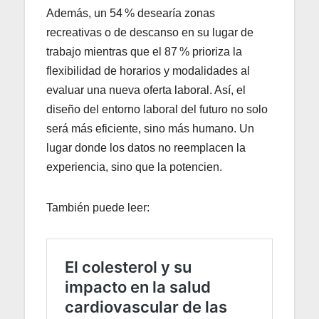
Además, un 54 % desearía zonas
recreativas o de descanso en su lugar de
trabajo mientras que el 87 % prioriza la
flexibilidad de horarios y modalidades al
evaluar una nueva oferta laboral. Así, el
diseño del entorno laboral del futuro no solo
será más eficiente, sino más humano. Un
lugar donde los datos no reemplacen la
experiencia, sino que la potencien.
También puede leer: