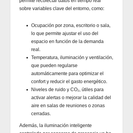
permite recolectar datos en tiempo real
sobre variables clave del entorno, como:
Ocupación por zona, escritorio o sala,
lo que permite ajustar el uso del
espacio en función de la demanda
real.
Temperatura, iluminación y ventilación,
que pueden regularse
automáticamente para optimizar el
confort y reducir el gasto energético.
Niveles de ruido y CO₂, útiles para
activar alertas o mejorar la calidad del
aire en salas de reuniones o zonas
cerradas.
Además, la iluminación inteligente