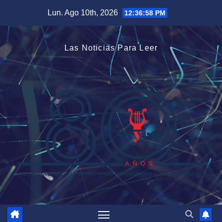
Saltar
Lun. Ago 10th, 2026
12:36:58 PM
al
contenido
Las Noticias Para Leer