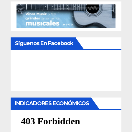
Siguenos En Facebook
INDICADORES ECONÓMICOS