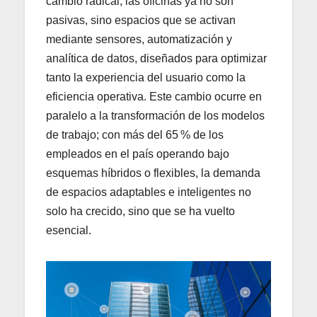
cambio radical, las oficinas ya no son
pasivas, sino espacios que se activan
mediante sensores, automatización y
analítica de datos, diseñados para optimizar
tanto la experiencia del usuario como la
eficiencia operativa. Este cambio ocurre en
paralelo a la transformación de los modelos
de trabajo; con más del 65 % de los
empleados en el país operando bajo
esquemas híbridos o flexibles, la demanda
de espacios adaptables e inteligentes no
solo ha crecido, sino que se ha vuelto
esencial.