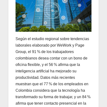
Según el estudio regional sobre tendencias
laborales elaborado por WeWork y Page
Group, el 91 % de los trabajadores
colombianos desea contar con un bono de
oficina flexible, y el 56 % afirma que la
inteligencia artificial ha mejorado su
productividad. Datos más recientes
muestran que el 77 % de los empleados en
Colombia considera que la tecnología ha
transformado su forma de trabajar, y un 84 %
afirma que tener contacto presencial en la