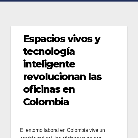
Espacios vivos y
tecnología
inteligente
revolucionan las
oficinas en
Colombia
El entorno laboral en Colombia vive un