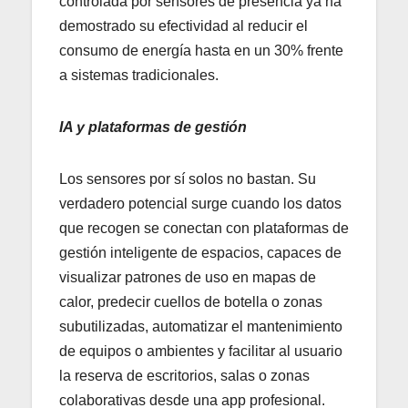
controlada por sensores de presencia ya ha
demostrado su efectividad al reducir el
consumo de energía hasta en un 30% frente
a sistemas tradicionales.
IA y plataformas de gestión
Los sensores por sí solos no bastan. Su
verdadero potencial surge cuando los datos
que recogen se conectan con plataformas de
gestión inteligente de espacios, capaces de
visualizar patrones de uso en mapas de
calor, predecir cuellos de botella o zonas
subutilizadas, automatizar el mantenimiento
de equipos o ambientes y facilitar al usuario
la reserva de escritorios, salas o zonas
colaborativas desde una app profesional.