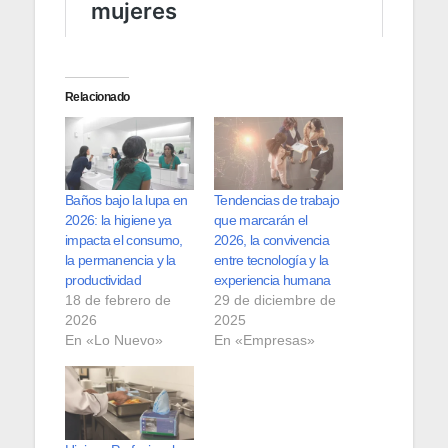
Relacionado
Baños bajo la lupa en
Tendencias de trabajo
2026: la higiene ya
que marcarán el
impacta el consumo,
2026, la convivencia
la permanencia y la
entre tecnología y la
productividad
experiencia humana
18 de febrero de
29 de diciembre de
2026
2025
En «Lo Nuevo»
En «Empresas»