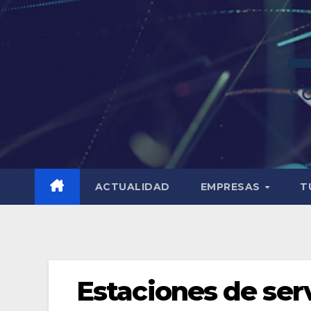
ACTUALIDAD
EMPRESAS
T
Estaciones de ser