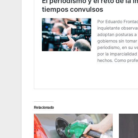
Relacionado