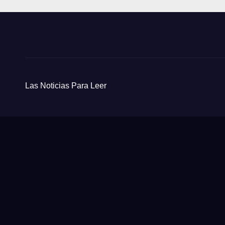
Las Noticias Para Leer