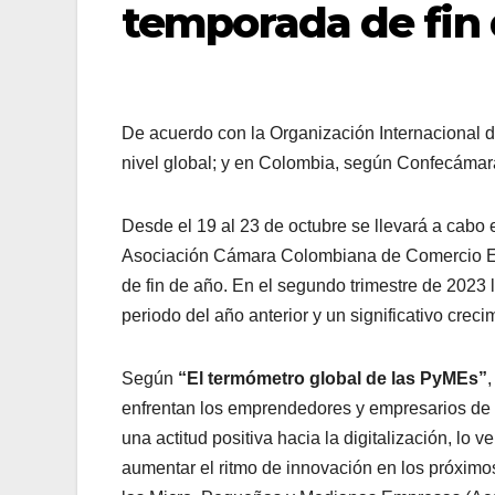
temporada de fin
De acuerdo con la Organización Internacional 
nivel global; y en Colombia, según Confecámar
Desde el 19 al 23 de octubre se llevará a cabo
Asociación Cámara Colombiana de Comercio Ele
de fin de año. En el segundo trimestre de 2023
periodo del año anterior y un significativo cre
Según
“El termómetro global de las PyMEs”
enfrentan los emprendedores y empresarios de
una actitud positiva hacia la digitalización, lo
aumentar el ritmo de innovación en los próxim