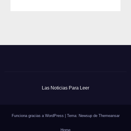
Las Noticias Para Leer
Funciona gracias a WordPress
|
Tema: Newsup de
Themeansar
Home