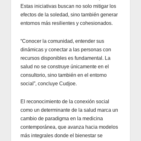
Estas iniciativas buscan no solo mitigar los
efectos de la soledad, sino también generar
entornos más resilientes y cohesionados.
“Conocer la comunidad, entender sus
dinámicas y conectar a las personas con
recursos disponibles es fundamental. La
salud no se construye únicamente en el
consultorio, sino también en el entorno
social”, concluye Cudjoe.
El reconocimiento de la conexión social
como un determinante de la salud marca un
cambio de paradigma en la medicina
contemporánea, que avanza hacia modelos
más integrales donde el bienestar se