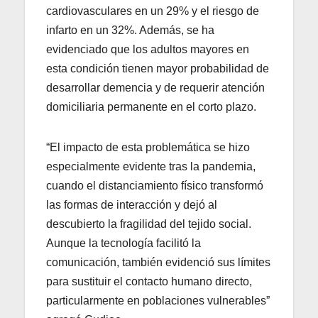
cardiovasculares en un 29% y el riesgo de
infarto en un 32%. Además, se ha
evidenciado que los adultos mayores en
esta condición tienen mayor probabilidad de
desarrollar demencia y de requerir atención
domiciliaria permanente en el corto plazo.
“El impacto de esta problemática se hizo
especialmente evidente tras la pandemia,
cuando el distanciamiento físico transformó
las formas de interacción y dejó al
descubierto la fragilidad del tejido social.
Aunque la tecnología facilitó la
comunicación, también evidenció sus límites
para sustituir el contacto humano directo,
particularmente en poblaciones vulnerables”