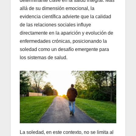
determinante clave en la salud integral. Más
allá de su dimensión emocional, la
evidencia científica advierte que la calidad
de las relaciones sociales influye
directamente en la aparición y evolución de
enfermedades crónicas, posicionando la
soledad como un desafío emergente para
los sistemas de salud.
La soledad, en este contexto, no se limita al