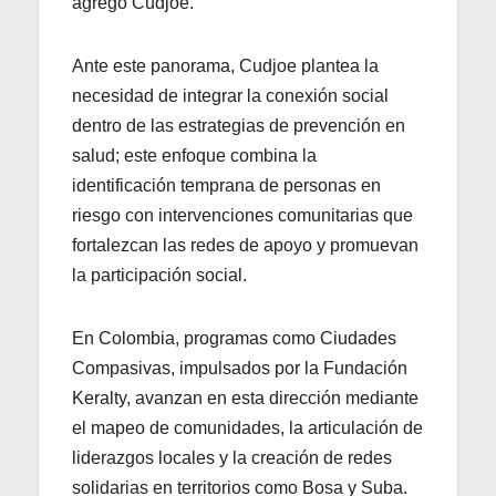
agregó Cudjoe.
Ante este panorama, Cudjoe plantea la
necesidad de integrar la conexión social
dentro de las estrategias de prevención en
salud; este enfoque combina la
identificación temprana de personas en
riesgo con intervenciones comunitarias que
fortalezcan las redes de apoyo y promuevan
la participación social.
En Colombia, programas como Ciudades
Compasivas, impulsados por la Fundación
Keralty, avanzan en esta dirección mediante
el mapeo de comunidades, la articulación de
liderazgos locales y la creación de redes
solidarias en territorios como Bosa y Suba.