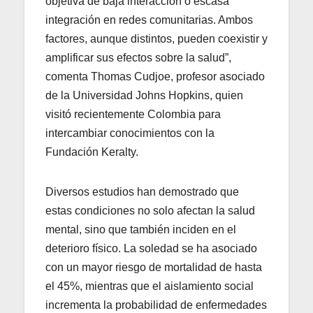
objetiva de baja interacción o escasa
integración en redes comunitarias. Ambos
factores, aunque distintos, pueden coexistir y
amplificar sus efectos sobre la salud”,
comenta Thomas Cudjoe, profesor asociado
de la Universidad Johns Hopkins, quien
visitó recientemente Colombia para
intercambiar conocimientos con la
Fundación Keralty.
Diversos estudios han demostrado que
estas condiciones no solo afectan la salud
mental, sino que también inciden en el
deterioro físico. La soledad se ha asociado
con un mayor riesgo de mortalidad de hasta
el 45%, mientras que el aislamiento social
incrementa la probabilidad de enfermedades