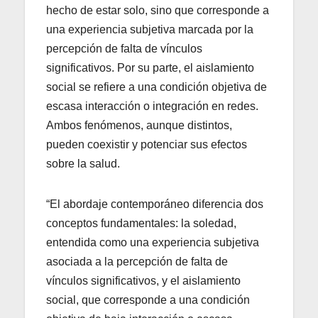
hecho de estar solo, sino que corresponde a
una experiencia subjetiva marcada por la
percepción de falta de vínculos
significativos. Por su parte, el aislamiento
social se refiere a una condición objetiva de
escasa interacción o integración en redes.
Ambos fenómenos, aunque distintos,
pueden coexistir y potenciar sus efectos
sobre la salud.
“El abordaje contemporáneo diferencia dos
conceptos fundamentales: la soledad,
entendida como una experiencia subjetiva
asociada a la percepción de falta de
vínculos significativos, y el aislamiento
social, que corresponde a una condición