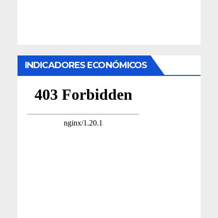
INDICADORES ECONÓMICOS