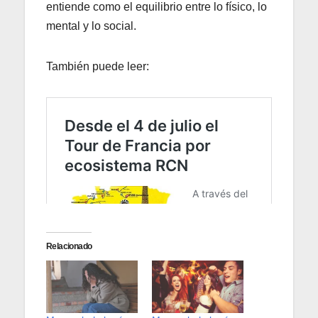
entiende como el equilibrio entre lo físico, lo
mental y lo social.
También puede leer:
Relacionado