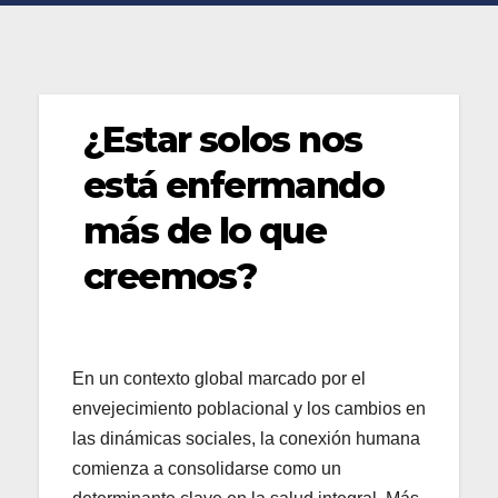
¿Estar solos nos
está enfermando
más de lo que
creemos?
En un contexto global marcado por el
envejecimiento poblacional y los cambios en
las dinámicas sociales, la conexión humana
comienza a consolidarse como un