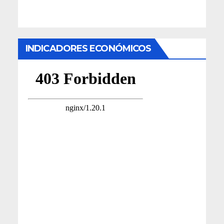
INDICADORES ECONÓMICOS