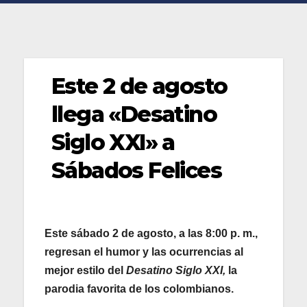
Este 2 de agosto
llega «Desatino
Siglo XXI» a
Sábados Felices
Este sábado 2 de agosto, a las 8:00 p. m.,
regresan el humor y las ocurrencias al
mejor estilo del
Desatino Siglo XXI,
la
parodia favorita de los colombianos.