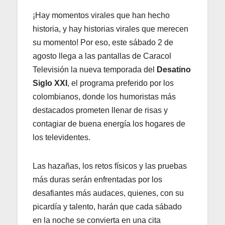
¡Hay momentos virales que han hecho
historia, y hay historias virales que merecen
su momento! Por eso, este sábado 2 de
agosto llega a las pantallas de Caracol
Televisión la nueva temporada del
Desatino
Siglo XXI
, el programa preferido por los
colombianos, donde los humoristas más
destacados prometen llenar de risas y
contagiar de buena energía los hogares de
los televidentes.
Las hazañas, los retos físicos y las pruebas
más duras serán enfrentadas por los
desafiantes más audaces, quienes, con su
picardía y talento, harán que cada sábado
en la noche se convierta en una cita