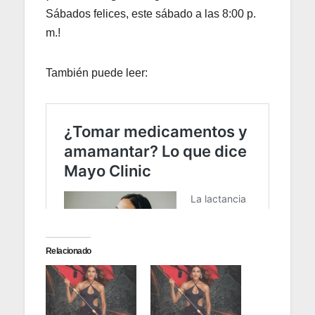
Sábados felices, este sábado a las 8:00 p.
m.!
También puede leer:
Relacionado