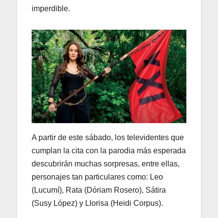
imperdible.
A partir de este sábado, los televidentes que
cumplan la cita con la parodia más esperada
descubrirán muchas sorpresas, entre ellas,
personajes tan particulares como: Leo
(Lucumí), Rata (Dóriam Rosero), Sátira
(Susy López) y Llorisa (Heidi Corpus).