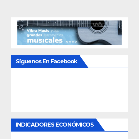
Siguenos En Facebook
INDICADORES ECONÓMICOS