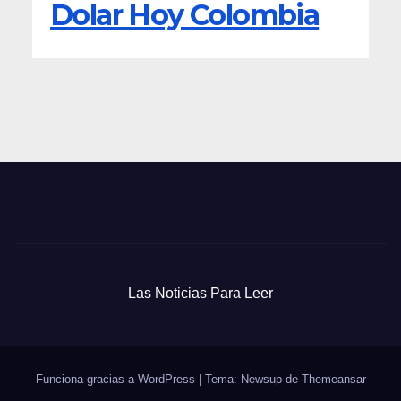
Dolar Hoy Colombia
Las Noticias Para Leer
Funciona gracias a WordPress
|
Tema: Newsup de
Themeansar