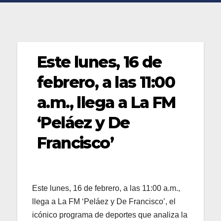
Este lunes, 16 de
febrero, a las 11:00
a.m., llega a La FM
‘Peláez y De
Francisco’
Este lunes, 16 de febrero, a las 11:00 a.m.,
llega a La FM ‘Peláez y De Francisco’, el
icónico programa de deportes que analiza la