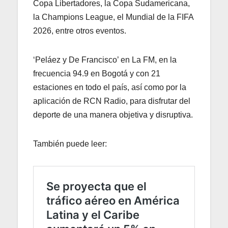
Copa Libertadores, la Copa Sudamericana,
la Champions League, el Mundial de la FIFA
2026, entre otros eventos.
‘Peláez y De Francisco’ en La FM, en la
frecuencia 94.9 en Bogotá y con 21
estaciones en todo el país, así como por la
aplicación de RCN Radio, para disfrutar del
deporte de una manera objetiva y disruptiva.
También puede leer: