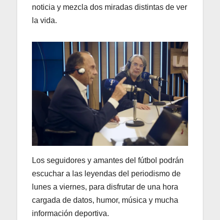
noticia y mezcla dos miradas distintas de ver
la vida.
Los seguidores y amantes del fútbol podrán
escuchar a las leyendas del periodismo de
lunes a viernes, para disfrutar de una hora
cargada de datos, humor, música y mucha
información deportiva.