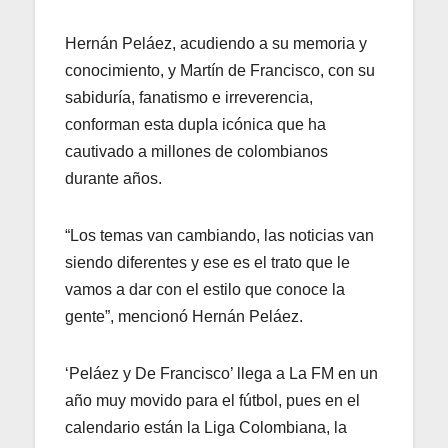
Hernán Peláez, acudiendo a su memoria y
conocimiento, y Martín de Francisco, con su
sabiduría, fanatismo e irreverencia,
conforman esta dupla icónica que ha
cautivado a millones de colombianos
durante años.
“Los temas van cambiando, las noticias van
siendo diferentes y ese es el trato que le
vamos a dar con el estilo que conoce la
gente”, mencionó Hernán Peláez.
‘Peláez y De Francisco’ llega a La FM en un
año muy movido para el fútbol, pues en el
calendario están la Liga Colombiana, la