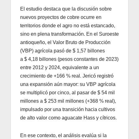
El estudio destaca que la discusión sobre
nuevos proyectos de cobre ocurre en
territorios donde el agro no está estancado,
sino en plena transformación. En el Suroeste
antioqueño, el Valor Bruto de Producción
(VBP) agrícola pasó de $ 1,57 billones
a $ 4,18 billones (pesos constantes de 2023)
entre 2012 y 2024, equivalente a un
crecimiento de +166 % real. Jericó registró
una expansión aún mayor: su VBP agrícola
se multiplicó por cinco, al pasar de $ 54 mil
millones a $ 253 mil millones (+368 % real),
impulsado por una transición hacia cultivos
de alto valor como aguacate Hass y cítricos.
En ese contexto, el análisis evalúa si la