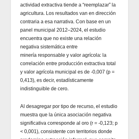
actividad extractiva tiende a “reemplazar” la
agricultura. Los resultados van en dirección
contraria a esa narrativa. Con base en un
panel municipal 2012–2024, el estudio
encuentra que no existe una relación
negativa sistemática entre
minería responsable y valor agrícola: la
correlación entre producción extractiva total
y valor agrícola municipal es de -0,007 (p =
0,413), es decir, estadísticamente
indistinguible de cero.
Al desagregar por tipo de recurso, el estudio
muestra que la única asociación negativa
significativa corresponde al oro (r = -0,123; p
< 0,001), consistente con territorios donde