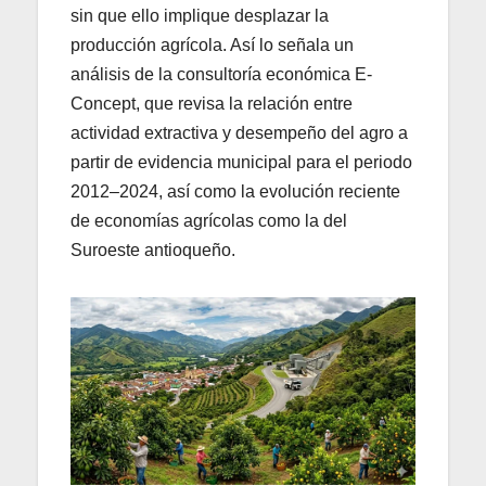
sin que ello implique desplazar la
producción agrícola. Así lo señala un
análisis de la consultoría económica E-
Concept, que revisa la relación entre
actividad extractiva y desempeño del agro a
partir de evidencia municipal para el periodo
2012–2024, así como la evolución reciente
de economías agrícolas como la del
Suroeste antioqueño.