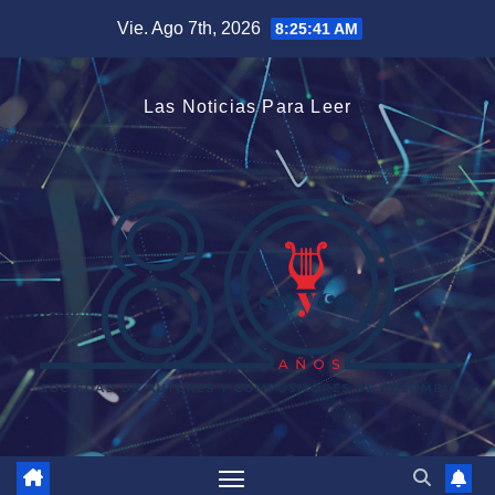
Saltar
Vie. Ago 7th, 2026
8:25:41 AM
al
contenido
Las Noticias Para Leer