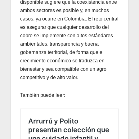
disponible sugiere que la coexistencia entre
ambos sectores es posible y, en muchos
casos, ya ocurre en Colombia. El reto central
es asegurar que cualquier desarrollo del
cobre se implemente con altos estándares
ambientales, transparencia y buena
gobernanza territorial, de forma que el
crecimiento económico se traduzca en
bienestar y sea compatible con un agro
competitivo y de alto valor.
También puede leer: