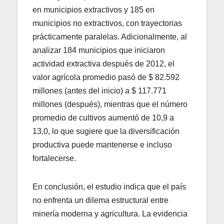
en municipios extractivos y 185 en
municipios no extractivos, con trayectorias
prácticamente paralelas. Adicionalmente, al
analizar 184 municipios que iniciaron
actividad extractiva después de 2012, el
valor agrícola promedio pasó de $ 82.592
millones (antes del inicio) a $ 117.771
millones (después), mientras que el número
promedio de cultivos aumentó de 10,9 a
13,0, lo que sugiere que la diversificación
productiva puede mantenerse e incluso
fortalecerse.
En conclusión, el estudio indica que el país
no enfrenta un dilema estructural entre
minería moderna y agricultura. La evidencia