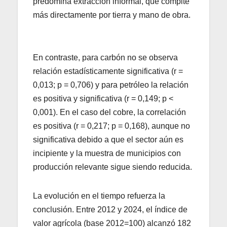
predomina extracción informal, que compite
más directamente por tierra y mano de obra.
En contraste, para carbón no se observa
relación estadísticamente significativa (r =
0,013; p = 0,706) y para petróleo la relación
es positiva y significativa (r = 0,149; p <
0,001). En el caso del cobre, la correlación
es positiva (r = 0,217; p = 0,168), aunque no
significativa debido a que el sector aún es
incipiente y la muestra de municipios con
producción relevante sigue siendo reducida.
La evolución en el tiempo refuerza la
conclusión. Entre 2012 y 2024, el índice de
valor agrícola (base 2012=100) alcanzó 182