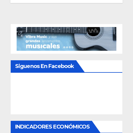
Siguenos En Facebook
INDICADORES ECONÓMICOS