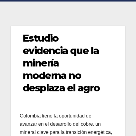
Estudio
evidencia que la
minería
moderna no
desplaza el agro
Colombia tiene la oportunidad de
avanzar en el desarrollo del cobre, un
mineral clave para la transición energética,