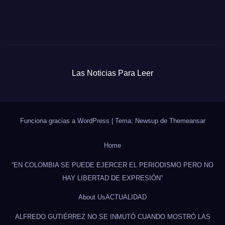
Las Noticias Para Leer
Funciona gracias a WordPress
|
Tema: Newsup de
Themeansar
Home
“EN COLOMBIA SE PUEDE EJERCER EL PERIODISMO PERO NO
HAY LIBERTAD DE EXPRESIÓN”
About Us
ACTUALIDAD
ALFREDO GUTIÉRREZ NO SE INMUTÓ CUANDO MOSTRÓ LAS