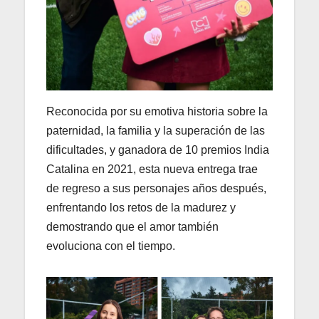
Reconocida por su emotiva historia sobre la
paternidad, la familia y la superación de las
dificultades, y ganadora de 10 premios India
Catalina en 2021, esta nueva entrega trae
de regreso a sus personajes años después,
enfrentando los retos de la madurez y
demostrando que el amor también
evoluciona con el tiempo.