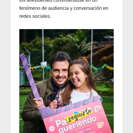
los televidentes convirtiéndose en un
fenómeno de audiencia y conversación en
redes sociales.