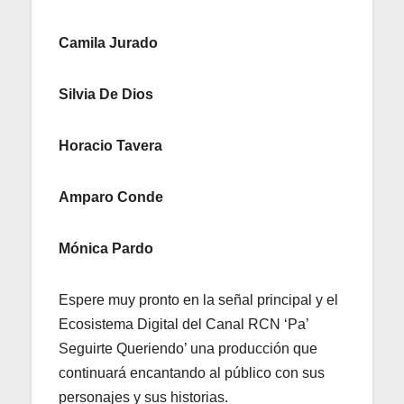
Camila Jurado
Silvia De Dios
Horacio Tavera
Amparo Conde
Mónica Pardo
Espere muy pronto en la señal principal y el
Ecosistema Digital del Canal RCN ‘Pa’
Seguirte Queriendo’ una producción que
continuará encantando al público con sus
personajes y sus historias.