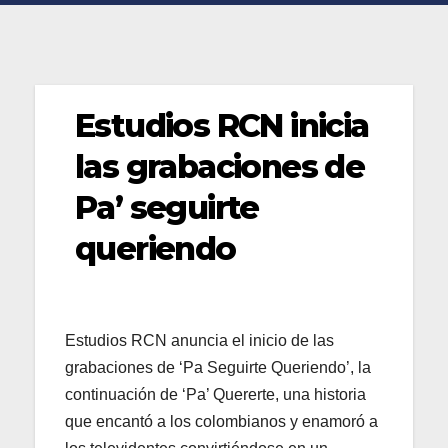
Estudios RCN inicia
las grabaciones de
Pa’ seguirte
queriendo
Estudios RCN anuncia el inicio de las
grabaciones de ‘Pa Seguirte Queriendo’, la
continuación de ‘Pa’ Quererte, una historia
que encantó a los colombianos y enamoró a