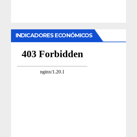
INDICADORES ECONÓMICOS