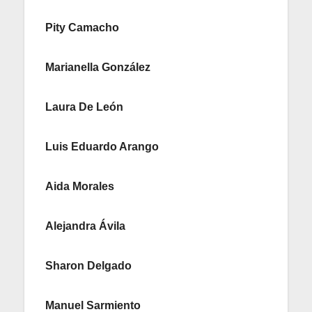
Pity Camacho
Marianella González
Laura De León
Luis Eduardo Arango
Aida Morales
Alejandra Ávila
Sharon Delgado
Manuel Sarmiento