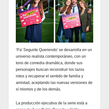
‘Pa’ Seguirte Queriendo’ se desarrolla en un
universo realista contemporáneo, con un
tono de comedia dramática, donde sus
personajes buscan reconstruir los lazos
rotos y recuperar el sentido de familia y
amistad, aceptando las nuevas versiones de
sí mismos y de los demás.
La producción ejecutiva de la serie está a