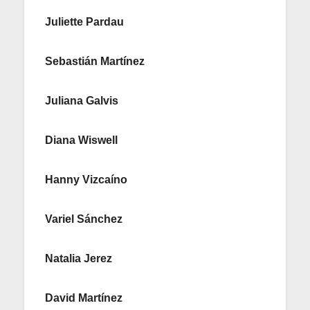
Juliette Pardau
Sebastián Martínez
Juliana Galvis
Diana Wiswell
Hanny Vizcaíno
Variel Sánchez
Natalia Jerez
David Martínez