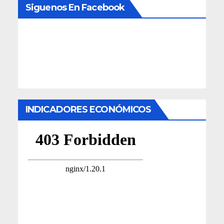
Siguenos En Facebook
INDICADORES ECONÓMICOS