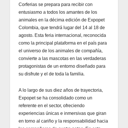
Corferias se prepara para recibir con
entusiasmo a todos los amantes de los
animales en la décima edición de Expopet
Colombia, que tendrá lugar del 14 al 18 de
agosto. Esta feria internacional, reconocida
como la principal plataforma en el país para
el universo de los animales de compañía,
convierte a las mascotas en las verdaderas
protagonistas de un entorno diseñado para
su disfrute y el de toda la familia.
A lo largo de sus diez años de trayectoria,
Expopet se ha consolidado como un
referente en el sector, ofreciendo
experiencias únicas e inmersivas que giran
en torno al cariño y la responsabilidad hacia