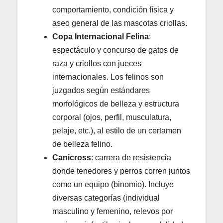
comportamiento, condición física y
aseo general de las mascotas criollas.
Copa Internacional Felina
:
espectáculo y concurso de gatos de
raza y criollos con jueces
internacionales. Los felinos son
juzgados según estándares
morfológicos de belleza y estructura
corporal (ojos, perfil, musculatura,
pelaje, etc.), al estilo de un certamen
de belleza felino.
Canicross
: carrera de resistencia
donde tenedores y perros corren juntos
como un equipo (binomio). Incluye
diversas categorías (individual
masculino y femenino, relevos por