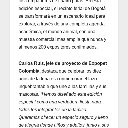
los compañeros de cuatro patas. En esta
edición especial, el recinto ferial de Bogotá
se transformará en un escenario ideal para
explorar, a través de una completa agenda
académica, el mundo animal, con una
muestra comercial más amplia que nunca y
al menos 200 expositores confirmados.
Carlos Ruiz, jefe de proyecto de Expopet
Colombia,
destaca que celebrar los diez
años de la feria es conmemorar el lazo
inquebrantable que une a las familias y sus
mascotas,
“Hemos diseñado esta edición
especial como una verdadera fiesta para
todos los integrantes de la familia.
Queremos ofrecer un espacio seguro y lleno
de alegría donde niños y adultos, junto a sus