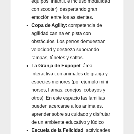
equipos, infantil, e incluso modalidad
con scooter), despertando gran
emoción entre los asistentes.
Copa de Agility
: competencia de
agilidad canina en pista con
obstáculos. Los perros demuestran
velocidad y destreza superando
rampas, túneles y saltos.
La Granja de Expopet
: área
interactiva con animales de granja y
especies menores (por ejemplo mini
horses, llamas, conejos, cobayos y
otros). En este espacio las familias
pueden acercarse a los animales,
aprender sobre su cuidado y disfrutar
de un ambiente educativo y lúdico
Escuela de la Felicidad
: actividades