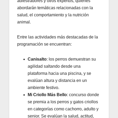
adiestradores y otros expertos, quienes
abordarán temáticas relacionadas con la
salud, el comportamiento y la nutrición
animal.
Entre las actividades más destacadas de la
programación se encuentran:
Canisalto
: los perros demuestran su
agilidad saltando desde una
plataforma hacia una piscina, y se
evalúan altura y distancia en un
ambiente festivo.
Mi Criollo Más Bello
: concurso donde
se premia a los perros y gatos criollos
en categorías como cachorro, adulto y
senior. Se evalúan la salud, actitud,