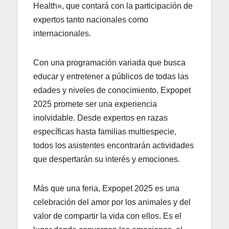
Health», que contará con la participación de
expertos tanto nacionales como
internacionales.
Con una programación variada que busca
educar y entretener a públicos de todas las
edades y niveles de conocimiento, Expopet
2025 promete ser una experiencia
inolvidable. Desde expertos en razas
específicas hasta familias multiespecie,
todos los asistentes encontrarán actividades
que despertarán su interés y emociones.
Más que una feria, Expopet 2025 es una
celebración del amor por los animales y del
valor de compartir la vida con ellos. Es el