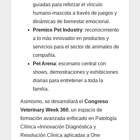
guiadas para reforzar el vínculo
humano‑mascota a través de juegos y
dinámicas de bienestar emocional.
Premios Pet Industry
: reconocimiento
a lo más innovador en productos y
servicios para el sector de animales de
compañía.
Pet Arena
: escenario central con
shows, demostraciones y exhibiciones
diarias para entretener a toda la
familia.
Asimismo, se desarrollará el
Congreso
Veterinary Week 360
, un espacio de
formación avanzada enfocado en Patología
Clínica «Innovación Diagnóstica y
Resolución Clínica aplicadas a One