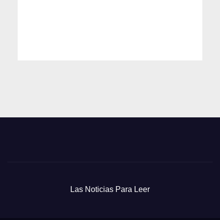
Las Noticias Para Leer