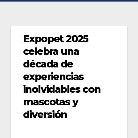
Expopet 2025
celebra una
década de
experiencias
inolvidables con
mascotas y
diversión