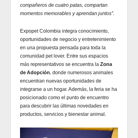
compañeros de cuatro patas, compartan
momentos memorables y aprendan juntos”.
Expopet Colombia integra conocimiento,
oportunidades de negocio y entretenimiento
en una propuesta pensada para toda la
comunidad pet lover. Entre sus espacios
más representativos se encuentra la
Zona
de Adopción
, donde numerosos animales
encuentran nuevas oportunidades de
integrarse a un hogar. Además, la feria se ha
posicionado como el punto de encuentro
para descubrir las últimas novedades en
productos, servicios y bienestar animal.