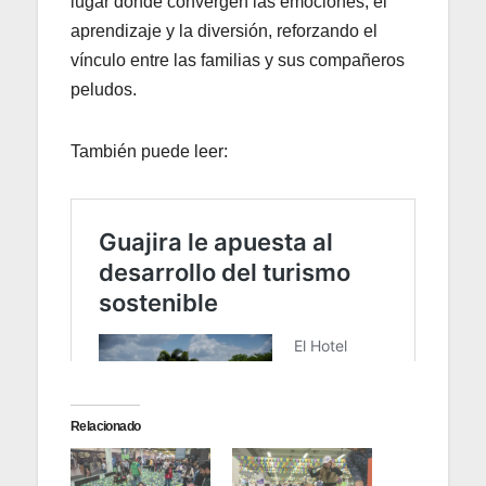
lugar donde convergen las emociones, el
aprendizaje y la diversión, reforzando el
vínculo entre las familias y sus compañeros
peludos.
También puede leer:
Relacionado