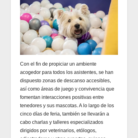
Con el fin de propiciar un ambiente
acogedor para todos los asistentes, se han
dispuesto zonas de descanso accesibles,
así como áreas de juego y convivencia que
fomentan interacciones positivas entre
tenedores y sus mascotas. A lo largo de los
cinco días de feria, también se llevarán a
cabo charlas y talleres especializados
dirigidos por veterinarios, etólogos,