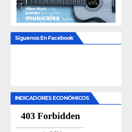
Siguenos En Facebook
INDICADORES ECONÓMICOS