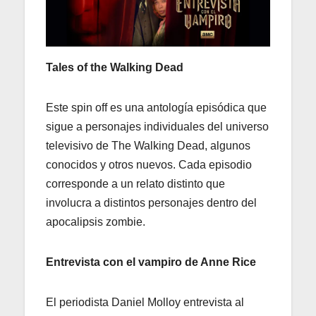
Tales of the Walking Dead
Este spin off es una antología episódica que
sigue a personajes individuales del universo
televisivo de The Walking Dead, algunos
conocidos y otros nuevos. Cada episodio
corresponde a un relato distinto que
involucra a distintos personajes dentro del
apocalipsis zombie.
Entrevista con el vampiro de Anne Rice
El periodista Daniel Molloy entrevista al