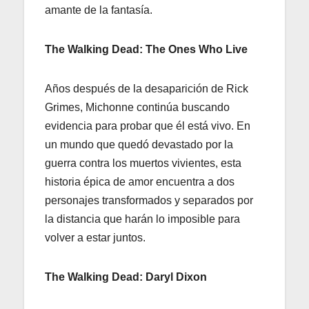
amante de la fantasía.
The Walking Dead: The Ones Who Live
Años después de la desaparición de Rick
Grimes, Michonne continúa buscando
evidencia para probar que él está vivo. En
un mundo que quedó devastado por la
guerra contra los muertos vivientes, esta
historia épica de amor encuentra a dos
personajes transformados y separados por
la distancia que harán lo imposible para
volver a estar juntos.
The Walking Dead: Daryl Dixon