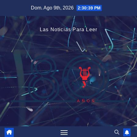
Saltar
Dom. Ago 9th, 2026
2:30:39 PM
al
contenido
Las Noticias Para Leer