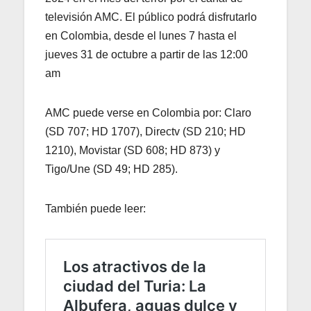
televisión AMC. El público podrá disfrutarlo
en Colombia, desde el lunes 7 hasta el
jueves 31 de octubre a partir de las 12:00
am
AMC puede verse en Colombia por: Claro
(SD 707; HD 1707), Directv (SD 210; HD
1210), Movistar (SD 608; HD 873) y
Tigo/Une (SD 49; HD 285).
También puede leer: