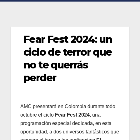
Fear Fest 2024: un
ciclo de terror que
no te querrás
perder
AMC presentará en Colombia durante todo
octubre el ciclo
Fear Fest 2024
, una
programación especial dedicada, en esta
oportunidad, a dos universos fantásticos que