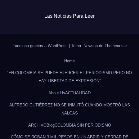
Las Noticias Para Leer
Funciona gracias a WordPress
|
Tema: Newsup de
Themeansar
Home
“EN COLOMBIA SE PUEDE EJERCER EL PERIODISMO PERO NO
HAY LIBERTAD DE EXPRESIÓN”
About Us
ACTUALIDAD
ALFREDO GUTIÉRREZ NO SE INMUTÓ CUANDO MOSTRÓ LAS
NALGAS
ARCHIVO
Blog
COLOMBIA SIN PERIODISMO
CÓMO SE ROBAN 3 MIL PESOS EN UN ABRIR Y CERRAR DE