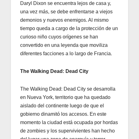
Daryl Dixon se encuentra lejos de casa y,
una vez más, se debe enfrentarse a viejos
demonios y nuevos enemigos. Al mismo
tiempo queda a cargo de la protección de un
curioso niño cuyos orígenes se han
convertido en una leyenda que moviliza
diferentes facciones a lo largo de Francia.
The Walking Dead: Dead City
The Walking Dead: Dead City se desarrolla
en Nueva York, territorio que ha quedado
aislado del continente luego de que el
gobierno dinamitó los accesos. En este
momento la ciudad está ocupada por hordas
de zombies y los supervivientes han hecho