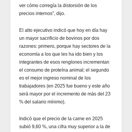
ver cómo corregía la distorsión de los
precios internos”, dijo.
El alto ejecutivo indicó que hoy en día hay
un mayor sacrificio de bovinos por dos
razones: primero, porque hay sectores de la
economía a los que les ha ido bien y los
integrantes de esos renglones incrementan
el consumo de proteína animal; el segundo
es el mejor ingreso nominal de los
trabajadores (en 2025 fue bueno y este año
será mayor por el incremento de más del 23
% del salario mínimo).
Indicó que el precio de la carne en 2025
subió 9,60 %, una cifra muy superior a la de