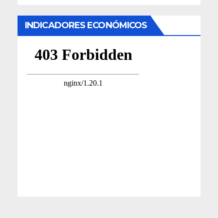
INDICADORES ECONÓMICOS