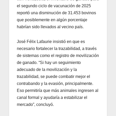
el segundo ciclo de vacunación de 2025
reportó una disminución de 31.453 bovinos
que posiblemente en algún porcentaje
habrían sido llevados al vecino país.
José Félix Lafaurie insistió en que es
necesario fortalecer la trazabilidad, a través
de sistemas como el registro de movilización
de ganado. “Si hay un seguimiento
adecuado de la movilización y la
trazabilidad, se puede combatir mejor el
contrabando y la evasión, principalmente.
Eso permitiría que más animales ingresen al
canal formal y ayudaría a estabilizar el
mercado”, concluyó.