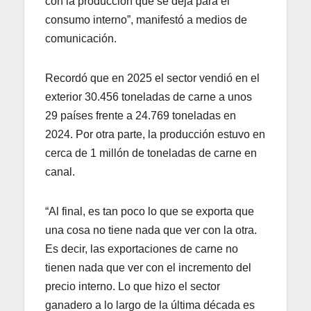
con la producción que se deja para el
consumo interno”, manifestó a medios de
comunicación.
Recordó que en 2025 el sector vendió en el
exterior 30.456 toneladas de carne a unos
29 países frente a 24.769 toneladas en
2024. Por otra parte, la producción estuvo en
cerca de 1 millón de toneladas de carne en
canal.
“Al final, es tan poco lo que se exporta que
una cosa no tiene nada que ver con la otra.
Es decir, las exportaciones de carne no
tienen nada que ver con el incremento del
precio interno. Lo que hizo el sector
ganadero a lo largo de la última década es