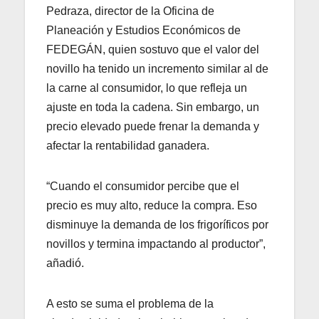
Pedraza, director de la Oficina de
Planeación y Estudios Económicos de
FEDEGÁN, quien sostuvo que el valor del
novillo ha tenido un incremento similar al de
la carne al consumidor, lo que refleja un
ajuste en toda la cadena. Sin embargo, un
precio elevado puede frenar la demanda y
afectar la rentabilidad ganadera.
“Cuando el consumidor percibe que el
precio es muy alto, reduce la compra. Eso
disminuye la demanda de los frigoríficos por
novillos y termina impactando al productor”,
añadió.
A esto se suma el problema de la