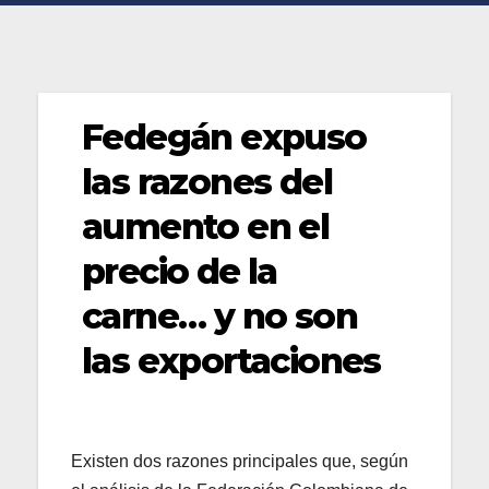
Fedegán expuso
las razones del
aumento en el
precio de la
carne… y no son
las exportaciones
Existen dos razones principales que, según