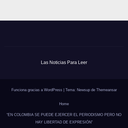
Las Noticias Para Leer
Funciona gracias a WordPress
|
Tema: Newsup de
Themeansar
Home
“EN COLOMBIA SE PUEDE EJERCER EL PERIODISMO PERO NO
HAY LIBERTAD DE EXPRESIÓN”