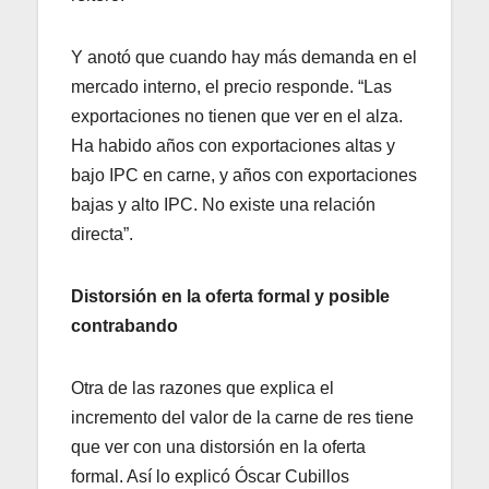
Y anotó que cuando hay más demanda en el
mercado interno, el precio responde. “Las
exportaciones no tienen que ver en el alza.
Ha habido años con exportaciones altas y
bajo IPC en carne, y años con exportaciones
bajas y alto IPC. No existe una relación
directa”.
Distorsión en la oferta formal y posible
contrabando
Otra de las razones que explica el
incremento del valor de la carne de res tiene
que ver con una distorsión en la oferta
formal. Así lo explicó Óscar Cubillos