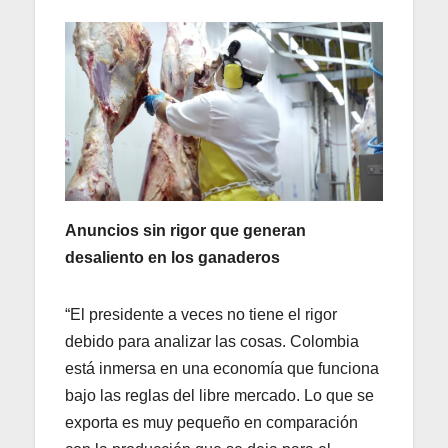
Anuncios sin rigor que generan
desaliento en los ganaderos
“El presidente a veces no tiene el rigor
debido para analizar las cosas. Colombia
está inmersa en una economía que funciona
bajo las reglas del libre mercado. Lo que se
exporta es muy pequeño en comparación