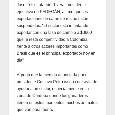
José Félix Lafaurie Rivera, presidente
ejecutivo de FEDEGÁN, afirmó que las
exportaciones de carne de res no están
suspendidas. “El sector está intentando
exportar con una tasa de cambio a $3600
que le resta competitividad a Colombia
frente a otros actores importantes como
Brasil que es el principal exportador hoy en
día”.
Agregó que la medida anunciada por el
presidente Gustavo Petro va en contravía de
ayudar a un sector, especialmente en la
zona de Córdoba donde los ganaderos
tienen en estos momentos muchos animales
que van para faena.