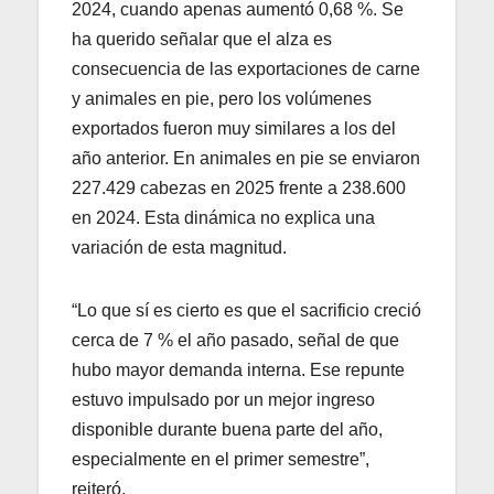
2024, cuando apenas aumentó 0,68 %. Se
ha querido señalar que el alza es
consecuencia de las exportaciones de carne
y animales en pie, pero los volúmenes
exportados fueron muy similares a los del
año anterior. En animales en pie se enviaron
227.429 cabezas en 2025 frente a 238.600
en 2024. Esta dinámica no explica una
variación de esta magnitud.
“Lo que sí es cierto es que el sacrificio creció
cerca de 7 % el año pasado, señal de que
hubo mayor demanda interna. Ese repunte
estuvo impulsado por un mejor ingreso
disponible durante buena parte del año,
especialmente en el primer semestre”,
reiteró.