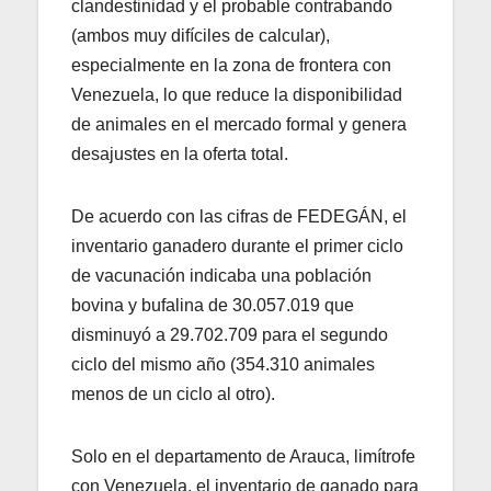
clandestinidad y el probable contrabando
(ambos muy difíciles de calcular),
especialmente en la zona de frontera con
Venezuela, lo que reduce la disponibilidad
de animales en el mercado formal y genera
desajustes en la oferta total.
De acuerdo con las cifras de FEDEGÁN, el
inventario ganadero durante el primer ciclo
de vacunación indicaba una población
bovina y bufalina de 30.057.019 que
disminuyó a 29.702.709 para el segundo
ciclo del mismo año (354.310 animales
menos de un ciclo al otro).
Solo en el departamento de Arauca, limítrofe
con Venezuela, el inventario de ganado para