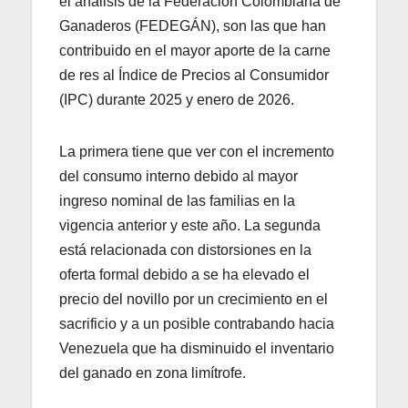
el análisis de la Federación Colombiana de
Ganaderos (FEDEGÁN), son las que han
contribuido en el mayor aporte de la carne
de res al Índice de Precios al Consumidor
(IPC) durante 2025 y enero de 2026.
La primera tiene que ver con el incremento
del consumo interno debido al mayor
ingreso nominal de las familias en la
vigencia anterior y este año. La segunda
está relacionada con distorsiones en la
oferta formal debido a se ha elevado el
precio del novillo por un crecimiento en el
sacrificio y a un posible contrabando hacia
Venezuela que ha disminuido el inventario
del ganado en zona limítrofe.