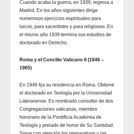
Cuando acaba la guerra, en 1939, regresa a
Madrid. En los años siguientes dirige
numerosos ejercicios espirituales para
laicos, para sacerdotes y para religiosos. En
el mismo año 1939 termina sus estudios de
doctorado en Derecho.
Roma y el Concilio Vaticano II (1946 –
1965)
En 1946 fija su residencia en Roma. Obtiene
el doctorado en Teología por la Universidad
Lateranense. Es nombrado consultor de dos
Congregaciones vaticanas, miembro
honorario de la Pontificia Academia de
Teología y prelado de honor de Su Santidad.
Sigue con atención los preparativos y las