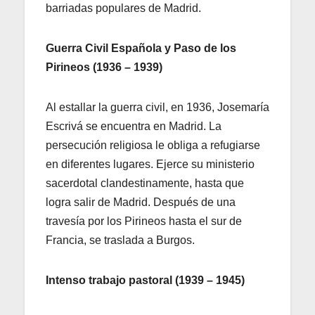
barriadas populares de Madrid.
Guerra Civil Española y Paso de los
Pirineos (1936 – 1939)
Al estallar la guerra civil, en 1936, Josemaría
Escrivá se encuentra en Madrid. La
persecución religiosa le obliga a refugiarse
en diferentes lugares. Ejerce su ministerio
sacerdotal clandestinamente, hasta que
logra salir de Madrid. Después de una
travesía por los Pirineos hasta el sur de
Francia, se traslada a Burgos.
Intenso trabajo pastoral (1939 – 1945)