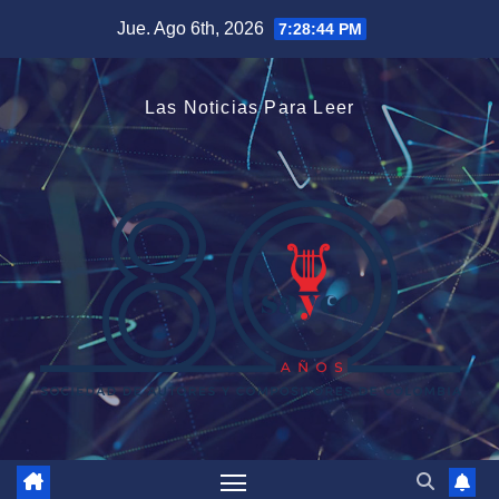
Saltar
Jue. Ago 6th, 2026
7:28:44 PM
al
contenido
Las Noticias Para Leer