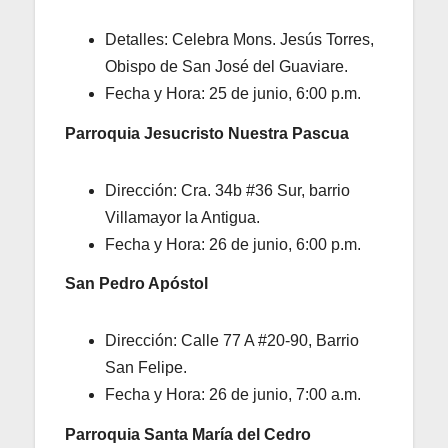
Detalles: Celebra Mons. Jesús Torres,
Obispo de San José del Guaviare.
Fecha y Hora: 25 de junio, 6:00 p.m.
Parroquia Jesucristo Nuestra Pascua
Dirección: Cra. 34b #36 Sur, barrio
Villamayor la Antigua.
Fecha y Hora: 26 de junio, 6:00 p.m.
San Pedro Apóstol
Dirección: Calle 77 A #20-90, Barrio
San Felipe.
Fecha y Hora: 26 de junio, 7:00 a.m.
Parroquia Santa María del Cedro