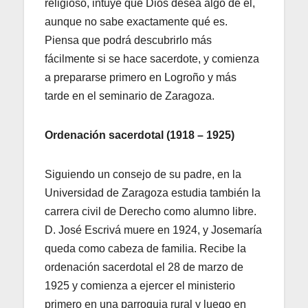
religioso, intuye que Dios desea algo de él,
aunque no sabe exactamente qué es.
Piensa que podrá descubrirlo más
fácilmente si se hace sacerdote, y comienza
a prepararse primero en Logroño y más
tarde en el seminario de Zaragoza.
Ordenación sacerdotal (1918 – 1925)
Siguiendo un consejo de su padre, en la
Universidad de Zaragoza estudia también la
carrera civil de Derecho como alumno libre.
D. José Escrivá muere en 1924, y Josemaría
queda como cabeza de familia. Recibe la
ordenación sacerdotal el 28 de marzo de
1925 y comienza a ejercer el ministerio
primero en una parroquia rural y luego en