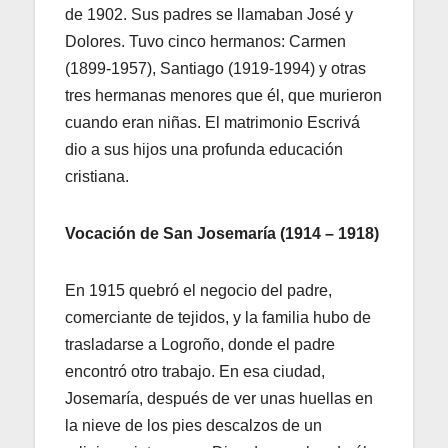
de 1902. Sus padres se llamaban José y
Dolores. Tuvo cinco hermanos: Carmen
(1899-1957), Santiago (1919-1994) y otras
tres hermanas menores que él, que murieron
cuando eran niñas. El matrimonio Escrivá
dio a sus hijos una profunda educación
cristiana.
Vocación de San Josemaría (1914 – 1918)
En 1915 quebró el negocio del padre,
comerciante de tejidos, y la familia hubo de
trasladarse a Logroño, donde el padre
encontró otro trabajo. En esa ciudad,
Josemaría, después de ver unas huellas en
la nieve de los pies descalzos de un