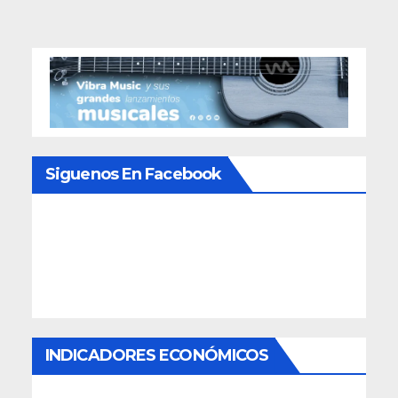
Siguenos En Facebook
INDICADORES ECONÓMICOS