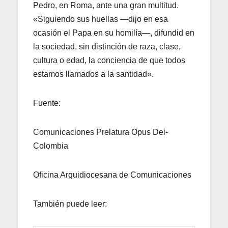
Pedro, en Roma, ante una gran multitud.
«Siguiendo sus huellas —dijo en esa
ocasión el Papa en su homilía—, difundid en
la sociedad, sin distinción de raza, clase,
cultura o edad, la conciencia de que todos
estamos llamados a la santidad».
Fuente:
Comunicaciones Prelatura Opus Dei-
Colombia
Oficina Arquidiocesana de Comunicaciones
También puede leer: