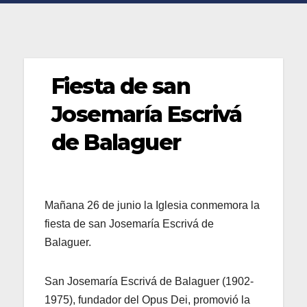
Fiesta de san
Josemaría Escrivá
de Balaguer
Mañana 26 de junio la Iglesia conmemora la
fiesta de san Josemaría Escrivá de
Balaguer.
San Josemaría Escrivá de Balaguer (1902-
1975), fundador del Opus Dei, promovió la