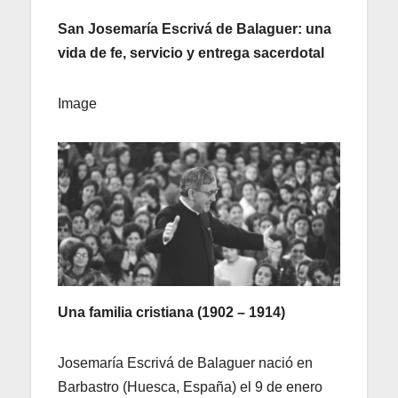
San Josemaría Escrivá de Balaguer: una
vida de fe, servicio y entrega sacerdotal
Image
Una familia cristiana (1902 – 1914)
Josemaría Escrivá de Balaguer nació en
Barbastro (Huesca, España) el 9 de enero