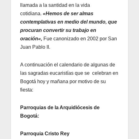
llamada a la santidad en la vida
cotidiana.
«
Hemos de ser almas
contemplativas en medio del mundo, que
procuran convertir su trabajo en
oración
«,
Fue canonizado en 2002 por San
Juan Pablo II.
A continuación el calendario de algunas de
las sagradas eucaristías que se celebran en
Bogotá hoy y mañana por motivo de su
fiesta:
Parroquias de la Arquidiócesis de
Bogotá:
Parroquia Cristo Rey