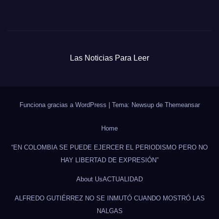
Las Noticias Para Leer
Funciona gracias a WordPress
|
Tema: Newsup de
Themeansar
Home
“EN COLOMBIA SE PUEDE EJERCER EL PERIODISMO PERO NO
HAY LIBERTAD DE EXPRESIÓN”
About Us
ACTUALIDAD
ALFREDO GUTIÉRREZ NO SE INMUTÓ CUANDO MOSTRÓ LAS
NALGAS