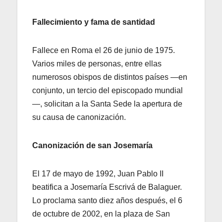
Fallecimiento y fama de santidad
Fallece en Roma el 26 de junio de 1975.
Varios miles de personas, entre ellas
numerosos obispos de distintos países —en
conjunto, un tercio del episcopado mundial
—, solicitan a la Santa Sede la apertura de
su causa de canonización.
Canonización de san Josemaría
El 17 de mayo de 1992, Juan Pablo II
beatifica a Josemaría Escrivá de Balaguer.
Lo proclama santo diez años después, el 6
de octubre de 2002, en la plaza de San