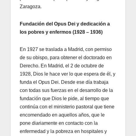
Zaragoza.
Fundación del Opus Dei y dedicación a
los pobres y enfermos (1928 – 1936)
En 1927 se traslada a Madrid, con permiso
de su obispo, para obtener el doctorado en
Derecho. En Madrid, el 2 de octubre de
1928, Dios le hace ver lo que espera de él, y
funda el Opus Dei. Desde ese día trabaja
con todas sus fuerzas en el desarrollo de la
fundación que Dios le pide, al tiempo que
continúa con el ministerio pastoral que tiene
encomendado en aquellos años, que le
pone diariamente en contacto con la
enfermedad y la pobreza en hospitales y