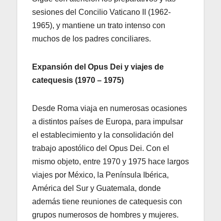
sesiones del Concilio Vaticano II (1962-
1965), y mantiene un trato intenso con
muchos de los padres conciliares.
Expansión del Opus Dei y viajes de
catequesis (1970 – 1975)
Desde Roma viaja en numerosas ocasiones
a distintos países de Europa, para impulsar
el establecimiento y la consolidación del
trabajo apostólico del Opus Dei. Con el
mismo objeto, entre 1970 y 1975 hace largos
viajes por México, la Península Ibérica,
América del Sur y Guatemala, donde
además tiene reuniones de catequesis con
grupos numerosos de hombres y mujeres.