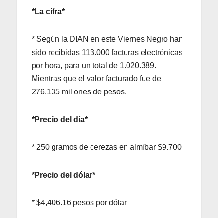
*La cifra*
* Según la DIAN en este Viernes Negro han
sido recibidas 113.000 facturas electrónicas
por hora, para un total de 1.020.389.
Mientras que el valor facturado fue de
276.135 millones de pesos.
*Precio del día*
* 250 gramos de cerezas en almíbar $9.700
*Precio del dólar*
* $4,406.16 pesos por dólar.