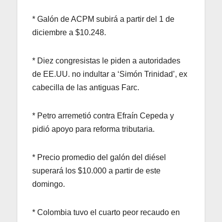
* Galón de ACPM subirá a partir del 1 de
diciembre a $10.248.
* Diez congresistas le piden a autoridades
de EE.UU. no indultar a ‘Simón Trinidad’, ex
cabecilla de las antiguas Farc.
* Petro arremetió contra Efraín Cepeda y
pidió apoyo para reforma tributaria.
* Precio promedio del galón del diésel
superará los $10.000 a partir de este
domingo.
* Colombia tuvo el cuarto peor recaudo en