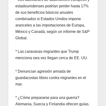
estadounidenses podrían perder hasta 17%
de sus beneficios básicos anuales
combinados si Estados Unidos impone
aranceles a las importaciones de Europa,
México y Canadá, según un informe de S&P
Global.
* Las caravanas migrantes que Trump
menciona rara vez llegan cerca de EE. UU.
* Denuncian agresión armada de
guardacostas libios contra migrantes en el
mar.
* ¿Cómo prepararse para una guerra?
Alemania, Suecia y Finlandia ofrecen guías.