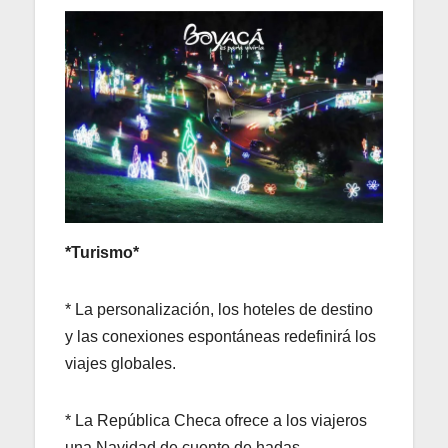
*Turismo*
* La personalización, los hoteles de destino
y las conexiones espontáneas redefinirá los
viajes globales.
* La República Checa ofrece a los viajeros
una Navidad de cuento de hadas.