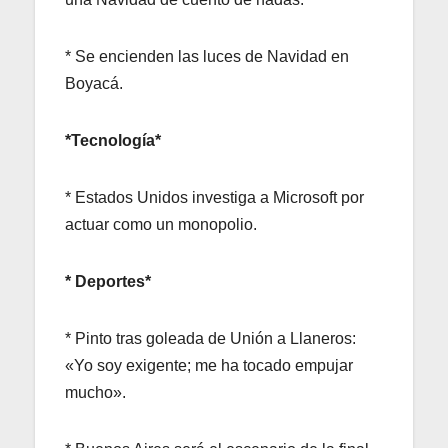
* Se encienden las luces de Navidad en
Boyacá.
*Tecnología*
* Estados Unidos investiga a Microsoft por
actuar como un monopolio.
* Deportes*
* Pinto tras goleada de Unión a Llaneros:
«Yo soy exigente; me ha tocado empujar
mucho».