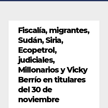
Fiscalía, migrantes,
Sudán, Siria,
Ecopetrol,
judiciales,
Millonarios y Vicky
Berrío en titulares
del 30 de
noviembre