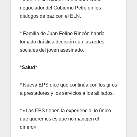
negociador del Gobierno Petro en los
diálogos de paz con el ELN.
* Familia de Juan Felipe Rincón habría
tomado drástica decisión con las redes
sociales del joven asesinado.
*Salud*
* Nueva EPS dice que continúa con los giros
a prestadores y los servicios a los afiliados.
* «Las EPS tienen la experiencia, lo único
que queremos es que no manejen el
dinero».