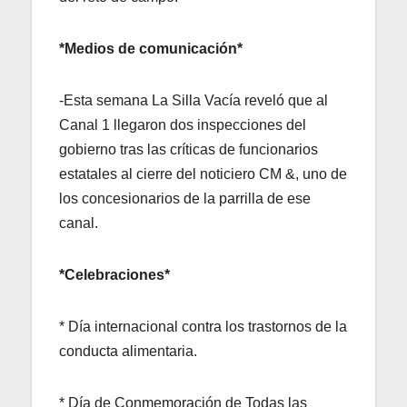
*Medios de comunicación*
-Esta semana La Silla Vacía reveló que al
Canal 1 llegaron dos inspecciones del
gobierno tras las críticas de funcionarios
estatales al cierre del noticiero CM &, uno de
los concesionarios de la parrilla de ese
canal.
*Celebraciones*
* Día internacional contra los trastornos de la
conducta alimentaria.
* Día de Conmemoración de Todas las