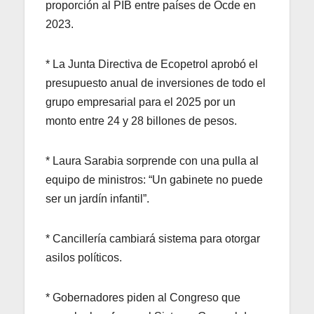
proporción al PIB entre países de Ocde en
2023.
* La Junta Directiva de Ecopetrol aprobó el
presupuesto anual de inversiones de todo el
grupo empresarial para el 2025 por un
monto entre 24 y 28 billones de pesos.
* Laura Sarabia sorprende con una pulla al
equipo de ministros: “Un gabinete no puede
ser un jardín infantil”.
* Cancillería cambiará sistema para otorgar
asilos políticos.
* Gobernadores piden al Congreso que