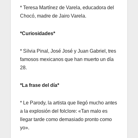
* Teresa Martínez de Varela, educadora del
Chocó, madre de Jairo Varela.
*Curiosidades*
* Silvia Pinal, José José y Juan Gabriel, tres
famosos mexicanos que han muerto un día
28.
*La frase del día*
* Le Parody, la artista que llegó mucho antes
a la explosión del folclore: «Tan malo es
llegar tarde como demasiado pronto como
yo».