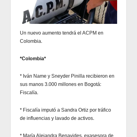
Un nuevo aumento tendrá el ACPM en
Colombia.
*Colombia*
* Iván Name y Sneyder Pinilla recibieron en
sus manos 3.000 millones en Bogotá:
Fiscalía.
* Fiscalía imputó a Sandra Ortiz por tráfico
de influencias y lavado de activos.
* María Alejandra Benavides, exasesora de