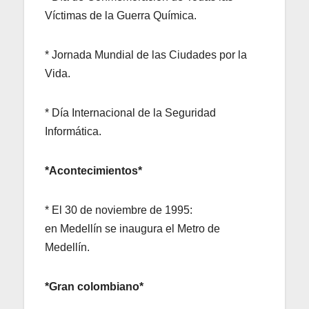
Víctimas de la Guerra Química.
* Jornada Mundial de las Ciudades por la
Vida.
* Día Internacional de la Seguridad
Informática.
*Acontecimientos*
* El 30 de noviembre de 1995:
en Medellín se inaugura el Metro de
Medellín.
*Gran colombiano*