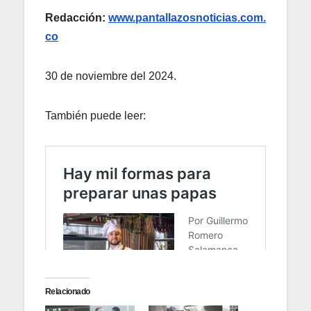
Redacción:
www.pantallazosnoticias.com.
co
30 de noviembre del 2024.
También puede leer:
Relacionado