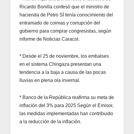
Ricardo Bonilla confesó que el ministro de
hacienda de Petro SÍ tenía conocimiento del
entramado de coimas y corrupción del
gobierno para comprar congresistas, según
informe de Noticias Caracol.
* Desde el 25 de noviembre, los embalses
en el sistema Chingaza presentan una
tendencia a la baja a causa de las pocas
lluvias en plena ola invernal.
* Banco de la República reafirma su meta de
inflación del 3% para 2025 Según el Emisor,
las medidas implementadas han contribuido
a la reducción de la inflación.