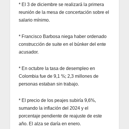
* El 3 de diciembre se realizará la primera
reunión de la mesa de concertación sobre el
salario mínimo.
* Francisco Barbosa niega haber ordenado
construcción de suite en el búnker del ente
acusador.
* En octubre la tasa de desempleo en
Colombia fue de 9,1 %; 2,3 millones de
personas estaban sin trabajo.
* El precio de los peajes subiría 9,6%,
sumando la inflación del 2024 y el
porcentaje pendiente de reajuste de este
año. El alza se daría en enero.