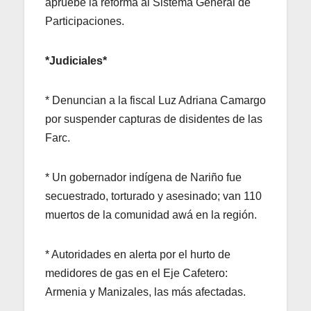
apruebe la reforma al Sistema General de
Participaciones.
*Judiciales*
* Denuncian a la fiscal Luz Adriana Camargo
por suspender capturas de disidentes de las
Farc.
* Un gobernador indígena de Nariño fue
secuestrado, torturado y asesinado; van 110
muertos de la comunidad awá en la región.
* Autoridades en alerta por el hurto de
medidores de gas en el Eje Cafetero:
Armenia y Manizales, las más afectadas.