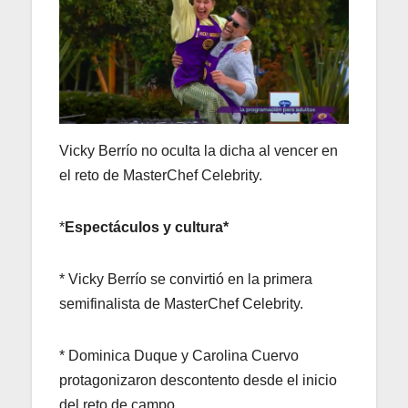
Vicky Berrío no oculta la dicha al vencer en
el reto de MasterChef Celebrity.
*
Espectáculos y cultura*
* Vicky Berrío se convirtió en la primera
semifinalista de MasterChef Celebrity.
* Dominica Duque y Carolina Cuervo
protagonizaron descontento desde el inicio
del reto de campo.