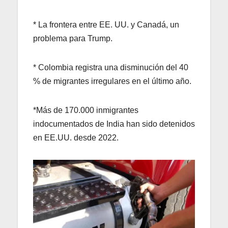
* La frontera entre EE. UU. y Canadá, un
problema para Trump.
* Colombia registra una disminución del 40
% de migrantes irregulares en el último año.
*Más de 170.000 inmigrantes
indocumentados de India han sido detenidos
en EE.UU. desde 2022.