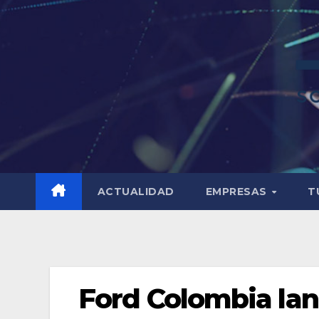
ACTUALIDAD
EMPRESAS
T
Ford Colombia lan