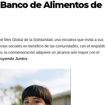
l Banco de Alimentos de
l Mes Global de la Solidaridad, una iniciativa que invita a sus
ectos sociales en beneficio de las comunidades, con el respald
 año, la conmemoración adquiere un alcance aún mayor con el
ruyendo Juntos
.