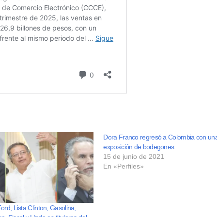
Dora Franco regresó a Colombia con un
exposición de bodegones
15 de junio de 2021
En «Perfiles»
ord, Lista Clinton, Gasolina,