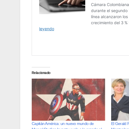
Relacionado
Capitán América: un nuevo mundo de
El Gerald F