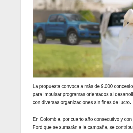
La propuesta convoca a más de 9.000 concesion
para impulsar programas orientados al desarroll
con diversas organizaciones sin fines de lucro.
En Colombia, por cuarto año consecutivo y con 
Ford que se sumarán a la campaña, se contribu