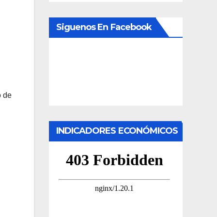
Siguenos En Facebook
o de
INDICADORES ECONÓMICOS