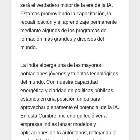
será el verdadero motor de la era de la IA.
Estamos promoviendo la capacitación, la
recualificación y el aprendizaje permanente
mediante algunos de los programas de
formación más grandes y diversos del
mundo.
La India alberga una de las mayores
poblaciones jóvenes y talentos tecnológicos
del mundo. Con nuestra capacidad
energética y claridad en políticas públicas,
estamos en una posición única para
aprovechar plenamente el potencial de la IA.
En esta Cumbre, me enorgulleció ver a
empresas indias lanzar modelos y
aplicaciones de IA autóctonos, reflejando la