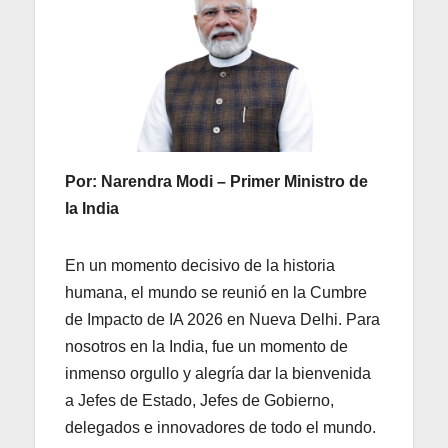
Por: Narendra Modi – Primer Ministro de
la India
En un momento decisivo de la historia
humana, el mundo se reunió en la Cumbre
de Impacto de IA 2026 en Nueva Delhi. Para
nosotros en la India, fue un momento de
inmenso orgullo y alegría dar la bienvenida
a Jefes de Estado, Jefes de Gobierno,
delegados e innovadores de todo el mundo.