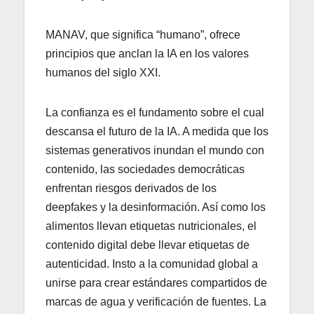
MANAV, que significa “humano”, ofrece
principios que anclan la IA en los valores
humanos del siglo XXI.
La confianza es el fundamento sobre el cual
descansa el futuro de la IA. A medida que los
sistemas generativos inundan el mundo con
contenido, las sociedades democráticas
enfrentan riesgos derivados de los
deepfakes y la desinformación. Así como los
alimentos llevan etiquetas nutricionales, el
contenido digital debe llevar etiquetas de
autenticidad. Insto a la comunidad global a
unirse para crear estándares compartidos de
marcas de agua y verificación de fuentes. La