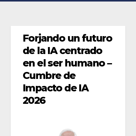
Forjando un futuro
de la IA centrado
en el ser humano –
Cumbre de
Impacto de IA
2026