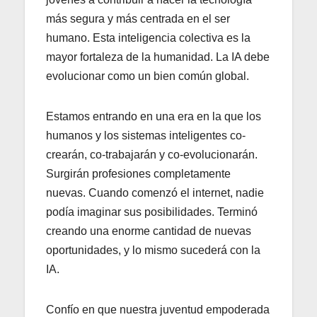
más segura y más centrada en el ser
humano. Esta inteligencia colectiva es la
mayor fortaleza de la humanidad. La IA debe
evolucionar como un bien común global.
Estamos entrando en una era en la que los
humanos y los sistemas inteligentes co-
crearán, co-trabajarán y co-evolucionarán.
Surgirán profesiones completamente
nuevas. Cuando comenzó el internet, nadie
podía imaginar sus posibilidades. Terminó
creando una enorme cantidad de nuevas
oportunidades, y lo mismo sucederá con la
IA.
Confío en que nuestra juventud empoderada