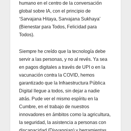
humano en el centro de la conversación
global sobre IA, con el principio de
‘Sarvajana Hitaya, Sarvajana Sukhaya’
(Bienestar para Todos, Felicidad para
Todos).
Siempre he creído que la tecnología debe
servir a las personas, y no al revés. Ya sea
en pagos digitales a través de UPI o en la
vacunación contra la COVID, hemos
garantizado que la Infraestructura Pública
Digital llegue a todos, sin dejar a nadie
atrás. Pude ver el mismo espíritu en la
Cumbre, en el trabajo de nuestros
innovadores en ámbitos como la agricultura,
la seguridad, la asistencia a personas con
discapacidad (Divyangjan) y herramientas