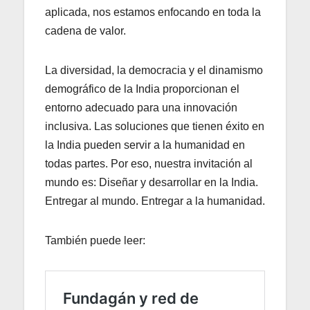
aplicada, nos estamos enfocando en toda la
cadena de valor.
La diversidad, la democracia y el dinamismo
demográfico de la India proporcionan el
entorno adecuado para una innovación
inclusiva. Las soluciones que tienen éxito en
la India pueden servir a la humanidad en
todas partes. Por eso, nuestra invitación al
mundo es: Diseñar y desarrollar en la India.
Entregar al mundo. Entregar a la humanidad.
También puede leer: