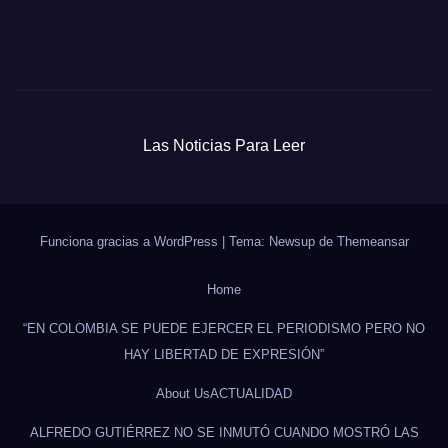
Las Noticias Para Leer
Funciona gracias a WordPress
|
Tema: Newsup de
Themeansar
Home
“EN COLOMBIA SE PUEDE EJERCER EL PERIODISMO PERO NO
HAY LIBERTAD DE EXPRESIÓN”
About Us
ACTUALIDAD
ALFREDO GUTIÉRREZ NO SE INMUTÓ CUANDO MOSTRÓ LAS