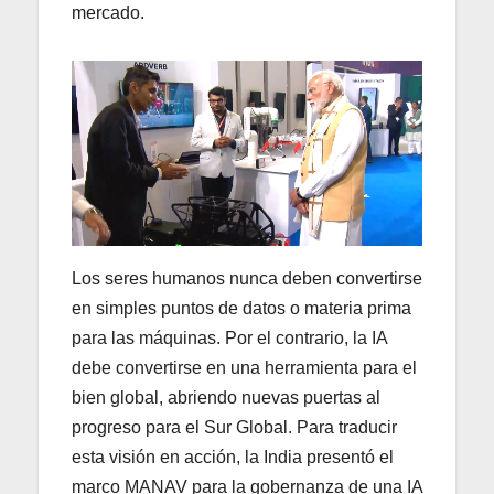
mercado.
Los seres humanos nunca deben convertirse
en simples puntos de datos o materia prima
para las máquinas. Por el contrario, la IA
debe convertirse en una herramienta para el
bien global, abriendo nuevas puertas al
progreso para el Sur Global. Para traducir
esta visión en acción, la India presentó el
marco MANAV para la gobernanza de una IA