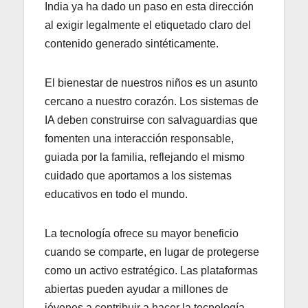
India ya ha dado un paso en esta dirección
al exigir legalmente el etiquetado claro del
contenido generado sintéticamente.
El bienestar de nuestros niños es un asunto
cercano a nuestro corazón. Los sistemas de
IA deben construirse con salvaguardias que
fomenten una interacción responsable,
guiada por la familia, reflejando el mismo
cuidado que aportamos a los sistemas
educativos en todo el mundo.
La tecnología ofrece su mayor beneficio
cuando se comparte, en lugar de protegerse
como un activo estratégico. Las plataformas
abiertas pueden ayudar a millones de
jóvenes a contribuir a hacer la tecnología