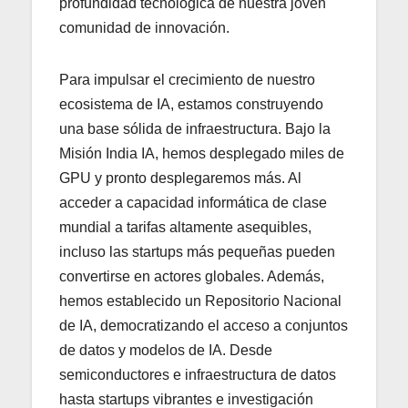
profundidad tecnológica de nuestra joven
comunidad de innovación.
Para impulsar el crecimiento de nuestro
ecosistema de IA, estamos construyendo
una base sólida de infraestructura. Bajo la
Misión India IA, hemos desplegado miles de
GPU y pronto desplegaremos más. Al
acceder a capacidad informática de clase
mundial a tarifas altamente asequibles,
incluso las startups más pequeñas pueden
convertirse en actores globales. Además,
hemos establecido un Repositorio Nacional
de IA, democratizando el acceso a conjuntos
de datos y modelos de IA. Desde
semiconductores e infraestructura de datos
hasta startups vibrantes e investigación