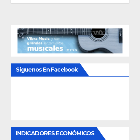
Siguenos En Facebook
INDICADORES ECONÓMICOS