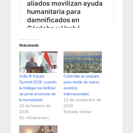
Relacionado
India AI Impact
Colombia se prepara
Summit 2026: cuando
para recibir de nuevo
la Inteligencia Artificial
eventos
se pone al servicio de
internacionales
la humanidad
13 de noviembre de
20 de febrero de
2020
2026
Entrada similar
En «Empresas»