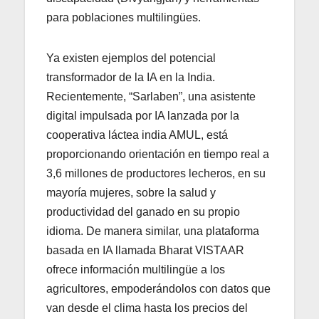
para poblaciones multilingües.
Ya existen ejemplos del potencial
transformador de la IA en la India.
Recientemente, “Sarlaben”, una asistente
digital impulsada por IA lanzada por la
cooperativa láctea india AMUL, está
proporcionando orientación en tiempo real a
3,6 millones de productores lecheros, en su
mayoría mujeres, sobre la salud y
productividad del ganado en su propio
idioma. De manera similar, una plataforma
basada en IA llamada Bharat VISTAAR
ofrece información multilingüe a los
agricultores, empoderándolos con datos que
van desde el clima hasta los precios del