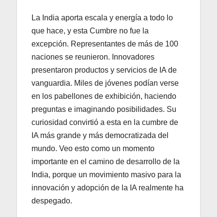
La India aporta escala y energía a todo lo
que hace, y esta Cumbre no fue la
excepción. Representantes de más de 100
naciones se reunieron. Innovadores
presentaron productos y servicios de IA de
vanguardia. Miles de jóvenes podían verse
en los pabellones de exhibición, haciendo
preguntas e imaginando posibilidades. Su
curiosidad convirtió a esta en la cumbre de
IA más grande y más democratizada del
mundo. Veo esto como un momento
importante en el camino de desarrollo de la
India, porque un movimiento masivo para la
innovación y adopción de la IA realmente ha
despegado.