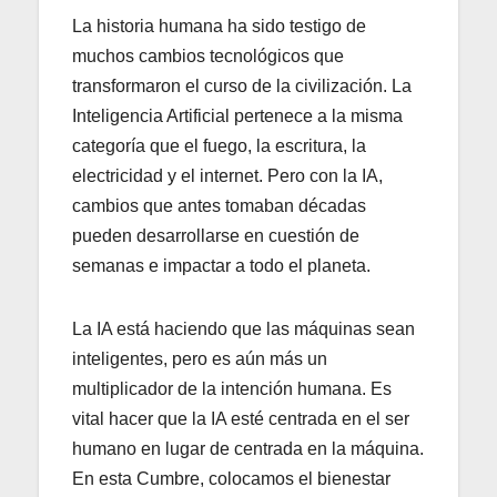
La historia humana ha sido testigo de
muchos cambios tecnológicos que
transformaron el curso de la civilización. La
Inteligencia Artificial pertenece a la misma
categoría que el fuego, la escritura, la
electricidad y el internet. Pero con la IA,
cambios que antes tomaban décadas
pueden desarrollarse en cuestión de
semanas e impactar a todo el planeta.
La IA está haciendo que las máquinas sean
inteligentes, pero es aún más un
multiplicador de la intención humana. Es
vital hacer que la IA esté centrada en el ser
humano en lugar de centrada en la máquina.
En esta Cumbre, colocamos el bienestar