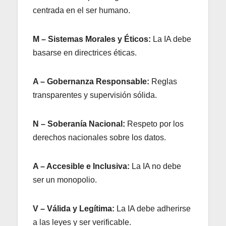
centrada en el ser humano.
M – Sistemas Morales y Éticos:
La IA debe
basarse en directrices éticas.
A – Gobernanza Responsable:
Reglas
transparentes y supervisión sólida.
N – Soberanía Nacional:
Respeto por los
derechos nacionales sobre los datos.
A – Accesible e Inclusiva:
La IA no debe
ser un monopolio.
V – Válida y Legítima:
La IA debe adherirse
a las leyes y ser verificable.