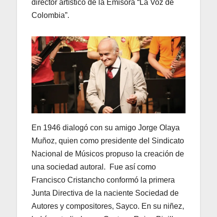
director artístico de la Emisora “La Voz de
Colombia”.
En 1946 dialogó con su amigo Jorge Olaya
Muñoz, quien como presidente del Sindicato
Nacional de Músicos propuso la creación de
una sociedad autoral. Fue así como
Francisco Cristancho conformó la primera
Junta Directiva de la naciente Sociedad de
Autores y compositores, Sayco. En su niñez,