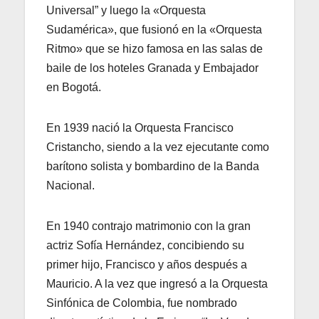
Universal” y luego la «Orquesta
Sudamérica», que fusionó en la «Orquesta
Ritmo» que se hizo famosa en las salas de
baile de los hoteles Granada y Embajador
en Bogotá.
En 1939 nació la Orquesta Francisco
Cristancho, siendo a la vez ejecutante como
barítono solista y bombardino de la Banda
Nacional.
En 1940 contrajo matrimonio con la gran
actriz Sofía Hernández, concibiendo su
primer hijo, Francisco y años después a
Mauricio. A la vez que ingresó a la Orquesta
Sinfónica de Colombia, fue nombrado