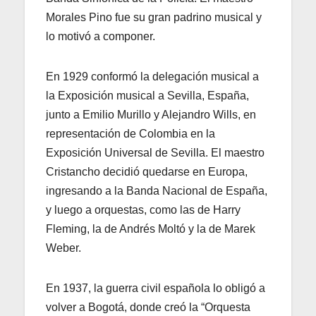
Morales Pino fue su gran padrino musical y
lo motivó a componer.
En 1929 conformó la delegación musical a
la Exposición musical a Sevilla, España,
junto a Emilio Murillo y Alejandro Wills, en
representación de Colombia en la
Exposición Universal de Sevilla. El maestro
Cristancho decidió quedarse en Europa,
ingresando a la Banda Nacional de España,
y luego a orquestas, como las de Harry
Fleming, la de Andrés Moltó y la de Marek
Weber.
En 1937, la guerra civil española lo obligó a
volver a Bogotá, donde creó la “Orquesta