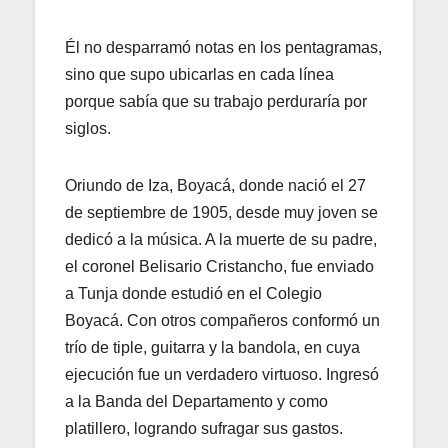
Él no desparramó notas en los pentagramas,
sino que supo ubicarlas en cada línea
porque sabía que su trabajo perduraría por
siglos.
Oriundo de Iza, Boyacá, donde nació el 27
de septiembre de 1905, desde muy joven se
dedicó a la música. A la muerte de su padre,
el coronel Belisario Cristancho, fue enviado
a Tunja donde estudió en el Colegio
Boyacá. Con otros compañeros conformó un
trío de tiple, guitarra y la bandola, en cuya
ejecución fue un verdadero virtuoso. Ingresó
a la Banda del Departamento y como
platillero, logrando sufragar sus gastos.