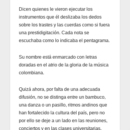
Dicen quienes le vieron ejecutar los
instrumentos que él deslizaba los dedos
sobre los trastes y las cuerdas como si fuera
una prestidigitación. Cada nota se
escuchaba como lo indicaba el pentagrama.
Su nombre está enmarcado con letras
doradas en el atrio de la gloria de la música
colombiana.
Quizá ahora, por falta de una adecuada
difusión, no se distinga entre un bambuco,
una danza o un pasillo, ritmos andinos que
han fortalecido la cultura del país, pero no
por ello se deje a un lado en las reuniones,
conciertos y en las clases universitarias.