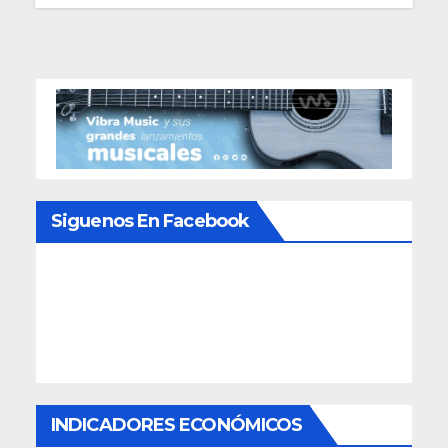
Siguenos En Facebook
INDICADORES ECONÓMICOS