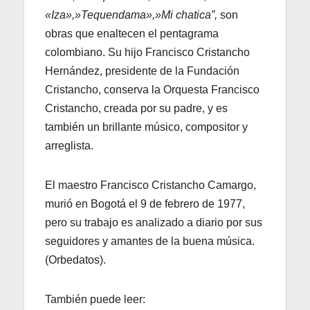
«Iza»,»Tequendama»,»Mi chatica”,
son
obras que enaltecen el pentagrama
colombiano. Su hijo Francisco Cristancho
Hernández, presidente de la Fundación
Cristancho, conserva la Orquesta Francisco
Cristancho, creada por su padre, y es
también un brillante músico, compositor y
arreglista.
El maestro Francisco Cristancho Camargo,
murió en Bogotá el 9 de febrero de 1977,
pero su trabajo es analizado a diario por sus
seguidores y amantes de la buena música.
(Orbedatos).
También puede leer: