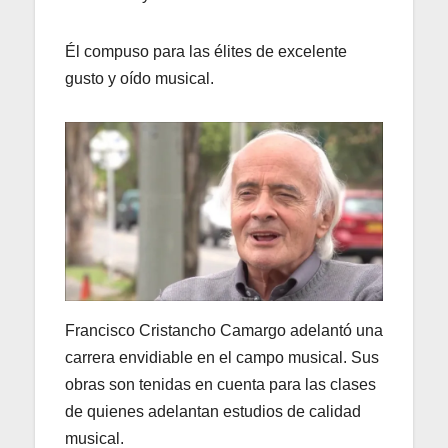
Él compuso para las élites de excelente
gusto y oído musical.
Francisco Cristancho Camargo adelantó una
carrera envidiable en el campo musical. Sus
obras son tenidas en cuenta para las clases
de quienes adelantan estudios de calidad
musical.