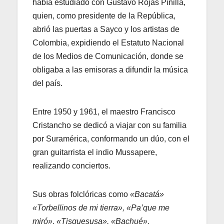
había estudiado con Gustavo Rojas Pinilla,
quien, como presidente de la República,
abrió las puertas a Sayco y los artistas de
Colombia, expidiendo el Estatuto Nacional
de los Medios de Comunicación, donde se
obligaba a las emisoras a difundir la música
del país.
Entre 1950 y 1961, el maestro Francisco
Cristancho se dedicó a viajar con su familia
por Suramérica, conformando un dúo, con el
gran guitarrista el indio Mussapere,
realizando conciertos.
Sus obras folclóricas como
«Bacatá»
«Torbellinos de mi tierra», «Pa’que me
miró», «Tisquesusa», «Bachué»,