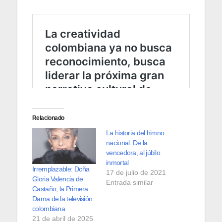
Relacionado
La historia del himno
nacional: De la
vencedora, al júbilo
inmortal
Irremplazable: Doña
17 de julio de 2021
Gloria Valencia de
Entrada similar
Castaño, la Primera
Dama de la televisión
colombiana
21 de abril de 2025