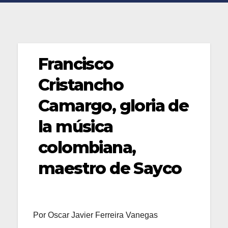
Francisco
Cristancho
Camargo, gloria de
la música
colombiana,
maestro de Sayco
Por Oscar Javier Ferreira Vanegas