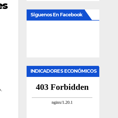
es
Siguenos En Facebook
INDICADORES ECONÓMICOS
».