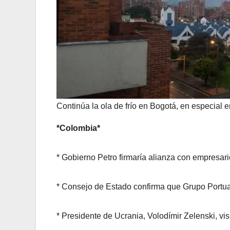
Continúa la ola de frío en Bogotá, en especial
*Colombia*
* Gobierno Petro firmaría alianza con empresario
* Consejo de Estado confirma que Grupo Portu
* Presidente de Ucrania, Volodímir Zelenski, vis