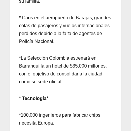
su familia.
* Caos en el aeropuerto de Barajas, grandes
colas de pasajeros y vuelos internacionales
perdidos debido a la falta de agentes de
Policía Nacional.
*La Selección Colombia estrenará en
Barranquilla un hotel de $35.000 millones,
con el objetivo de consolidar a la ciudad
como su sede oficial.
* Tecnología*
*100.000 ingenieros para fabricar chips
necesita Europa.