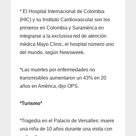
* El Hospital Internacional de Colombia
(HIC) y su Instituto Cardiovascular son los
primeros en Colombia y Suramérica en
integrarse a la exclusiva red de atención
médica Mayo Clinic, el hospital número uno
del mundo, según Newsweek.
*Las muertes por enfermedades no
transmisibles aumentaron un 43% en 20
años en América, dijo OPS.
*Turismo*
*Tragedia en el Palacio de Versalles: muere
una niña de 10 años durante una visita con