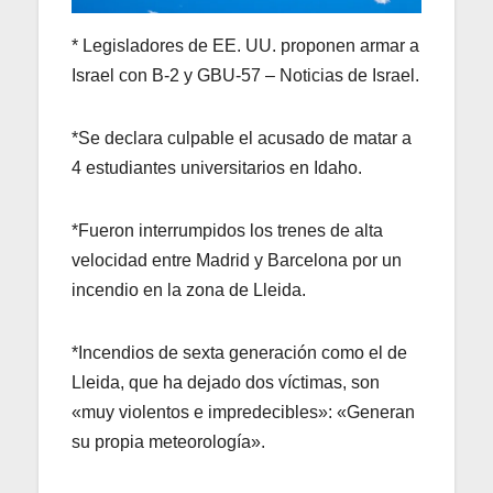
* Legisladores de EE. UU. proponen armar a
Israel con B-2 y GBU-57 – Noticias de Israel.
*Se declara culpable el acusado de matar a
4 estudiantes universitarios en Idaho.
*Fueron interrumpidos los trenes de alta
velocidad entre Madrid y Barcelona por un
incendio en la zona de Lleida.
*Incendios de sexta generación como el de
Lleida, que ha dejado dos víctimas, son
«muy violentos e impredecibles»: «Generan
su propia meteorología».