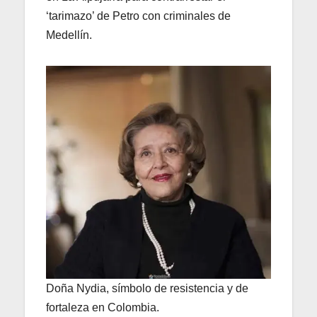
‘tarimazo’ de Petro con criminales de
Medellín.
Doña Nydia, símbolo de resistencia y de
fortaleza en Colombia.