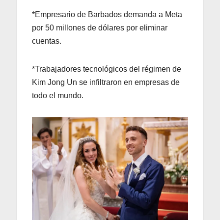
*Empresario de Barbados demanda a Meta
por 50 millones de dólares por eliminar
cuentas.
*Trabajadores tecnológicos del régimen de
Kim Jong Un se infiltraron en empresas de
todo el mundo.