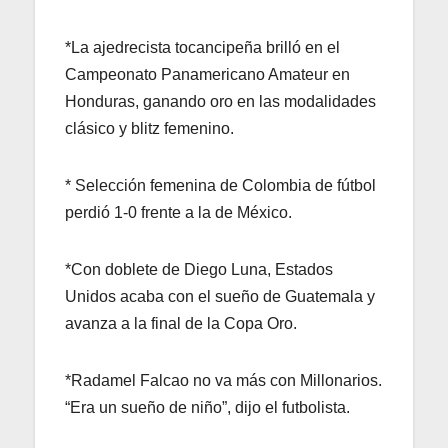
*La ajedrecista tocancipeña brilló en el
Campeonato Panamericano Amateur en
Honduras, ganando oro en las modalidades
clásico y blitz femenino.
* Selección femenina de Colombia de fútbol
perdió 1-0 frente a la de México.
*Con doblete de Diego Luna, Estados
Unidos acaba con el sueño de Guatemala y
avanza a la final de la Copa Oro.
*Radamel Falcao no va más con Millonarios.
“Era un sueño de niño”, dijo el futbolista.