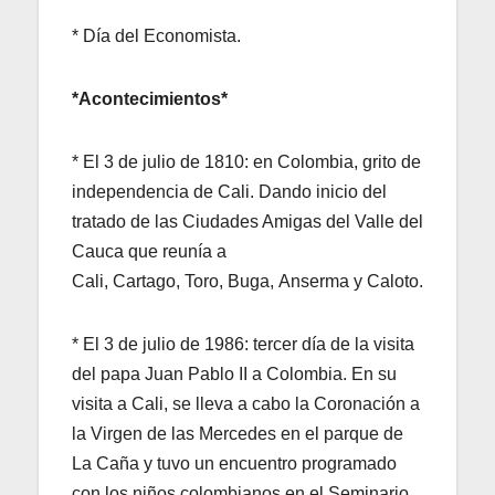
* Día del Economista.
*Acontecimientos*
* El 3 de julio de 1810: en Colombia, grito de
independencia de Cali. Dando inicio del
tratado de las Ciudades Amigas del Valle del
Cauca que reunía a
Cali, Cartago, Toro, Buga, Anserma y Caloto.
* El 3 de julio de 1986: tercer día de la visita
del papa Juan Pablo II a Colombia. En su
visita a Cali, se lleva a cabo la Coronación a
la Virgen de las Mercedes en el parque de
La Caña y tuvo un encuentro programado
con los niños colombianos en el Seminario