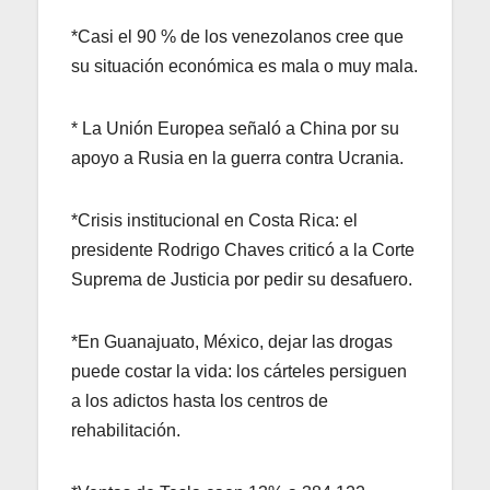
*Casi el 90 % de los venezolanos cree que
su situación económica es mala o muy mala.
* La Unión Europea señaló a China por su
apoyo a Rusia en la guerra contra Ucrania.
*Crisis institucional en Costa Rica: el
presidente Rodrigo Chaves criticó a la Corte
Suprema de Justicia por pedir su desafuero.
*En Guanajuato, México, dejar las drogas
puede costar la vida: los cárteles persiguen
a los adictos hasta los centros de
rehabilitación.