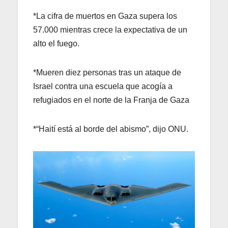
*La cifra de muertos en Gaza supera los
57.000 mientras crece la expectativa de un
alto el fuego.
*Mueren diez personas tras un ataque de
Israel contra una escuela que acogía a
refugiados en el norte de la Franja de Gaza
*“Haití está al borde del abismo”, dijo ONU.