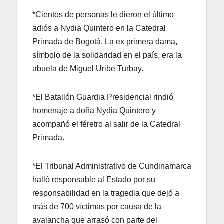
*Cientos de personas le dieron el último
adiós a Nydia Quintero en la Catedral
Primada de Bogotá. La ex primera dama,
símbolo de la solidaridad en el país, era la
abuela de Miguel Uribe Turbay.
*El Batallón Guardia Presidencial rindió
homenaje a doña Nydia Quintero y
acompañó el féretro al salir de la Catedral
Primada.
*El Tribunal Administrativo de Cundinamarca
halló responsable al Estado por su
responsabilidad en la tragedia que dejó a
más de 700 víctimas por causa de la
avalancha que arrasó con parte del