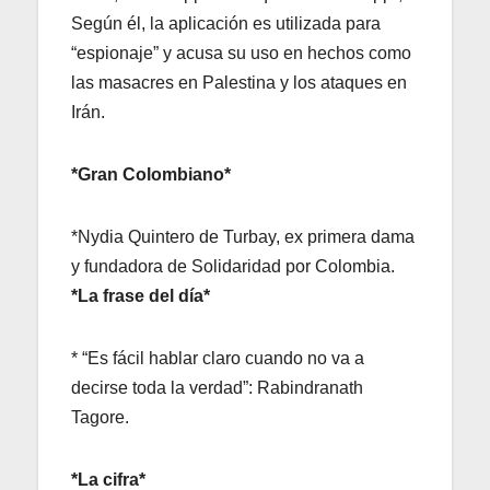
Según él, la aplicación es utilizada para
“espionaje” y acusa su uso en hechos como
las masacres en Palestina y los ataques en
Irán.
*Gran Colombiano*
*Nydia Quintero de Turbay, ex primera dama
y fundadora de Solidaridad por Colombia.
*La frase del día*
* “Es fácil hablar claro cuando no va a
decirse toda la verdad”: Rabindranath
Tagore.
*La cifra*