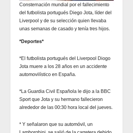
Consternación mundial por el fallecimiento
del futbolista portugués Diego Jota, líder del
Liverpool y de su selección quien llevaba
unas semanas de casado y tenía tres hijos.
*Deportes*
*El futbolista portugués del Liverpool Diogo
Jota muere a los 28 años en un accidente
automovilístico en España.
*La Guardia Civil Española le dijo a la BBC
Sport que Jota y su hermano fallecieron
alrededor de las 00:30 hora local del jueves.
* Y señalaron que su automóvil, un
Lamborghini, se salió de la carretera debido