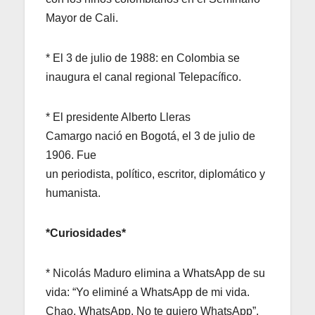
Mayor de Cali.
* El 3 de julio de 1988: en Colombia se
inaugura el canal regional Telepacífico.
* El presidente Alberto Lleras
Camargo nació en Bogotá, el
3 de julio de
1906. Fue
un periodista, político, escritor, diplomático y
humanista.
*Curiosidades*
* Nicolás Maduro elimina a WhatsApp de su
vida: “Yo eliminé a WhatsApp de mi vida.
Chao, WhatsApp. No te quiero WhatsApp”,