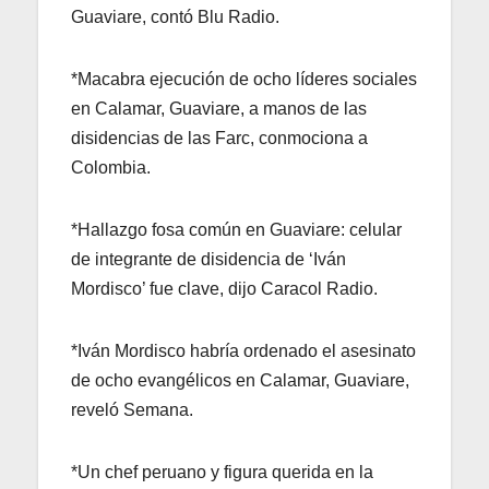
Guaviare, contó Blu Radio.
*Macabra ejecución de ocho líderes sociales
en Calamar, Guaviare, a manos de las
disidencias de las Farc, conmociona a
Colombia.
*Hallazgo fosa común en Guaviare: celular
de integrante de disidencia de ‘Iván
Mordisco’ fue clave, dijo Caracol Radio.
*Iván Mordisco habría ordenado el asesinato
de ocho evangélicos en Calamar, Guaviare,
reveló Semana.
*Un chef peruano y figura querida en la