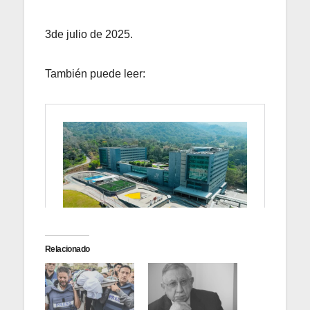
3de julio de 2025.
También puede leer:
Relacionado