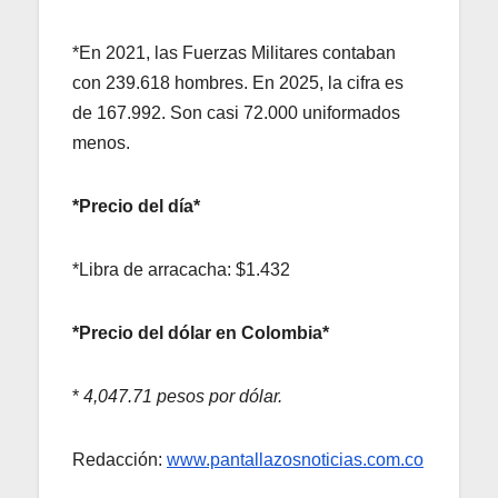
*En 2021, las Fuerzas Militares contaban
con 239.618 hombres. En 2025, la cifra es
de 167.992. Son casi 72.000 uniformados
menos.
*Precio del día*
*Libra de arracacha: $1.432
*Precio del dólar en Colombia*
*
4,047.71 pesos por dólar.
Redacción:
www.pantallazosnoticias.com.co