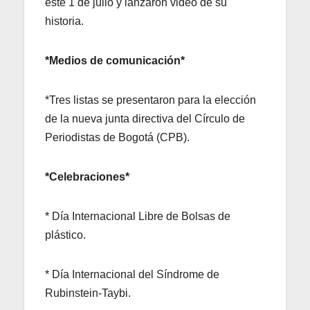
este 1 de julio y lanzaron video de su
historia.
*Medios de comunicación*
*Tres listas se presentaron para la elección
de la nueva junta directiva del Círculo de
Periodistas de Bogotá (CPB).
*Celebraciones*
* Día Internacional Libre de Bolsas de
plástico.
* Día Internacional del Síndrome de
Rubinstein-Taybi.