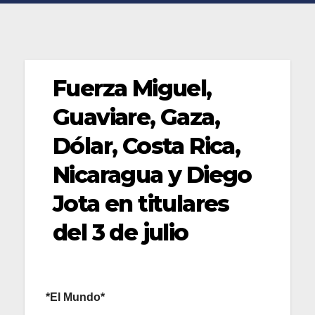
Fuerza Miguel,
Guaviare, Gaza,
Dólar, Costa Rica,
Nicaragua y Diego
Jota en titulares
del 3 de julio
*El Mundo*