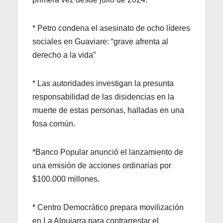
* Petro condena el asesinato de ocho líderes
sociales en Guaviare: “grave afrenta al
derecho a la vida”
* Las autoridades investigan la presunta
responsabilidad de las disidencias en la
muerte de estas personas, halladas en una
fosa común.
*Banco Popular anunció el lanzamiento de
una emisión de acciones ordinarias por
$100.000 millones.
* Centro Democrático prepara movilización
en La Alpujarra para contrarrestar el