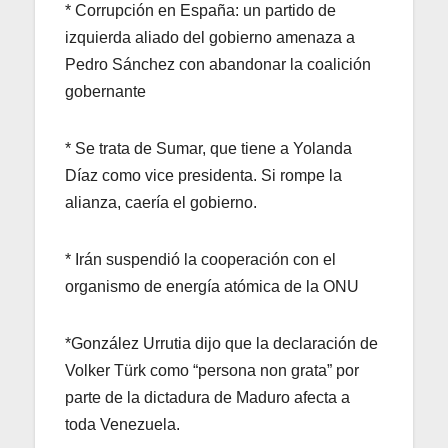
* Corrupción en España: un partido de
izquierda aliado del gobierno amenaza a
Pedro Sánchez con abandonar la coalición
gobernante
* Se trata de Sumar, que tiene a Yolanda
Díaz como vice presidenta. Si rompe la
alianza, caería el gobierno.
* Irán suspendió la cooperación con el
organismo de energía atómica de la ONU
*González Urrutia dijo que la declaración de
Volker Türk como “persona non grata” por
parte de la dictadura de Maduro afecta a
toda Venezuela.