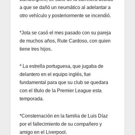
a que se dañó un neumático al adelantar a
otro vehículo y posteriormente se incendió.
*Jota se casó el mes pasado con su pareja
de muchos años, Rute Cardoso, con quien
tiene tres hijos.
* La estrella portuguesa, que jugaba de
delantero en el equipo inglés, fue
fundamental para que su club se quedara
con el título de la Premier League esta
temporada.
*Consternación en la familia de Luis Díaz
por el fallecimiento de su compañero y
amigo en el Liverpool.