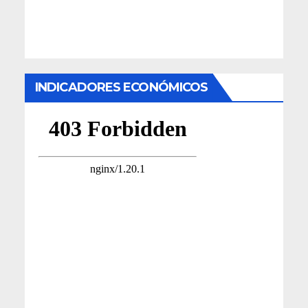
INDICADORES ECONÓMICOS