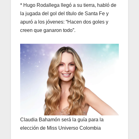
* Hugo Rodallega llegó a su tierra, habló de
la jugada del gol del título de Santa Fe y
apuró a los jóvenes: “Hacen dos goles y
creen que ganaron todo”.
Claudia Bahamón será la guía para la
elección de Miss Universo Colombia