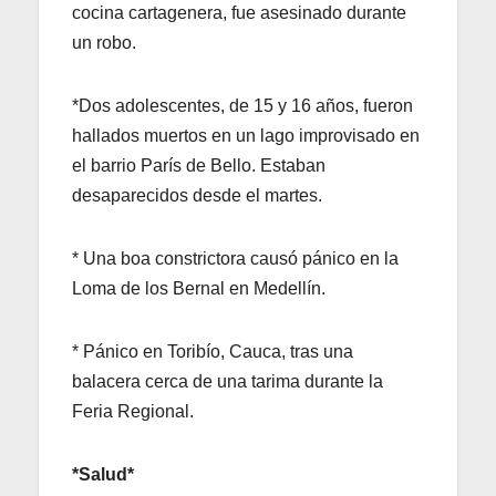
cocina cartagenera, fue asesinado durante
un robo.
*Dos adolescentes, de 15 y 16 años, fueron
hallados muertos en un lago improvisado en
el barrio París de Bello. Estaban
desaparecidos desde el martes.
* Una boa constrictora causó pánico en la
Loma de los Bernal en Medellín.
* Pánico en Toribío, Cauca, tras una
balacera cerca de una tarima durante la
Feria Regional.
*Salud*