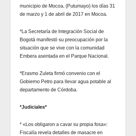
municipio de Mocoa, (Putumayo) los días 31
de marzo y 1 de abril de 2017 en Mocoa.
*La Secretaría de Integración Social de
Bogotá manifestó su preocupación por la
situación que se vive con la comunidad
Embera asentada en el Parque Nacional.
*Erasmo Zuleta firmó convenio con el
Gobierno Petro para llevar agua potable al
departamento de Córdoba.
*Judiciales*
* «Los obligaron a cavar su propia fosa»:
Fiscalía revela detalles de masacre en