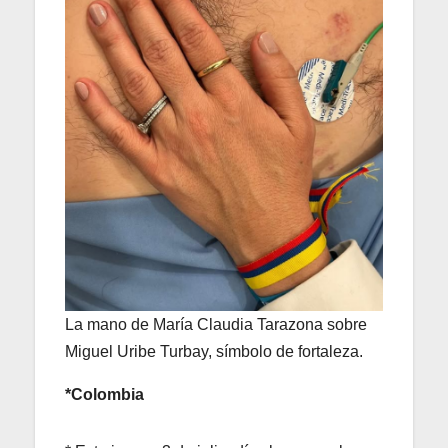
La mano de María Claudia Tarazona sobre
Miguel Uribe Turbay, símbolo de fortaleza.
*Colombia