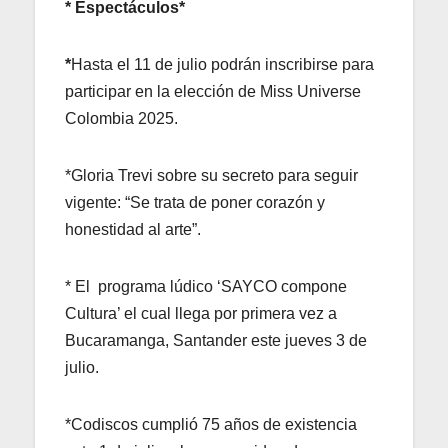
* Espectáculos*
*
Hasta el 11 de julio podrán inscribirse para
participar en la elección de Miss Universe
Colombia 2025.
*Gloria Trevi sobre su secreto para seguir
vigente: “Se trata de poner corazón y
honestidad al arte”.
* El programa lúdico ‘SAYCO compone
Cultura’ el cual llega por primera vez a
Bucaramanga, Santander este jueves 3 de
julio.
*Codiscos cumplió 75 años de existencia