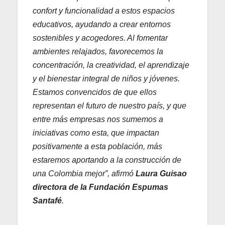
confort y funcionalidad a estos espacios
educativos, ayudando a crear entornos
sostenibles y acogedores. Al fomentar
ambientes relajados, favorecemos la
concentración, la creatividad, el aprendizaje
y el bienestar integral de niños y jóvenes.
Estamos convencidos de que ellos
representan el futuro de nuestro país, y que
entre más empresas nos sumemos a
iniciativas como esta, que impactan
positivamente a esta población, más
estaremos aportando a la construcción de
una Colombia mejor”, afirmó
Laura Guisao
directora de la Fundación Espumas
Santafé
.