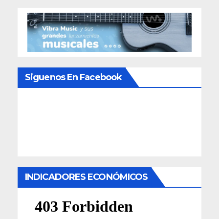
Siguenos En Facebook
INDICADORES ECONÓMICOS