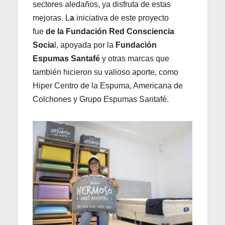
sectores aledaños, ya disfruta de estas
mejoras. L
a
iniciativa de este proyecto
fue
de la Fundación Red Consciencia
Socia
l, apoyada por la
Fundación
Espumas Santafé
y otras marcas que
también hicieron su valioso aporte, como
Hiper Centro de la Espuma, Americana de
Colchones y Grupo Espumas Santafé.