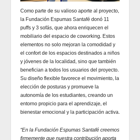
Como parte de su valioso aporte al proyecto,
la Fundación Espumas Santafé donó 11
puffs y 3 sofás, que ahora enriquecen el
mobiliario del espacio de coworking. Estos
elementos no solo mejoran la comodidad y
el confort de los espacios destinados a niños
y jóvenes de la localidad, sino que también
benefician a todos los usuarios del proyecto.
Su diseño flexible favorece el movimiento, la
elección de posturas y promueve la
autonomía de los estudiantes, creando un
entorno propicio para el aprendizaje, el
bienestar emocional y la participación activa.
“En la Fundación Espumas Santafé creemos
firmemente que nuestra contribución aporta