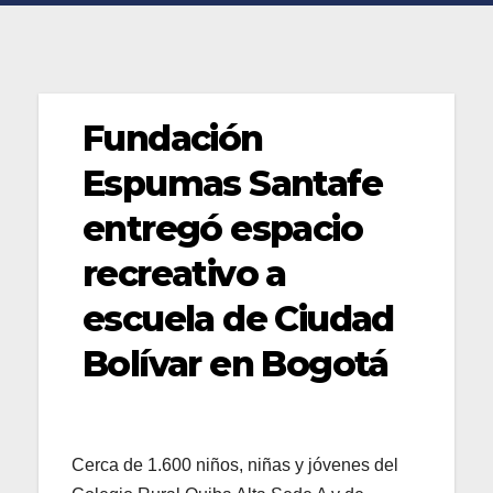
Fundación
Espumas Santafe
entregó espacio
recreativo a
escuela de Ciudad
Bolívar en Bogotá
Cerca de 1.600 niños, niñas y jóvenes del