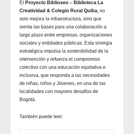
El
Proyecto Biblioseo – Biblioteca La
Creatividad & Colegio Rural Quiba,
no
solo mejora la infraestructura, sino que
sienta las bases para una colaboración a
largo plazo entre empresas, organizaciones
sociales y entidades públicas. Esta sinergia
estratégica impulsa la sostenibilidad de la
intervención y refuerza el compromiso
colectivo con una educación equitativa e
inclusiva, que responda a las necesidades
de niñas, niños y Jóvenes, en una de las
localidades con mayores desafíos de
Bogotá.
También puede leer: