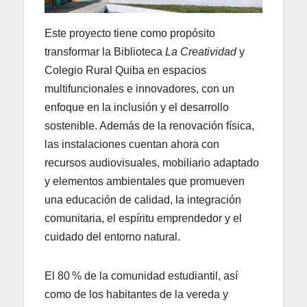
Este proyecto tiene como propósito
transformar la Biblioteca
La Creatividad
y
Colegio Rural Quiba en espacios
multifuncionales e innovadores, con un
enfoque en la inclusión y el desarrollo
sostenible. Además de la renovación física,
las instalaciones cuentan ahora con
recursos audiovisuales, mobiliario adaptado
y elementos ambientales que promueven
una educación de calidad, la integración
comunitaria, el espíritu emprendedor y el
cuidado del entorno natural.
El 80 % de la comunidad estudiantil, así
como de los habitantes de la vereda y