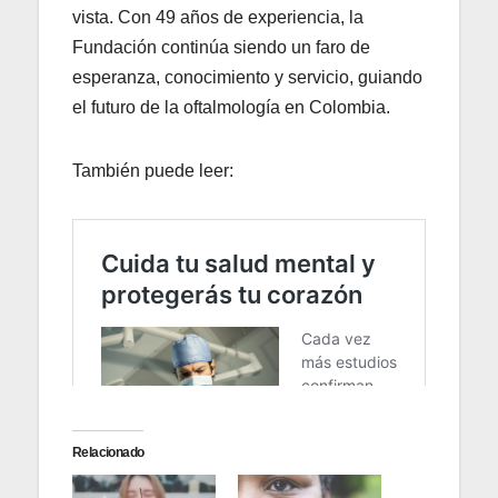
vista. Con 49 años de experiencia, la
Fundación continúa siendo un faro de
esperanza, conocimiento y servicio, guiando
el futuro de la oftalmología en Colombia.
También puede leer:
Relacionado