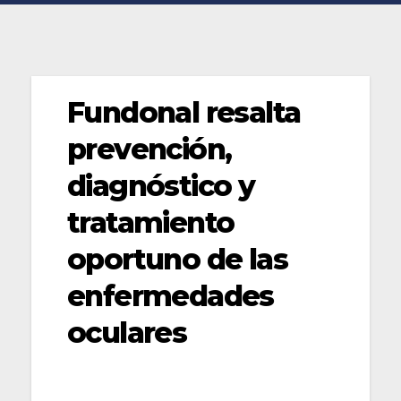
Fundonal resalta
prevención,
diagnóstico y
tratamiento
oportuno de las
enfermedades
oculares