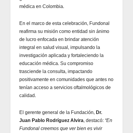
médica en Colombia.
En el marco de esta celebración, Fundonal
reafirma su misión como entidad sin ánimo
de lucro enfocada en brindar atención
integral en salud visual, impulsando la
investigación aplicada y fortaleciendo la
educación médica. Su compromiso
trasciende la consulta, impactando
positivamente en comunidades que antes no
tenían acceso a servicios oftalmológicos de
calidad.
El gerente general de la Fundación,
Dr.
Juan Pablo Rodríguez Alvira
, destacó:
“En
Fundonal creemos que ver bien es vivir