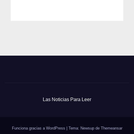
Las Noticias Para Leer
Funciona gracias a WordPress
|
Tema: Newsup de
Themeansar