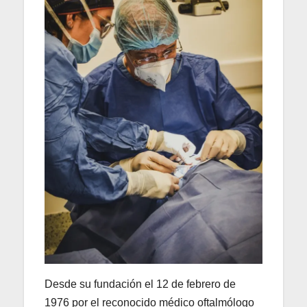
Desde su fundación el 12 de febrero de
1976 por el reconocido médico oftalmólogo