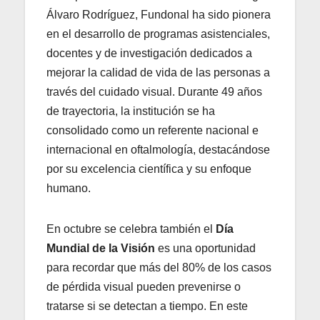
Álvaro Rodríguez, Fundonal ha sido pionera
en el desarrollo de programas asistenciales,
docentes y de investigación dedicados a
mejorar la calidad de vida de las personas a
través del cuidado visual. Durante 49 años
de trayectoria, la institución se ha
consolidado como un referente nacional e
internacional en oftalmología, destacándose
por su excelencia científica y su enfoque
humano.
En octubre se celebra también el
Día
Mundial de la Visión
es una oportunidad
para recordar que más del 80% de los casos
de pérdida visual pueden prevenirse o
tratarse si se detectan a tiempo. En este