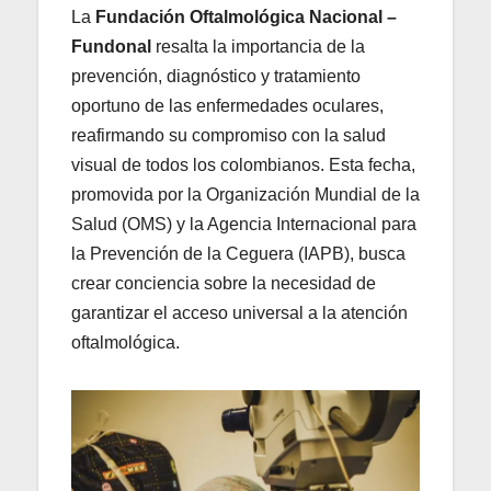
La
Fundación Oftalmológica Nacional –
Fundonal
resalta la importancia de la
prevención, diagnóstico y tratamiento
oportuno de las enfermedades oculares,
reafirmando su compromiso con la salud
visual de todos los colombianos. Esta fecha,
promovida por la Organización Mundial de la
Salud (OMS) y la Agencia Internacional para
la Prevención de la Ceguera (IAPB), busca
crear conciencia sobre la necesidad de
garantizar el acceso universal a la atención
oftalmológica.