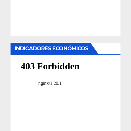
INDICADORES ECONÓMICOS