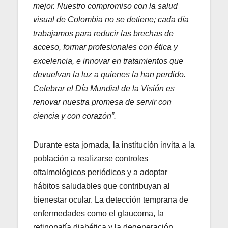
mejor. Nuestro compromiso con la salud
visual de Colombia no se detiene; cada día
trabajamos para reducir las brechas de
acceso, formar profesionales con ética y
excelencia, e innovar en tratamientos que
devuelvan la luz a quienes la han perdido.
Celebrar el Día Mundial de la Visión es
renovar nuestra promesa de servir con
ciencia y con corazón”.
Durante esta jornada, la institución invita a la
población a realizarse controles
oftalmológicos periódicos y a adoptar
hábitos saludables que contribuyan al
bienestar ocular. La detección temprana de
enfermedades como el glaucoma, la
retinopatía diabética y la degeneración