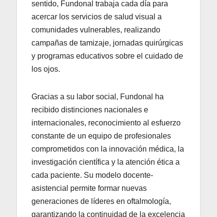
sentido, Fundonal trabaja cada día para
acercar los servicios de salud visual a
comunidades vulnerables, realizando
campañas de tamizaje, jornadas quirúrgicas
y programas educativos sobre el cuidado de
los ojos.
Gracias a su labor social, Fundonal ha
recibido distinciones nacionales e
internacionales, reconocimiento al esfuerzo
constante de un equipo de profesionales
comprometidos con la innovación médica, la
investigación científica y la atención ética a
cada paciente. Su modelo docente-
asistencial permite formar nuevas
generaciones de líderes en oftalmología,
garantizando la continuidad de la excelencia