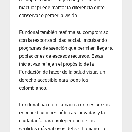
macular puede marcar la diferencia entre
conservar o perder la visión.
Fundonal también reafirma su compromiso
con la responsabilidad social, impulsando
programas de atención que permiten llegar a
poblaciones de escasos recursos. Estas
iniciativas reflejan el propósito de la
Fundación de hacer de la salud visual un
derecho accesible para todos los
colombianos.
Fundonal hace un llamado a unir esfuerzos
entre instituciones públicas, privadas y la
ciudadanía para proteger uno de los
sentidos más valiosos del ser humano: la