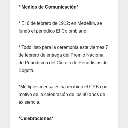
* Medios de Comunicación*
* El 6 de febrero de 1912: en Medellín, se
fundó el periódico El Colombiano.
* Todo listo para la ceremonia este viernes 7
de febrero de entrega del Premio Nacional
de Periodismo del Círculo de Periodistas de
Bogotá.
*Múltiples mensajes ha recibido el CPB con
motivo de la celebración de los 80 años de
existencia.
*Celebraciones*