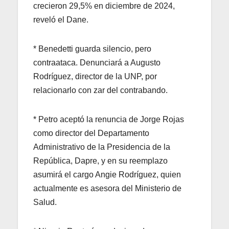
crecieron 29,5% en diciembre de 2024,
reveló el Dane.
* Benedetti guarda silencio, pero
contraataca. Denunciará a Augusto
Rodríguez, director de la UNP, por
relacionarlo con zar del contrabando.
* Petro aceptó la renuncia de Jorge Rojas
como director del Departamento
Administrativo de la Presidencia de la
República, Dapre, y en su reemplazo
asumirá el cargo Angie Rodríguez, quien
actualmente es asesora del Ministerio de
Salud.