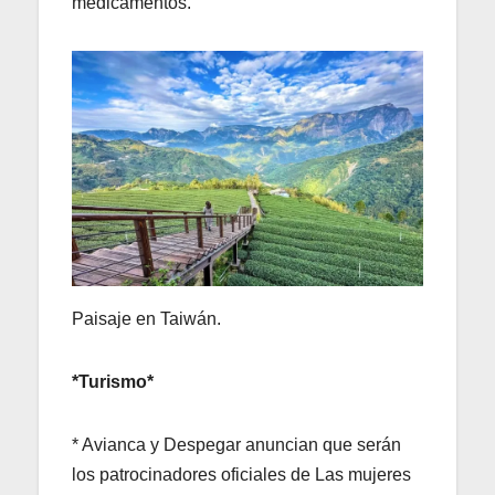
medicamentos.
Paisaje en Taiwán.
*Turismo*
* Avianca y Despegar anuncian que serán
los patrocinadores oficiales de Las mujeres