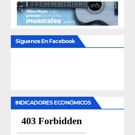
Siguenos En Facebook
INDICADORES ECONÓMICOS