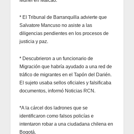
Muriel en Maicao.
* El Tribunal de Barranquilla advierte que
Salvatore Mancuso no asiste a las
diligencias pendientes en los procesos de
justicia y paz.
* Descubrieron a un funcionario de
Migración que habría ayudado a una red de
tráfico de migrantes en el Tapón del Darién.
El sujeto usaba sellos oficiales y falsificaba
documentos, informó Noticias RCN.
*A la cárcel dos ladrones que se
identificaron como falsos policías e
intentaron robar a una ciudadana chilena en
Bogotá.