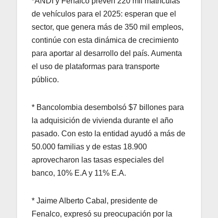
*ANDI y Fenalco prevén 220 mil matrículas
de vehículos para el 2025: esperan que el
sector, que genera más de 350 mil empleos,
continúe con esta dinámica de crecimiento
para aportar al desarrollo del país. Aumenta
el uso de plataformas para transporte
público.
* Bancolombia desembolsó $7 billones para
la adquisición de vivienda durante el año
pasado. Con esto la entidad ayudó a más de
50.000 familias y de estas 18.900
aprovecharon las tasas especiales del
banco, 10% E.A y 11% E.A.
* Jaime Alberto Cabal, presidente de
Fenalco, expresó su preocupación por la