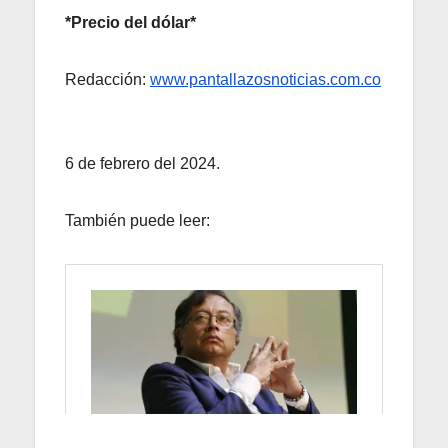
*Precio del dólar*
Redacción:
www.pantallazosnoticias.com.co
6 de febrero del 2024.
También puede leer: