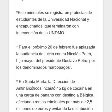
*Este miércoles se registraron protestas de
estudiantes de la Universidad Nacional y
encapuchados, que terminaron con
intervención de la UNDMO.
* Para el próximo 20 de febrero fue aplazada
la audiencia de juicio contra Nicolás Petro,
hijo mayor del presidente Gustavo Petro, por
los denominados ‘narcopagos’.
* En Santa Marta, la Dirección de
Antinarcóticos incautó 45 kg de cocaína en
una carga de banano con destino a Bélgica,
afectando rentas criminales por más de 2,5
millones de euros y evitando la distribución