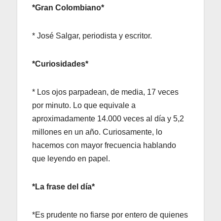
*Gran Colombiano*
* José Salgar, periodista y escritor.
*Curiosidades*
* Los ojos parpadean, de media, 17 veces
por minuto. Lo que equivale a
aproximadamente 14.000 veces al día y 5,2
millones en un año. Curiosamente, lo
hacemos con mayor frecuencia hablando
que leyendo en papel.
*La frase del día*
*Es prudente no fiarse por entero de quienes