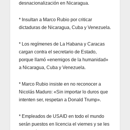
desnacionalización en Nicaragua.
* Insultan a Marco Rubio por criticar
dictaduras de Nicaragua, Cuba y Venezuela.
* Los regímenes de La Habana y Caracas
cargan contra el secretario de Estado,
porque llamó «enemigos de la humanidad»
a Nicaragua, Cuba y Venezuela.
* Marco Rubio insiste en no reconocer a
Nicolás Maduro: «Sin importar lo duros que
intenten ser, respetan a Donald Trump».
* Empleados de USAID en todo el mundo
serán puestos en licencia el viernes y se les