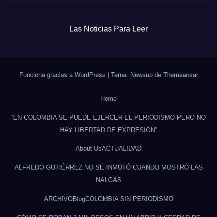
Las Noticias Para Leer
Funciona gracias a WordPress
|
Tema: Newsup de
Themeansar
Home
“EN COLOMBIA SE PUEDE EJERCER EL PERIODISMO PERO NO
HAY LIBERTAD DE EXPRESIÓN”
About Us
ACTUALIDAD
ALFREDO GUTIÉRREZ NO SE INMUTÓ CUANDO MOSTRÓ LAS
NALGAS
ARCHIVO
Blog
COLOMBIA SIN PERIODISMO