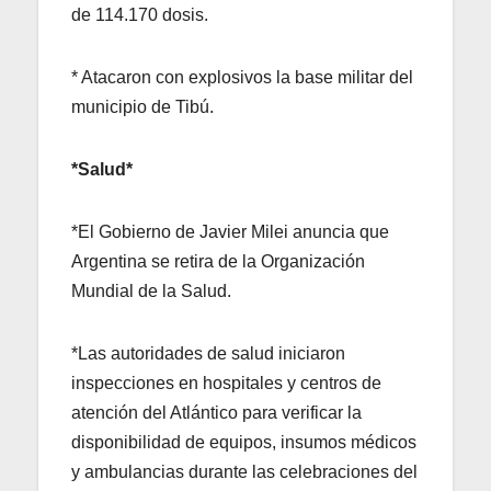
de 114.170 dosis.
* Atacaron con explosivos la base militar del
municipio de Tibú.
*Salud*
*El Gobierno de Javier Milei anuncia que
Argentina se retira de la Organización
Mundial de la Salud.
*Las autoridades de salud iniciaron
inspecciones en hospitales y centros de
atención del Atlántico para verificar la
disponibilidad de equipos, insumos médicos
y ambulancias durante las celebraciones del