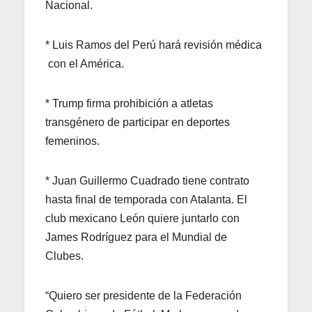
Nacional.
* Luis Ramos del Perú hará revisión médica
con el América.
* Trump firma prohibición a atletas
transgénero de participar en deportes
femeninos.
* Juan Guillermo Cuadrado tiene contrato
hasta final de temporada con Atalanta. El
club mexicano León quiere juntarlo con
James Rodríguez para el Mundial de
Clubes.
“Quiero ser presidente de la Federación