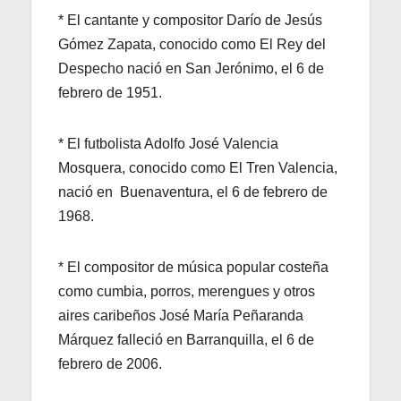
* El cantante y compositor Darío de Jesús
Gómez Zapata, conocido como El Rey del
Despecho nació en San Jerónimo, el 6 de
febrero de 1951.
* El futbolista Adolfo José Valencia
Mosquera, conocido como El Tren Valencia,
nació en Buenaventura, el 6 de febrero de
1968.
* El compositor de música popular costeña
como cumbia, porros, merengues y otros
aires caribeños José María Peñaranda
Márquez falleció en Barranquilla, el 6 de
febrero de 2006.