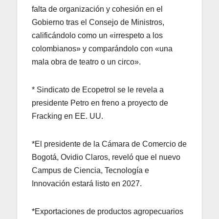
falta de organización y cohesión en el
Gobierno tras el Consejo de Ministros,
calificándolo como un «irrespeto a los
colombianos» y comparándolo con «una
mala obra de teatro o un circo».
* Sindicato de Ecopetrol se le revela a
presidente Petro en freno a proyecto de
Fracking en EE. UU.
*El presidente de la Cámara de Comercio de
Bogotá, Ovidio Claros, reveló que el nuevo
Campus de Ciencia, Tecnología e
Innovación estará listo en 2027.
*Exportaciones de productos agropecuarios