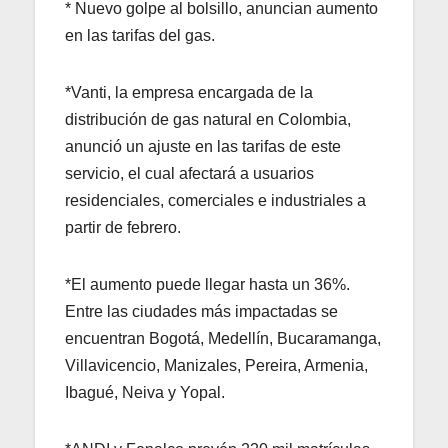
* Nuevo golpe al bolsillo, anuncian aumento
en las tarifas del gas.
*Vanti, la empresa encargada de la
distribución de gas natural en Colombia,
anunció un ajuste en las tarifas de este
servicio, el cual afectará a usuarios
residenciales, comerciales e industriales a
partir de febrero.
*El aumento puede llegar hasta un 36%.
Entre las ciudades más impactadas se
encuentran Bogotá, Medellín, Bucaramanga,
Villavicencio, Manizales, Pereira, Armenia,
Ibagué, Neiva y Yopal.