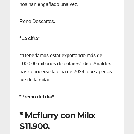
nos han engañado una vez.
René Descartes.
*La cifra*
*“Deberíamos estar exportando más de
100.000 millones de dólares”, dice Analdex,
tras conocerse la cifra de 2024, que apenas
fue de la mitad.
*Precio del día*
*
Mcflurry con Milo:
$11.900.