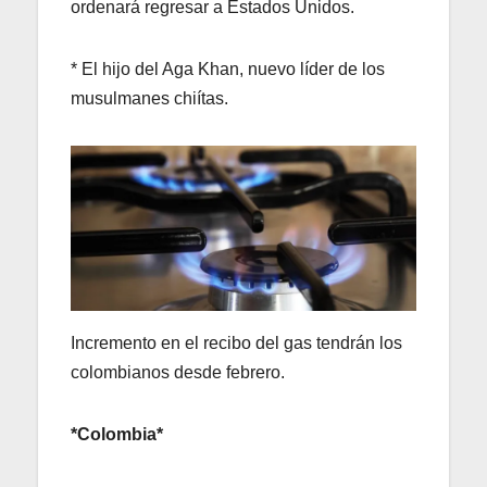
ordenará regresar a Estados Unidos.
* El hijo del Aga Khan, nuevo líder de los
musulmanes chiítas.
Incremento en el recibo del gas tendrán los
colombianos desde febrero.
*Colombia*