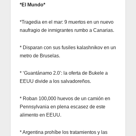
*El Mundo*
*Tragedia en el mar: 9 muertos en un nuevo
naufragio de inmigrantes rumbo a Canarias.
* Disparan con sus fusiles kalashnikov en un
metro de Bruselas.
* ‘Guantánamo 2.0’: la oferta de Bukele a
EEUU divide a los salvadoreños.
* Roban 100,000 huevos de un camión en
Pennsylvania en plena escasez de este
alimento en EEUU.
* Argentina prohíbe los tratamientos y las