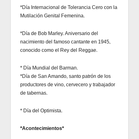
*Día Internacional de Tolerancia Cero con la
Mutilación Genital Femenina.
*Día de Bob Marley. Aniversario del
nacimiento del famoso cantante en 1945,
conocido como el Rey del Reggae.
* Día Mundial del Barman.
*Día de San Amando, santo patrón de los
productores de vino, cervecero y trabajador
de tabernas.
* Día del Optimista.
*Acontecimientos*