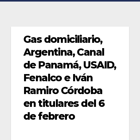
Gas domiciliario,
Argentina, Canal
de Panamá, USAID,
Fenalco e Iván
Ramiro Córdoba
en titulares del 6
de febrero