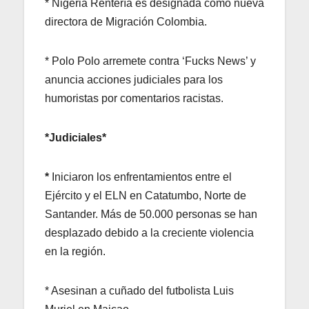
* Nigeria Rentería es designada como nueva
directora de Migración Colombia.
* Polo Polo arremete contra ‘Fucks News’ y
anuncia acciones judiciales para los
humoristas por comentarios racistas.
*Judiciales*
*
Iniciaron los enfrentamientos entre el
Ejército y el ELN en Catatumbo, Norte de
Santander. Más de 50.000 personas se han
desplazado debido a la creciente violencia
en la región.
* Asesinan a cuñado del futbolista Luis