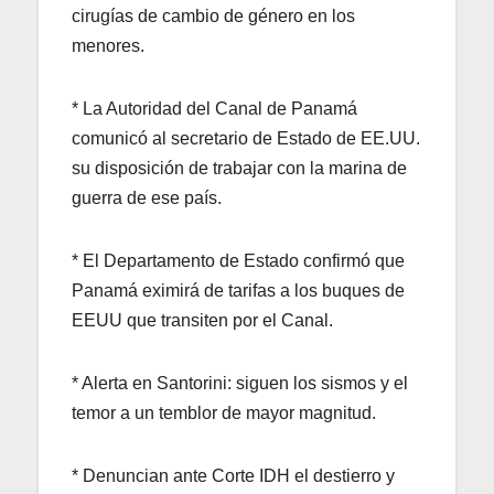
cirugías de cambio de género en los
menores.
* La Autoridad del Canal de Panamá
comunicó al secretario de Estado de EE.UU.
su disposición de trabajar con la marina de
guerra de ese país.
* El Departamento de Estado confirmó que
Panamá eximirá de tarifas a los buques de
EEUU que transiten por el Canal.
* Alerta en Santorini: siguen los sismos y el
temor a un temblor de mayor magnitud.
* Denuncian ante Corte IDH el destierro y