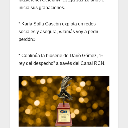
inicia sus grabaciones.
* Karla Sofía Gascón explota en redes
sociales y asegura, «Jamás voy a pedir
perdón».
* Continúa la bioserie de Darío Gómez, “El
rey del despecho” a través del Canal RCN.