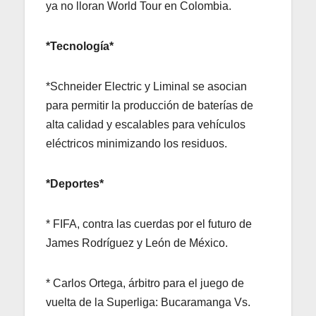
ya no lloran World Tour en Colombia.
*Tecnología*
*Schneider Electric y Liminal se asocian
para permitir la producción de baterías de
alta calidad y escalables para vehículos
eléctricos minimizando los residuos.
*Deportes*
* FIFA, contra las cuerdas por el futuro de
James Rodríguez y León de México.
* Carlos Ortega, árbitro para el juego de
vuelta de la Superliga: Bucaramanga Vs.