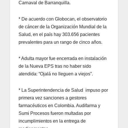
Carnaval de Barranquilla.
* De acuerdo con Globocan, el observatorio
de cáncer de la Organización Mundial de la
Salud, en el país hay 303.656 pacientes
prevalentes para un rango de cinco años.
* Adulta mayor fue encerrada en instalación
de la Nueva EPS tras no haber sido
atendida: “Ojalá no lleguen a viejos”.
* La Superintendencia de Salud impuso por
primera vez sanciones a gestores
farmacéuticos en Colombia. Audifarma y
Sumi Procesos fueron multadas por
incumplimientos en la entrega de