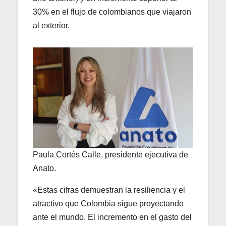
30% en el flujo de colombianos que viajaron
al exterior.
Paula Cortés Calle, presidente ejecutiva de
Anato.
«Estas cifras demuestran la resiliencia y el
atractivo que Colombia sigue proyectando
ante el mundo. El incremento en el gasto del