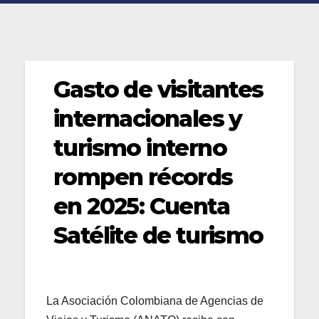
Gasto de visitantes
internacionales y
turismo interno
rompen récords
en 2025: Cuenta
Satélite de turismo
La Asociación Colombiana de Agencias de