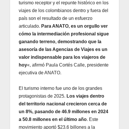
turismo receptor y el repunte histórico en los
viajes de los colombianos dentro y fuera del
país son el resultado de un esfuerzo
articulado.
Para ANATO, es un orgullo ver
cómo la intermediación profesional sigue
ganando terreno, demostrando que la
asesoría de las Agencias de Viajes es un
valor indispensable para los viajeros de
hoy
«, afirmó Paula Cortés Calle, presidente
ejecutiva de ANATO.
El turismo interno fue uno de los grandes
protagonistas de 2025.
Los viajes dentro
del territorio nacional crecieron cerca de
un 8%, pasando de 46.9 millones en 2024
a 50.8 millones en el último año
. Este
movimiento aportó $23.6 billones a la