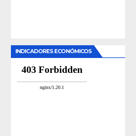
INDICADORES ECONÓMICOS