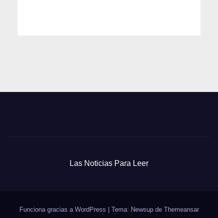
Las Noticias Para Leer
Funciona gracias a WordPress
|
Tema: Newsup de
Themeansar