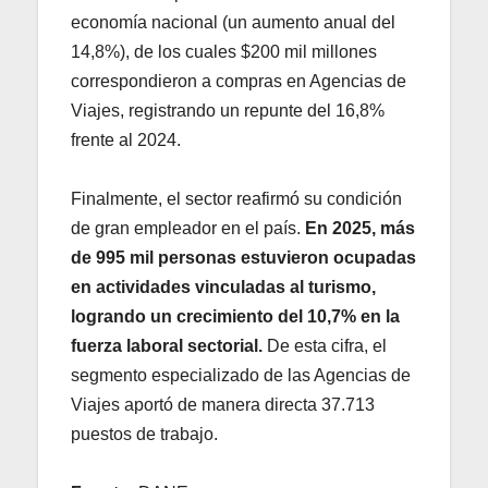
economía nacional (un aumento anual del
14,8%), de los cuales $200 mil millones
correspondieron a compras en Agencias de
Viajes, registrando un repunte del 16,8%
frente al 2024.
Finalmente, el sector reafirmó su condición
de gran empleador en el país.
En 2025, más
de 995 mil personas estuvieron ocupadas
en actividades vinculadas al turismo,
logrando un crecimiento del 10,7% en la
fuerza laboral sectorial.
De esta cifra, el
segmento especializado de las Agencias de
Viajes aportó de manera directa 37.713
puestos de trabajo.