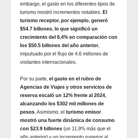
embargo, el gasto en los diferentes tipos de
turismo mostró incrementos notables.
El
turismo receptor, por ejemplo, generó
$54.7 billones, lo que significó un
crecimiento del 8,4% en comparación con
los $50.5 billones del año anterior
,
impulsado por el flujo de 4.6 millones de
visitantes internacionales.
Por su parte,
el gasto en el rubro de
Agencias de Viajes y otros servicios de
reserva escaló un 12% frente al 2024,
alcanzando los $302 mil millones de
pesos
. Asimismo, el
turismo emisor
mostró una fuerte dinámica de consumo
con $23.9 billones
(un 11,9% más que el
año anterior) y un incremento superior al