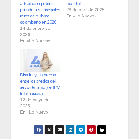
articulación público-
mundial
privada: los principales
28 de abril de 2025
retos del turismo
En «Lo Nuevo»
colombiano en 2026
14 de enero de
2026
En «Lo Nuevo»
Disminuye la brecha
entre los precios del
sector turismo y el IPC
total nacional
12 de mayo de
2025
En «Lo Nuevo»