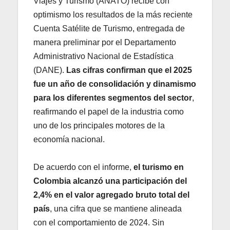
Viajes y Turismo (ANATO) recibe con
optimismo los resultados de la más reciente
Cuenta Satélite de Turismo, entregada de
manera preliminar por el Departamento
Administrativo Nacional de Estadística
(DANE).
Las cifras confirman que el 2025
fue un año de consolidación y dinamismo
para los diferentes segmentos del sector
,
reafirmando el papel de la industria como
uno de los principales motores de la
economía nacional.
De acuerdo con el informe,
el turismo en
Colombia alcanzó una participación del
2,4% en el valor agregado bruto total del
país
, una cifra que se mantiene alineada
con el comportamiento de 2024. Sin