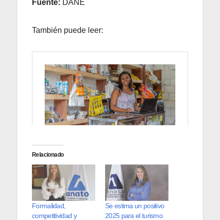
Fuente:
DANE
También puede leer:
Relacionado
Formalidad,
Se estima un positivo
competitividad y
2025 para el turismo