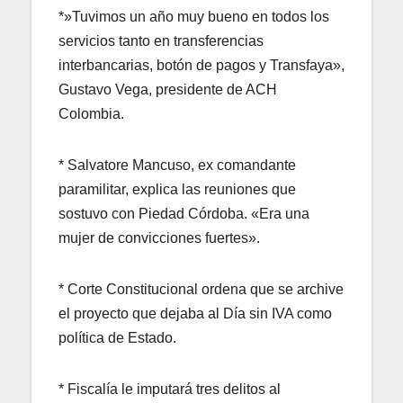
*»Tuvimos un año muy bueno en todos los
servicios tanto en transferencias
interbancarias, botón de pagos y Transfaya»,
Gustavo Vega, presidente de ACH
Colombia.
* Salvatore Mancuso, ex comandante
paramilitar, explica las reuniones que
sostuvo con Piedad Córdoba. «Era una
mujer de convicciones fuertes».
* Corte Constitucional ordena que se archive
el proyecto que dejaba al Día sin IVA como
política de Estado.
* Fiscalía le imputará tres delitos al