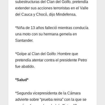
subestructuras del Clan del Golfo, pretendía
extender sus acciones terroristas en el Valle
del Cauca y Chocó, dijo Mindefensa.
*Niña de 13 años falleció mientras conducía
una moto con su hermana gemela en
Santander.
*Golpe al Clan del Golfo: Hombre que
pretendía atentar contra el presidente Petro
fue abatido.
*Salud*
*Segunda vicepresidenta de la Cámara
advierte sobre “prueba reina” con la que se