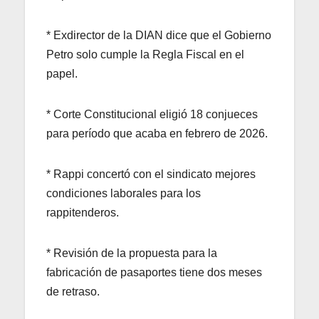
* Exdirector de la DIAN dice que el Gobierno
Petro solo cumple la Regla Fiscal en el
papel.
* Corte Constitucional eligió 18 conjueces
para período que acaba en febrero de 2026.
* Rappi concertó con el sindicato mejores
condiciones laborales para los
rappitenderos.
* Revisión de la propuesta para la
fabricación de pasaportes tiene dos meses
de retraso.