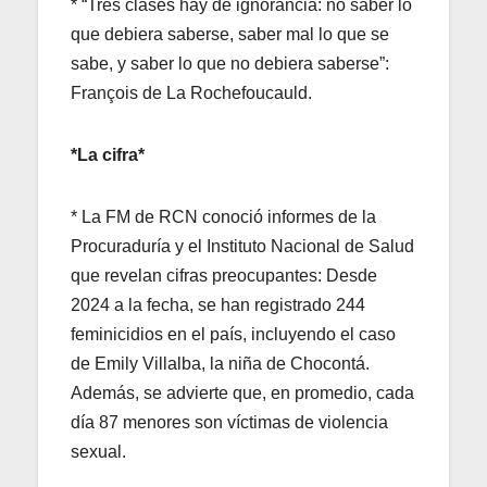
* “Tres clases hay de ignorancia: no saber lo
que debiera saberse, saber mal lo que se
sabe, y saber lo que no debiera saberse”:
François de La Rochefoucauld.
*La cifra*
* La FM de RCN conoció informes de la
Procuraduría y el Instituto Nacional de Salud
que revelan cifras preocupantes: Desde
2024 a la fecha, se han registrado 244
feminicidios en el país, incluyendo el caso
de Emily Villalba, la niña de Chocontá.
Además, se advierte que, en promedio, cada
día 87 menores son víctimas de violencia
sexual.