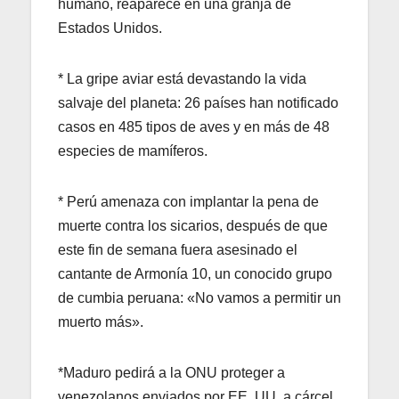
humano, reaparece en una granja de
Estados Unidos.
* La gripe aviar está devastando la vida
salvaje del planeta: 26 países han notificado
casos en 485 tipos de aves y en más de 48
especies de mamíferos.
* Perú amenaza con implantar la pena de
muerte contra los sicarios, después de que
este fin de semana fuera asesinado el
cantante de Armonía 10, un conocido grupo
de cumbia peruana: «No vamos a permitir un
muerto más».
*Maduro pedirá a la ONU proteger a
venezolanos enviados por EE. UU. a cárcel