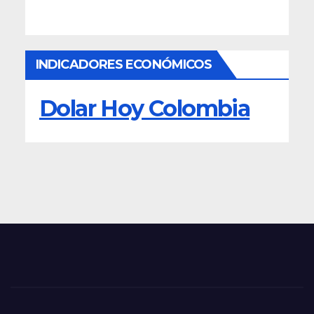
INDICADORES ECONÓMICOS
Dolar Hoy Colombia