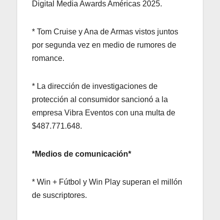
Digital Media Awards Américas 2025.
* Tom Cruise y Ana de Armas vistos juntos
por segunda vez en medio de rumores de
romance.
* La dirección de investigaciones de
protección al consumidor sancionó a la
empresa Vibra Eventos con una multa de
$487.771.648.
*Medios de comunicación*
* Win + Fútbol y Win Play superan el millón
de suscriptores.