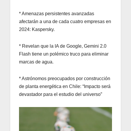
* Amenazas persistentes avanzadas
afectarán a una de cada cuatro empresas en
2024: Kaspersky.
* Revelan que la IA de Google, Gemini 2.0
Flash tiene un polémico truco para eliminar
marcas de agua.
* Astrónomos preocupados por construcción
de planta energética en Chile: “Impacto será
devastador para el estudio del universo”