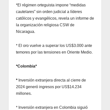
*El régimen orteguista impone “medidas
cautelares” sin orden judicial a líderes
católicos y evangélicos, revela un informe de
la organización religiosa CSW de
Nicaragua.
* El oro vuelve a superar los US$3.000 ante
temores por las tensiones en Oriente Medio.
*Colombia*
*
Inversión extranjera directa al cierre de
2024 generó ingresos por US$14.234
millones.
* Inversión extranjera en Colombia siguió