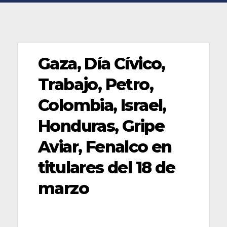
Gaza, Día Cívico,
Trabajo, Petro,
Colombia, Israel,
Honduras, Gripe
Aviar, Fenalco en
titulares del 18 de
marzo