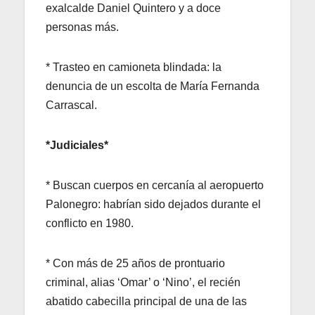
exalcalde Daniel Quintero y a doce
personas más.
* Trasteo en camioneta blindada: la
denuncia de un escolta de María Fernanda
Carrascal.
*Judiciales*
* Buscan cuerpos en cercanía al aeropuerto
Palonegro: habrían sido dejados durante el
conflicto en 1980.
* Con más de 25 años de prontuario
criminal, alias ‘Omar’ o ‘Nino’, el recién
abatido cabecilla principal de una de las