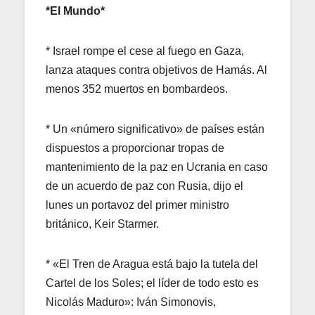
*El Mundo*
* Israel rompe el cese al fuego en Gaza,
lanza ataques contra objetivos de Hamás. Al
menos 352 muertos en bombardeos.
* Un «número significativo» de países están
dispuestos a proporcionar tropas de
mantenimiento de la paz en Ucrania en caso
de un acuerdo de paz con Rusia, dijo el
lunes un portavoz del primer ministro
británico, Keir Starmer.
* «El Tren de Aragua está bajo la tutela del
Cartel de los Soles; el líder de todo esto es
Nicolás Maduro»: Iván Simonovis,