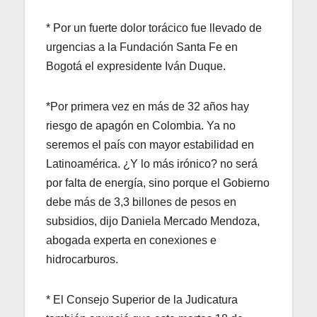
* Por un fuerte dolor torácico fue llevado de
urgencias a la Fundación Santa Fe en
Bogotá el expresidente Iván Duque.
*Por primera vez en más de 32 años hay
riesgo de apagón en Colombia. Ya no
seremos el país con mayor estabilidad en
Latinoamérica. ¿Y lo más irónico? no será
por falta de energía, sino porque el Gobierno
debe más de 3,3 billones de pesos en
subsidios, dijo Daniela Mercado Mendoza,
abogada experta en conexiones e
hidrocarburos.
* El Consejo Superior de la Judicatura