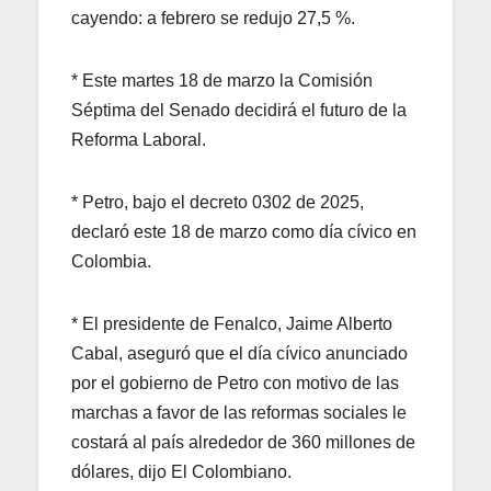
cayendo: a febrero se redujo 27,5 %.
* Este martes 18 de marzo la Comisión
Séptima del Senado decidirá el futuro de la
Reforma Laboral.
* Petro, bajo el decreto 0302 de 2025,
declaró este 18 de marzo como día cívico en
Colombia.
* El presidente de Fenalco, Jaime Alberto
Cabal, aseguró que el día cívico anunciado
por el gobierno de Petro con motivo de las
marchas a favor de las reformas sociales le
costará al país alrededor de 360 millones de
dólares, dijo El Colombiano.