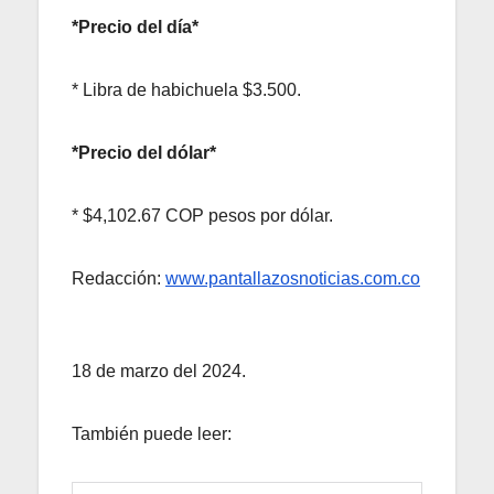
*Precio del día*
* Libra de habichuela $3.500.
*Precio del dólar*
* $4,102.67 COP pesos por dólar.
Redacción:
www.pantallazosnoticias.com.co
18 de marzo del 2024.
También puede leer: