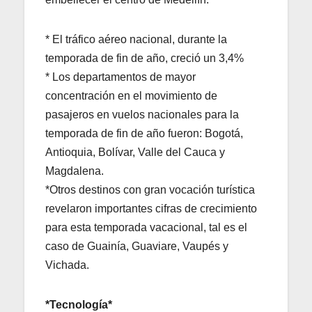
* El tráfico aéreo nacional, durante la
temporada de fin de año, creció un 3,4%
* Los departamentos de mayor
concentración en el movimiento de
pasajeros en vuelos nacionales para la
temporada de fin de año fueron: Bogotá,
Antioquia, Bolívar, Valle del Cauca y
Magdalena.
*Otros destinos con gran vocación turística
revelaron importantes cifras de crecimiento
para esta temporada vacacional, tal es el
caso de Guainía, Guaviare, Vaupés y
Vichada.
*Tecnología*