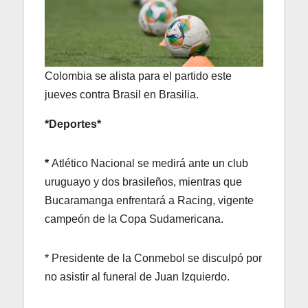
Colombia se alista para el partido este
jueves contra Brasil en Brasilia.
*Deportes*
*
Atlético Nacional se medirá ante un club
uruguayo y dos brasileños, mientras que
Bucaramanga enfrentará a Racing, vigente
campeón de la Copa Sudamericana.
* Presidente de la Conmebol se disculpó por
no asistir al funeral de Juan Izquierdo.