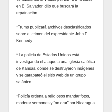
en El Salvador; dijo que buscará la
repatriación.
*Trump publicará archivos desclasificados
sobre el crimen del expresidente John F.
Kennedy
* La policía de Estados Unidos está
investigando el ataque a una iglesia católica
de Kansas, donde se destruyeron imágenes
y se garabateó el sitio web de un grupo
satánico.
*Policía ordena a religiosos mandar fotos,
moderar sermones y “no orar” por Nicaragua.