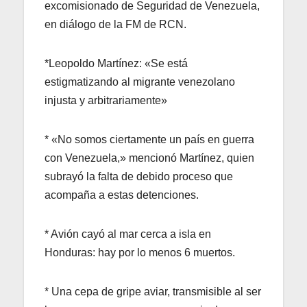
excomisionado de Seguridad de Venezuela,
en diálogo de la FM de RCN.
*Leopoldo Martínez: «Se está
estigmatizando al migrante venezolano
injusta y arbitrariamente»
* «No somos ciertamente un país en guerra
con Venezuela,» mencionó Martínez, quien
subrayó la falta de debido proceso que
acompaña a estas detenciones.
* Avión cayó al mar cerca a isla en
Honduras: hay por lo menos 6 muertos.
* Una cepa de gripe aviar, transmisible al ser