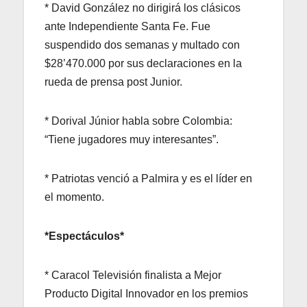
* David González no dirigirá los clásicos
ante Independiente Santa Fe. Fue
suspendido dos semanas y multado con
$28’470.000 por sus declaraciones en la
rueda de prensa post Junior.
* Dorival Júnior habla sobre Colombia:
“Tiene jugadores muy interesantes”.
* Patriotas venció a Palmira y es el líder en
el momento.
*Espectáculos*
* Caracol Televisión finalista a Mejor
Producto Digital Innovador en los premios