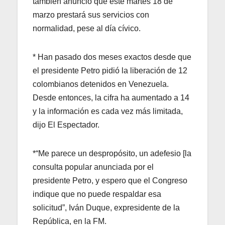
también anunció que este martes 18 de
marzo prestará sus servicios con
normalidad, pese al día cívico.
* Han pasado dos meses exactos desde que
el presidente Petro pidió la liberación de 12
colombianos detenidos en Venezuela.
Desde entonces, la cifra ha aumentado a 14
y la información es cada vez más limitada,
dijo El Espectador.
*“Me parece un despropósito, un adefesio [la
consulta popular anunciada por el
presidente Petro, y espero que el Congreso
indique que no puede respaldar esa
solicitud”, Iván Duque, expresidente de la
República, en la FM.