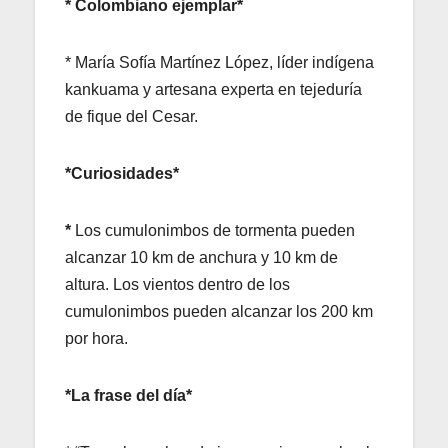
* Colombiano ejemplar*
* María Sofía Martínez López, líder indígena
kankuama y artesana experta en tejeduría
de fique del Cesar.
*Curiosidades*
*
Los cumulonimbos de tormenta pueden
alcanzar 10 km de anchura y 10 km de
altura. Los vientos dentro de los
cumulonimbos pueden alcanzar los 200 km
por hora.
*La frase del día*