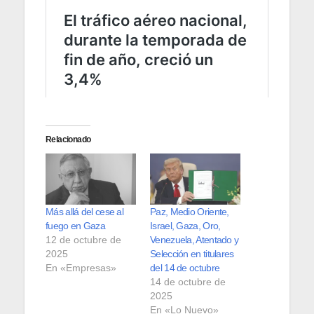
Relacionado
Más allá del cese al
Paz, Medio Oriente,
fuego en Gaza
Israel, Gaza, Oro,
12 de octubre de
Venezuela, Atentado y
2025
Selección en titulares
En «Empresas»
del 14 de octubre
14 de octubre de
2025
En «Lo Nuevo»