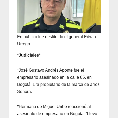
En público fue destituido el general Edwin
Urrego.
*Judiciales*
*José Gustavo Andrés Aponte fue el
empresario asesinado en la calle 85, en
Bogotá. Era propietario de la marca de arroz
Sonora.
*Hermana de Miguel Uribe reaccionó al
asesinato de empresario en Bogotá: “Llevó