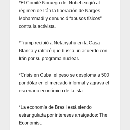
*El Comité Noruego del Nobel exigió al
régimen de Irán la liberación de Narges
Mohammadi y denunció “abusos físicos”
contra la activista.
*Trump recibió a Netanyahu en la Casa
Blanca y ratificó que busca un acuerdo con
Irán por su programa nuclear.
*Crisis en Cuba: el peso se desploma a 500
por dólar en el mercado informal y agrava el
escenario económico de la isla.
*La economía de Brasil está siendo
estrangulada por intereses arraigados: The
Economist.