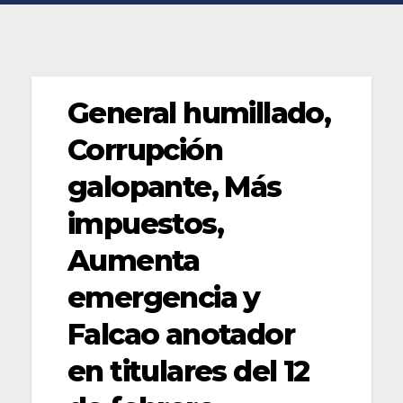
General humillado,
Corrupción
galopante, Más
impuestos,
Aumenta
emergencia y
Falcao anotador
en titulares del 12