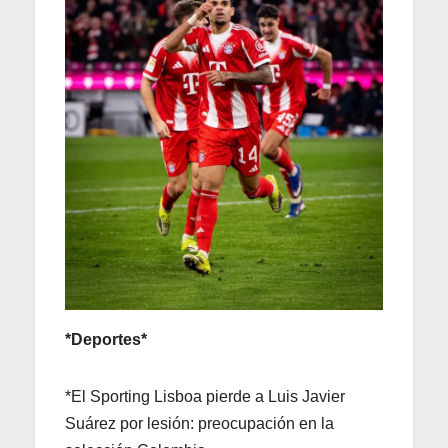
*Deportes*
*El Sporting Lisboa pierde a Luis Javier
Suárez por lesión: preocupación en la