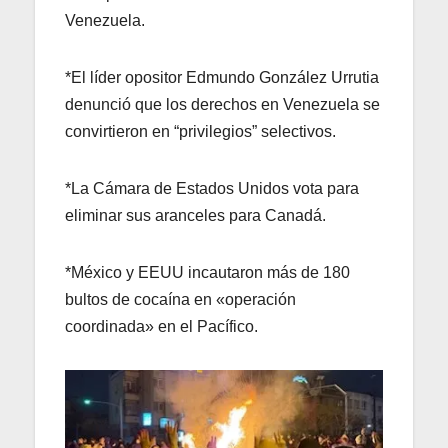
Venezuela.
*El líder opositor Edmundo González Urrutia
denunció que los derechos en Venezuela se
convirtieron en “privilegios” selectivos.
*La Cámara de Estados Unidos vota para
eliminar sus aranceles para Canadá.
*México y EEUU incautaron más de 180
bultos de cocaína en «operación
coordinada» en el Pacífico.