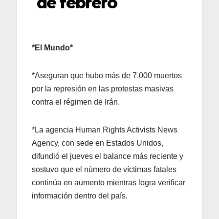
de febrero
*El Mundo*
*Aseguran que hubo más de 7.000 muertos
por la represión en las protestas masivas
contra el régimen de Irán.
*La agencia Human Rights Activists News
Agency, con sede en Estados Unidos,
difundió el jueves el balance más reciente y
sostuvo que el número de víctimas fatales
continúa en aumento mientras logra verificar
información dentro del país.