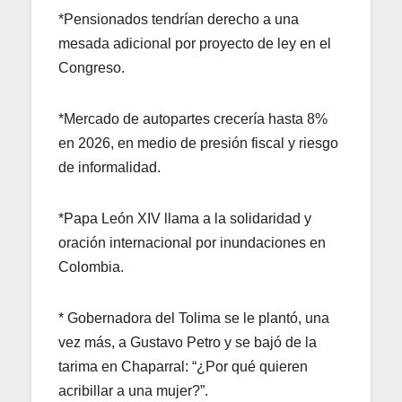
*Pensionados tendrían derecho a una
mesada adicional por proyecto de ley en el
Congreso.
*Mercado de autopartes crecería hasta 8%
en 2026, en medio de presión fiscal y riesgo
de informalidad.
*Papa León XIV llama a la solidaridad y
oración internacional por inundaciones en
Colombia.
* Gobernadora del Tolima se le plantó, una
vez más, a Gustavo Petro y se bajó de la
tarima en Chaparral: “¿Por qué quieren
acribillar a una mujer?”.