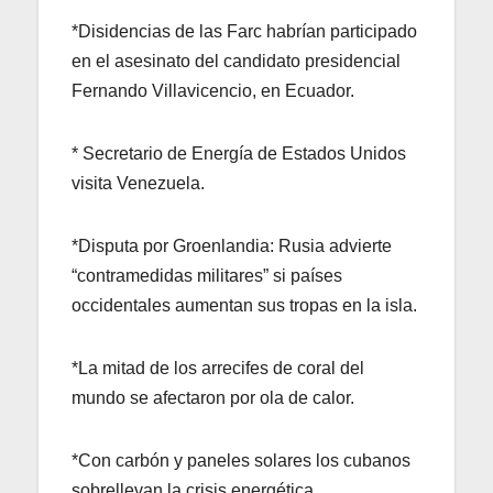
*Disidencias de las Farc habrían participado
en el asesinato del candidato presidencial
Fernando Villavicencio, en Ecuador.
* Secretario de Energía de Estados Unidos
visita Venezuela.
*Disputa por Groenlandia: Rusia advierte
“contramedidas militares” si países
occidentales aumentan sus tropas en la isla.
*La mitad de los arrecifes de coral del
mundo se afectaron por ola de calor.
*Con carbón y paneles solares los cubanos
sobrellevan la crisis energética.