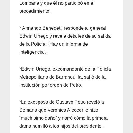
Lombana y que él no participó en el
procedimiento.
* Armando Benedetti responde al general
Edwin Urrego y revela detalles de su salida
de la Policía: “Hay un informe de
inteligencia”.
*Edwin Urrego, excomandante de la Policía
Metropolitana de Barranquilla, salió de la
institución por orden de Petro.
*La exesposa de Gustavo Petro reveló a
Semana que Verónica Alcocer le hizo
“muchísimo daño” y narró cómo la primera
dama humilló a los hijos del presidente.