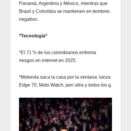
Panamá, Argentina y México, mientras que
Brasil y Colombia se mantienen en territorio
negativo.
*Tecnología*
*El 71 % de los colombianos enfrenta
riesgos en internet en 2025.
*Motorola saca la casa por la ventana: lanza
Edge 70, Moto Watch, pen ultra y todos los g.