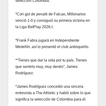
selección Colombia.
*Con gol de penalti de Falcao, Millonarios
venció 1-0 y consiguió su primera victoria en
la Liga BetPlay 2026-I.
*Frank Fabra jugará en Independiente
Medellín, así lo presentó el club antioqueño.
*“Tienes que dar la vida por tu país. Tienes
que sentirlo muy, muy dentro”, James
Rodríguez.
*James Rodríguez concedió una sincera
entrevista a The Athletic y habló sobre lo que
significa la selección de Colombia para él.