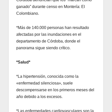
ganado” durante censo en Montería: El
Colombiano.
*Más de 140.000 personas han resultado
afectadas por las inundaciones en el
departamento de Córdoba, donde el
panorama sigue siendo crítico.
*Salud*
*La hipertensión, conocida como la
«enfermedad silenciosa», suele
descompensarse en los primeros meses del
año debido a los excesos.
*Las enfermedades cardiovasculares son la