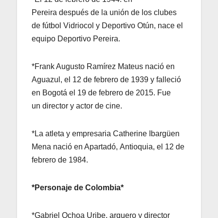
Pereira después de la unión de los clubes
de fútbol Vidriocol y Deportivo Otún, nace el
equipo Deportivo Pereira.
*Frank Augusto Ramírez Mateus nació en
Aguazul, el 12 de febrero de 1939 y falleció
en Bogotá el 19 de febrero de 2015. Fue
un director y actor de cine.
*La atleta y empresaria Catherine Ibargüen
Mena nació en Apartadó, Antioquia, el 12 de
febrero de 1984.
*Personaje de Colombia*
*Gabriel Ochoa Uribe, arquero y director