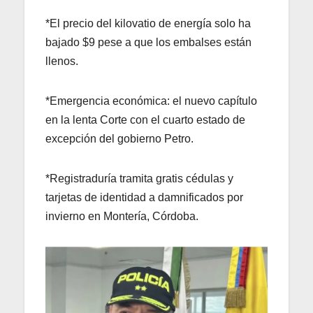
*El precio del kilovatio de energía solo ha
bajado $9 pese a que los embalses están
llenos.
*Emergencia económica: el nuevo capítulo
en la lenta Corte con el cuarto estado de
excepción del gobierno Petro.
*Registraduría tramita gratis cédulas y
tarjetas de identidad a damnificados por
invierno en Montería, Córdoba.