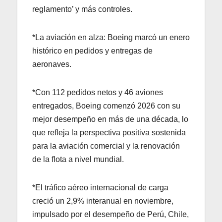
reglamento’ y más controles.
*La aviación en alza: Boeing marcó un enero
histórico en pedidos y entregas de
aeronaves.
*Con 112 pedidos netos y 46 aviones
entregados, Boeing comenzó 2026 con su
mejor desempeño en más de una década, lo
que refleja la perspectiva positiva sostenida
para la aviación comercial y la renovación
de la flota a nivel mundial.
*El tráfico aéreo internacional de carga
creció un 2,9% interanual en noviembre,
impulsado por el desempeño de Perú, Chile,