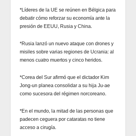
*Líderes de la UE se reúnen en Bélgica para
debatir cómo reforzar su economía ante la
presión de EEUU, Rusia y China.
*Rusia lanzó un nuevo ataque con drones y
misiles sobre varias regiones de Ucrania: al
menos cuatro muertos y cinco heridos.
*Corea del Sur afirmó que el dictador Kim
Jong-un planea consolidar a su hija Ju-ae
como sucesora del régimen norcoreano.
*En el mundo, la mitad de las personas que
padecen ceguera por cataratas no tiene
acceso a cirugía.