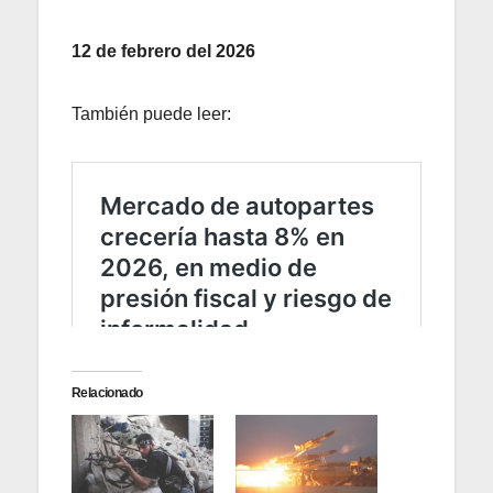
12 de febrero del 2026
También puede leer:
Relacionado