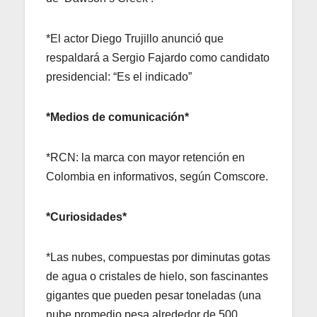
*El actor Diego Trujillo anunció que
respaldará a Sergio Fajardo como candidato
presidencial: “Es el indicado”
*Medios de comunicación*
*RCN: la marca con mayor retención en
Colombia en informativos, según Comscore.
*Curiosidades*
*Las nubes, compuestas por diminutas gotas
de agua o cristales de hielo, son fascinantes
gigantes que pueden pesar toneladas (una
nube promedio pesa alrededor de 500