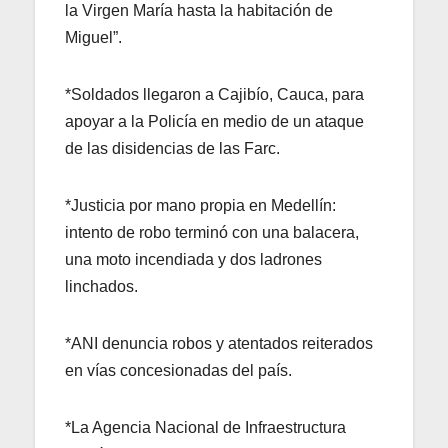
la Virgen María hasta la habitación de
Miguel”.
*Soldados llegaron a Cajibío, Cauca, para
apoyar a la Policía en medio de un ataque
de las disidencias de las Farc.
*Justicia por mano propia en Medellín:
intento de robo terminó con una balacera,
una moto incendiada y dos ladrones
linchados.
*ANI denuncia robos y atentados reiterados
en vías concesionadas del país.
*La Agencia Nacional de Infraestructura