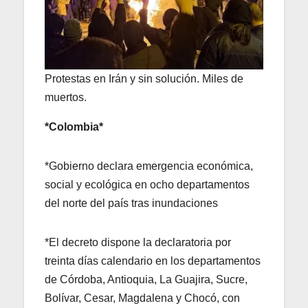
Protestas en Irán y sin solución. Miles de
muertos.
*Colombia*
*Gobierno declara emergencia económica,
social y ecológica en ocho departamentos
del norte del país tras inundaciones
*El decreto dispone la declaratoria por
treinta días calendario en los departamentos
de Córdoba, Antioquia, La Guajira, Sucre,
Bolívar, Cesar, Magdalena y Chocó, con