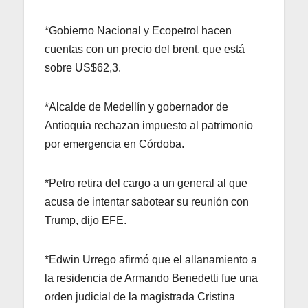
*Gobierno Nacional y Ecopetrol hacen
cuentas con un precio del brent, que está
sobre US$62,3.
*Alcalde de Medellín y gobernador de
Antioquia rechazan impuesto al patrimonio
por emergencia en Córdoba.
*Petro retira del cargo a un general al que
acusa de intentar sabotear su reunión con
Trump, dijo EFE.
*Edwin Urrego afirmó que el allanamiento a
la residencia de Armando Benedetti fue una
orden judicial de la magistrada Cristina