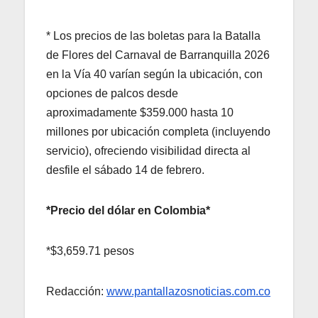
* Los precios de las boletas para la Batalla
de Flores del Carnaval de Barranquilla 2026
en la Vía 40 varían según la ubicación, con
opciones de palcos desde
aproximadamente $359.000 hasta 10
millones por ubicación completa (incluyendo
servicio), ofreciendo visibilidad directa al
desfile el sábado 14 de febrero.
*Precio del dólar en Colombia*
*$3,659.71 pesos
Redacción:
www.pantallazosnoticias.com.co