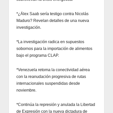
*¿Álex Saab sería testigo contra Nicolás
Maduro? Revelan detalles de una nueva
investigación.
*La investigación radica en supuestos
sobornos para la importación de alimentos
bajo el programa CLAP.
*Venezuela retoma la conectividad aérea
con la reanudación progresiva de rutas
internacionales suspendidas desde
noviembre.
*Continúa la represión y anulada la Libertad
de Expresión con la nueva dictadura de