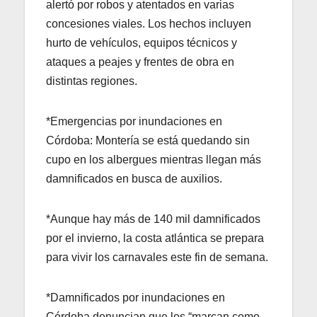
alertó por robos y atentados en varias
concesiones viales. Los hechos incluyen
hurto de vehículos, equipos técnicos y
ataques a peajes y frentes de obra en
distintas regiones.
*Emergencias por inundaciones en
Córdoba: Montería se está quedando sin
cupo en los albergues mientras llegan más
damnificados en busca de auxilios.
*Aunque hay más de 140 mil damnificados
por el invierno, la costa atlántica se prepara
para vivir los carnavales este fin de semana.
*Damnificados por inundaciones en
Córdoba denuncian que los “marcan como