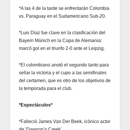
*A las 4 de la tarde se enfrentarán Colombia
vs. Paraguay en el Sudamericano Sub-20.
*Luis Díaz fue clave en la clasificación del
Bayern Múnich en la Copa de Alemania:
marcó gol en el triunfo 2-0 ante el Leipzig.
*El colombiano anotó el segundo tanto para
sellar la victoria y el cupo a las semifinales
del certamen, que es otro de los objetivos de
la temporada para el club.
*Espectáculos*
*Falleció James Van Der Beek, icónico actor
de ‘Dawson’s Creek’.