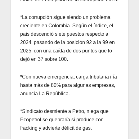
*La corrupción sigue siendo un problema
creciente en Colombia. Según el índice, el
país descendió siete puestos respecto a
2024, pasando de la posición 92 a la 99 en
2025, con una caída de dos puntos que lo
dejó en 37 sobre 100.
*Con nueva emergencia, carga tributaria iría
hasta más de 80% para algunas empresas,
anuncia La República.
*Sindicato desmiente a Petro, niega que
Ecopetrol se quebraría si produce con
fracking y advierte déficit de gas.