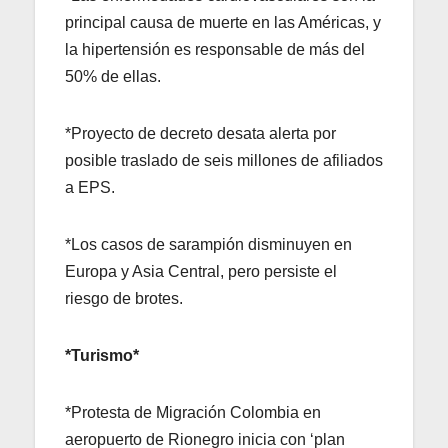
principal causa de muerte en las Américas, y
la hipertensión es responsable de más del
50% de ellas.
*Proyecto de decreto desata alerta por
posible traslado de seis millones de afiliados
a EPS.
*Los casos de sarampión disminuyen en
Europa y Asia Central, pero persiste el
riesgo de brotes.
*Turismo*
*Protesta de Migración Colombia en
aeropuerto de Rionegro inicia con ‘plan