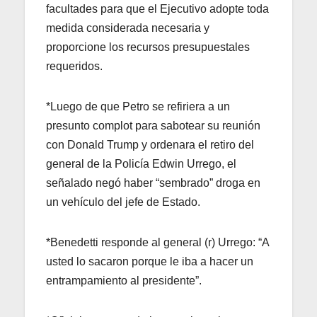
facultades para que el Ejecutivo adopte toda
medida considerada necesaria y
proporcione los recursos presupuestales
requeridos.
*Luego de que Petro se refiriera a un
presunto complot para sabotear su reunión
con Donald Trump y ordenara el retiro del
general de la Policía Edwin Urrego, el
señalado negó haber “sembrado” droga en
un vehículo del jefe de Estado.
*Benedetti responde al general (r) Urrego: “A
usted lo sacaron porque le iba a hacer un
entrampamiento al presidente”.