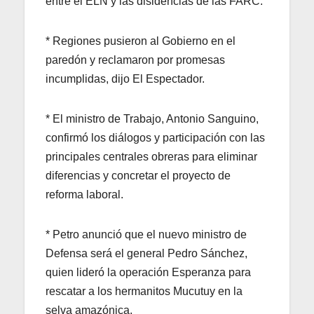
entre el ELN y las disidencias de las FARC.
* Regiones pusieron al Gobierno en el
paredón y reclamaron por promesas
incumplidas, dijo El Espectador.
* El ministro de Trabajo, Antonio Sanguino,
confirmó los diálogos y participación con las
principales centrales obreras para eliminar
diferencias y concretar el proyecto de
reforma laboral.
* Petro anunció que el nuevo ministro de
Defensa será el general Pedro Sánchez,
quien lideró la operación Esperanza para
rescatar a los hermanitos Mucutuy en la
selva amazónica.