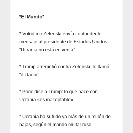
*El Mundo*
* Volodimir Zelenski envía contundente
mensaje al presidente de Estados Unidos:
“Ucrania no está en venta”.
* Trump arremetió contra Zelenski; lo llamó
“dictador”.
* Boric dice a Trump: lo que hace con
Ucrania «es inaceptable».
* Ucrania ha sufrido ya más de un millón de
bajas, según el mando militar ruso