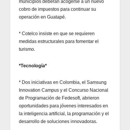
municipios deberán acogerse a un nuevo
cobro de impuestos para continuar su
operación en Guatapé.
* Cotelco insiste en que se requieren
medidas estructurales para fomentar el
turismo.
*Tecnología*
* Dos iniciativas en Colombia, el Samsung
Innovation Campus y el Concurso Nacional
de Programación de Fedesoft, abrieron
oportunidades para jóvenes interesados en
la inteligencia artificial, la programación y el
desarrollo de soluciones innovadoras.