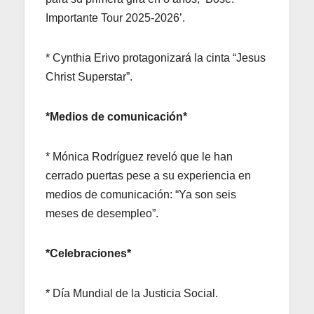
Importante Tour 2025-2026’.
* Cynthia Erivo protagonizará la cinta “Jesus
Christ Superstar”.
*Medios de comunicación*
* Mónica Rodríguez reveló que le han
cerrado puertas pese a su experiencia en
medios de comunicación: “Ya son seis
meses de desempleo”.
*Celebraciones*
* Día Mundial de la Justicia Social.