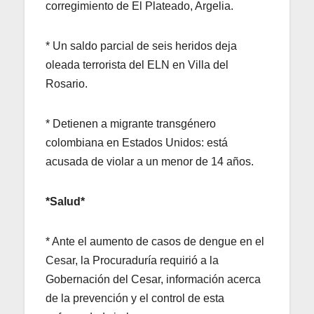
corregimiento de El Plateado, Argelia.
* Un saldo parcial de seis heridos deja
oleada terrorista del ELN en Villa del
Rosario.
* Detienen a migrante transgénero
colombiana en Estados Unidos: está
acusada de violar a un menor de 14 años.
*Salud*
* Ante el aumento de casos de dengue en el
Cesar, la Procuraduría requirió a la
Gobernación del Cesar,
información acerca
de la prevención y el control de esta