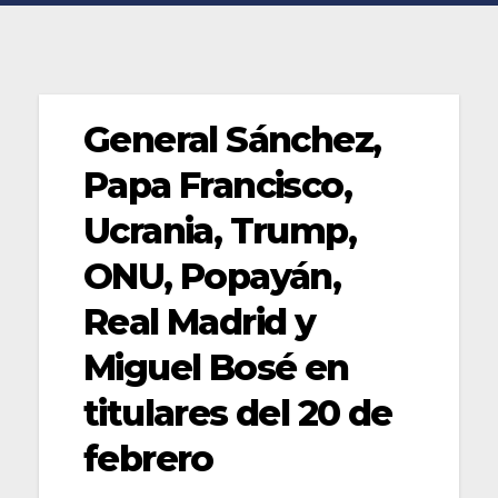
General Sánchez,
Papa Francisco,
Ucrania, Trump,
ONU, Popayán,
Real Madrid y
Miguel Bosé en
titulares del 20 de
febrero