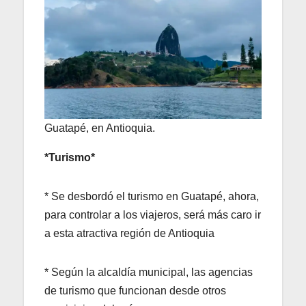
Guatapé, en Antioquia.
*Turismo*
* Se desbordó el turismo en Guatapé, ahora,
para controlar a los viajeros, será más caro ir
a esta atractiva región de Antioquia
* Según la alcaldía municipal, las agencias
de turismo que funcionan desde otros