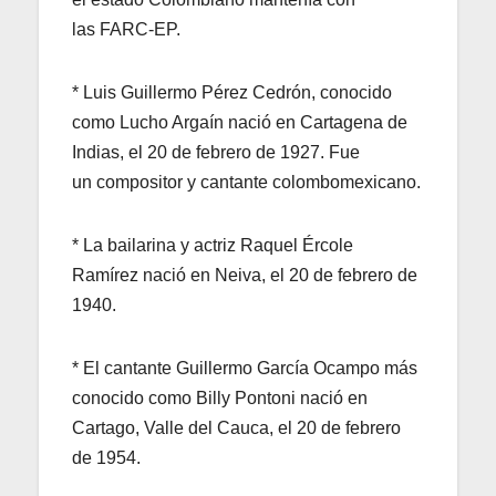
las FARC-EP.
* Luis Guillermo Pérez Cedrón, conocido
como Lucho Argaín nació en Cartagena de
Indias, el 20 de febrero de 1927. Fue
un compositor y cantante colombomexicano.
* La bailarina y actriz Raquel Ércole
Ramírez nació en Neiva, el 20 de febrero de
1940.
* El cantante Guillermo García Ocampo más
conocido como Billy Pontoni nació en
Cartago, Valle del Cauca, el 20 de febrero
de 1954.