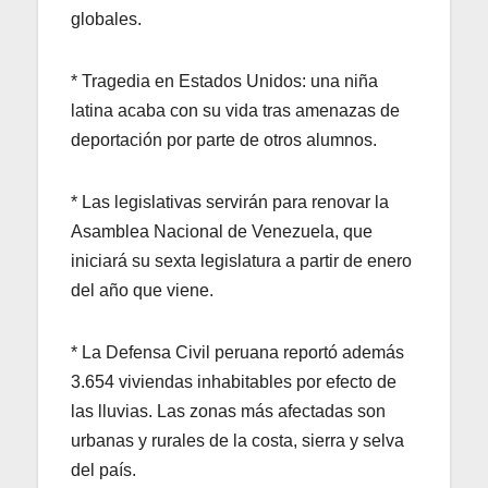
globales.
* Tragedia en Estados Unidos: una niña
latina acaba con su vida tras amenazas de
deportación por parte de otros alumnos.
* Las legislativas servirán para renovar la
Asamblea Nacional de Venezuela, que
iniciará su sexta legislatura a partir de enero
del año que viene.
* La Defensa Civil peruana reportó además
3.654 viviendas inhabitables por efecto de
las lluvias. Las zonas más afectadas son
urbanas y rurales de la costa, sierra y selva
del país.