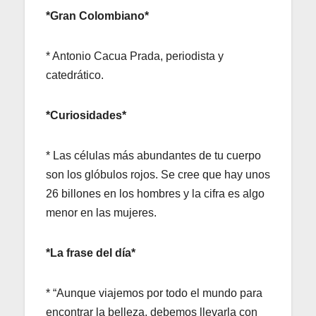
*Gran Colombiano*
* Antonio Cacua Prada, periodista y
catedrático.
*Curiosidades*
* Las células más abundantes de tu cuerpo
son los glóbulos rojos. Se cree que hay unos
26 billones en los hombres y la cifra es algo
menor en las mujeres.
*La frase del día*
* “Aunque viajemos por todo el mundo para
encontrar la belleza, debemos llevarla con