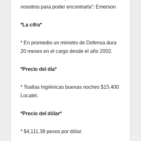
nosotros para poder encontrarla”: Emerson
*La cifra*
* En promedio un ministro de Defensa dura
20 meses en el cargo desde el año 2002.
*Precio del día*
* Toallas higiénicas buenas noches $15.400
Locatel.
*Precio del dólar*
* $4,111.38 pesos por dólar.