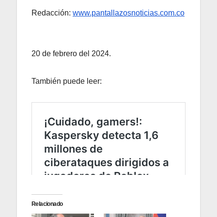
Redacción:
www.pantallazosnoticias.com.co
20 de febrero del 2024.
También puede leer:
Relacionado