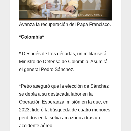
Avanza la recuperación del Papa Francisco.
*Colombia*
* Después de tres décadas, un militar será
Ministro de Defensa de Colombia. Asumirá
el general Pedro Sánchez.
*Petro aseguró que la elección de Sánchez
se debía a su destacada labor en la
Operación Esperanza, misión en la que, en
2023, lideró la búsqueda de cuatro menores
perdidos en la selva amazónica tras un
accidente aéreo.