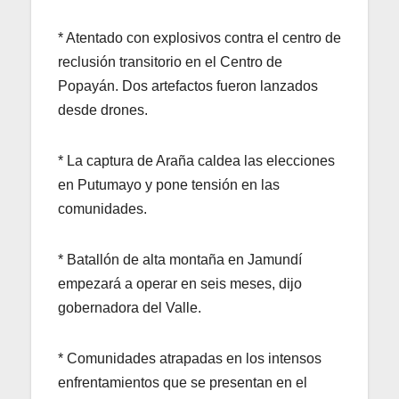
* Atentado con explosivos contra el centro de
reclusión transitorio en el Centro de
Popayán. Dos artefactos fueron lanzados
desde drones.
* La captura de Araña caldea las elecciones
en Putumayo y pone tensión en las
comunidades.
* Batallón de alta montaña en Jamundí
empezará a operar en seis meses, dijo
gobernadora del Valle.
* Comunidades atrapadas en los intensos
enfrentamientos que se presentan en el