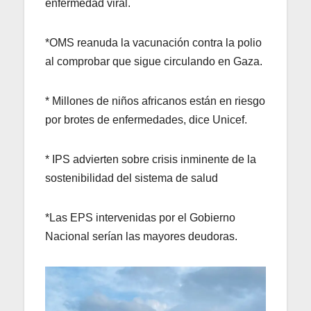
enfermedad viral.
*OMS reanuda la vacunación contra la polio
al comprobar que sigue circulando en Gaza.
* Millones de niños africanos están en riesgo
por brotes de enfermedades, dice Unicef.
* IPS advierten sobre crisis inminente de la
sostenibilidad del sistema de salud
*Las EPS intervenidas por el Gobierno
Nacional serían las mayores deudoras.