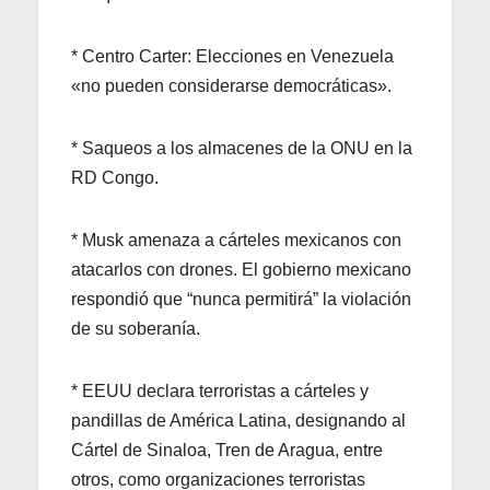
* Centro Carter: Elecciones en Venezuela
«no pueden considerarse democráticas».
* Saqueos a los almacenes de la ONU en la
RD Congo.
* Musk amenaza a cárteles mexicanos con
atacarlos con drones. El gobierno mexicano
respondió que “nunca permitirá” la violación
de su soberanía.
* EEUU declara terroristas a cárteles y
pandillas de América Latina, designando al
Cártel de Sinaloa, Tren de Aragua, entre
otros, como organizaciones terroristas