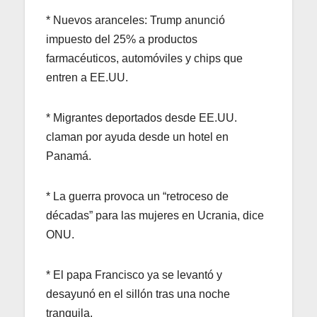
* Nuevos aranceles: Trump anunció
impuesto del 25% a productos
farmacéuticos, automóviles y chips que
entren a EE.UU.
* Migrantes deportados desde EE.UU.
claman por ayuda desde un hotel en
Panamá.
* La guerra provoca un “retroceso de
décadas” para las mujeres en Ucrania, dice
ONU.
* El papa Francisco ya se levantó y
desayunó en el sillón tras una noche
tranquila.