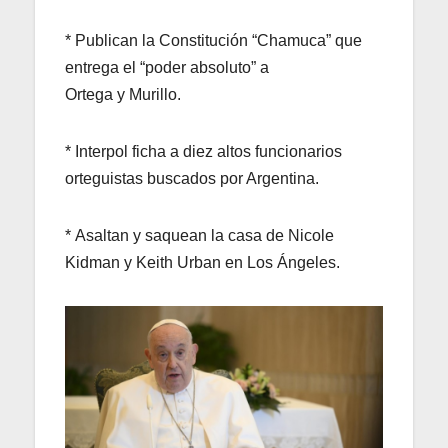
* Publican la Constitución “Chamuca” que
entrega el “poder absoluto” a
Ortega y Murillo.
* Interpol ficha a diez altos funcionarios
orteguistas buscados por Argentina.
* Asaltan y saquean la casa de Nicole
Kidman y Keith Urban en Los Ángeles.