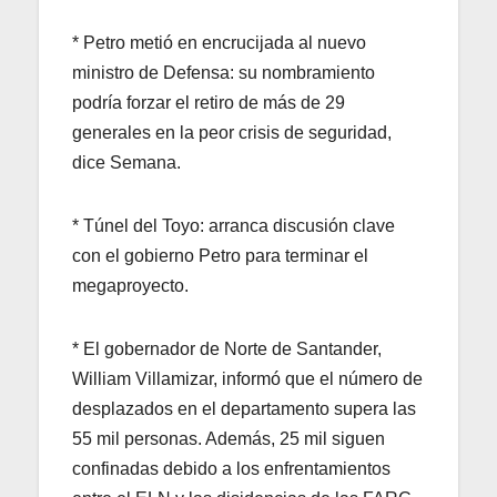
* Petro metió en encrucijada al nuevo
ministro de Defensa: su nombramiento
podría forzar el retiro de más de 29
generales en la peor crisis de seguridad,
dice Semana.
* Túnel del Toyo: arranca discusión clave
con el gobierno Petro para terminar el
megaproyecto.
* El gobernador de Norte de Santander,
William Villamizar, informó que el número de
desplazados en el departamento supera las
55 mil personas. Además, 25 mil siguen
confinadas debido a los enfrentamientos