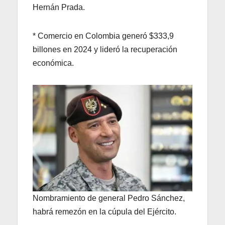
Hernán Prada.
* Comercio en Colombia generó $333,9
billones en 2024 y lideró la recuperación
económica.
Nombramiento de general Pedro Sánchez,
habrá remezón en la cúpula del Ejército.