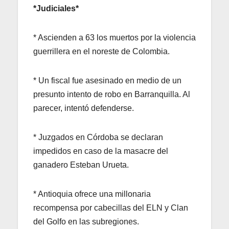
*Judiciales*
* Ascienden a 63 los muertos por la violencia
guerrillera en el noreste de Colombia.
* Un fiscal fue asesinado en medio de un
presunto intento de robo en Barranquilla. Al
parecer, intentó defenderse.
* Juzgados en Córdoba se declaran
impedidos en caso de la masacre del
ganadero Esteban Urueta.
* Antioquia ofrece una millonaria
recompensa por cabecillas del ELN y Clan
del Golfo en las subregiones.