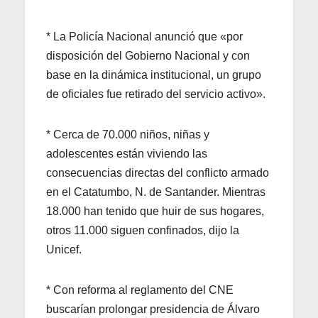
* La Policía Nacional anunció que «por
disposición del Gobierno Nacional y con
base en la dinámica institucional, un grupo
de oficiales fue retirado del servicio activo».
* Cerca de 70.000 niños, niñas y
adolescentes están viviendo las
consecuencias directas del conflicto armado
en el Catatumbo, N. de Santander. Mientras
18.000 han tenido que huir de sus hogares,
otros 11.000 siguen confinados, dijo la
Unicef.
* Con reforma al reglamento del CNE
buscarían prolongar presidencia de Álvaro