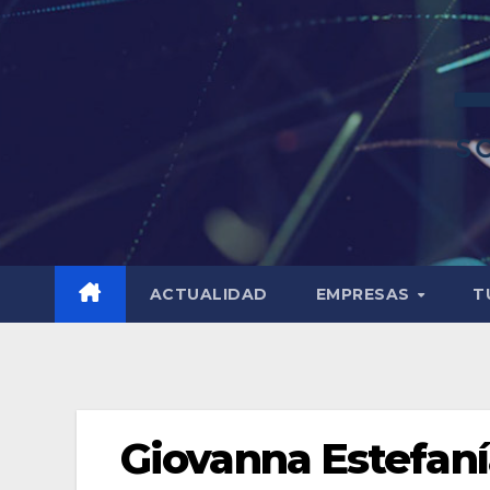
ACTUALIDAD
EMPRESAS
T
Giovanna Estefaní