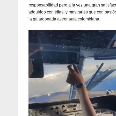
responsabilidad pero a la vez una gran satisfa
adquirido con ellas, y mostrarles que con pasió
la galardonada astronauta colombiana.