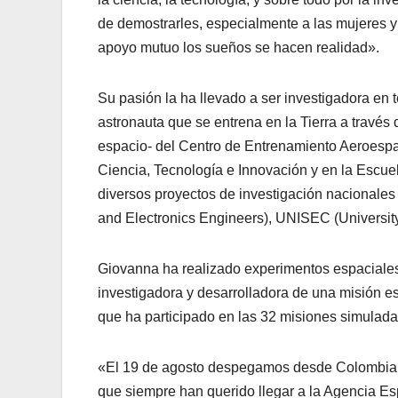
de demostrarles, especialmente a las mujeres y
apoyo mutuo los sueños se hacen realidad».
Su pasión la ha llevado a ser investigadora en 
astronauta que se entrena en la Tierra a través
espacio- del Centro de Entrenamiento Aeroespac
Ciencia, Tecnología e Innovación y en la Escu
diversos proyectos de investigación nacionales 
and Electronics Engineers), UNISEC (Universit
Giovanna ha realizado experimentos espaciales
investigadora y desarrolladora de una misión es
que ha participado en las 32 misiones simulada
«El 19 de agosto despegamos desde Colombia a
que siempre han querido llegar a la Agencia Esp