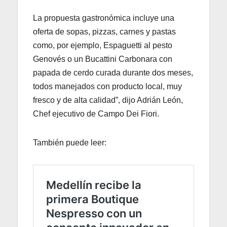
La propuesta gastronómica incluye una
oferta de sopas, pizzas, carnes y pastas
como, por ejemplo, Espaguetti al pesto
Genovés o un Bucattini Carbonara con
papada de cerdo curada durante dos meses,
todos manejados con producto local, muy
fresco y de alta calidad”, dijo Adrián León,
Chef ejecutivo de Campo Dei Fiori.
También puede leer: