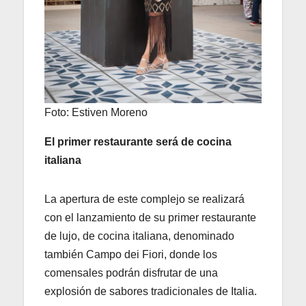
Foto: Estiven Moreno
El primer restaurante será de cocina
italiana
La apertura de este complejo se realizará
con el lanzamiento de su primer restaurante
de lujo, de cocina italiana, denominado
también Campo dei Fiori, donde los
comensales podrán disfrutar de una
explosión de sabores tradicionales de Italia.