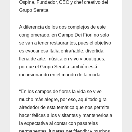
Ospina, Fundador, CEO y chef creativo del
Grupo Seratta.
A diferencia de los dos complejos de este
conglomerado, en Campo Dei Fiori no solo
se van a tener restaurantes, pues el objetivo
es evocar esa Italia entrañable, divertida,
llena de arte, música en vivo y boutiques,
porque el Grupo Seratta también está
incursionando en el mundo de la moda.
“En los campos de flores la vida se vive
mucho más alegre, por eso, aquí todo gira
alrededor de esta temática que nos permite
hacer felices a los visitantes y mantenerlos a
la expectativa al contar con pasarelas
permanentes, lugares pet friendly y muchos