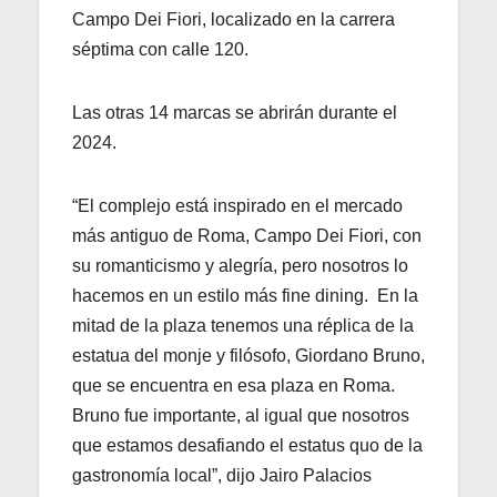
Campo Dei Fiori, localizado en la carrera
séptima con calle 120.
Las otras 14 marcas se abrirán durante el
2024.
“El complejo está inspirado en el mercado
más antiguo de Roma, Campo Dei Fiori, con
su romanticismo y alegría, pero nosotros lo
hacemos en un estilo más fine dining. En la
mitad de la plaza tenemos una réplica de la
estatua del monje y filósofo, Giordano Bruno,
que se encuentra en esa plaza en Roma.
Bruno fue importante, al igual que nosotros
que estamos desafiando el estatus quo de la
gastronomía local”, dijo Jairo Palacios