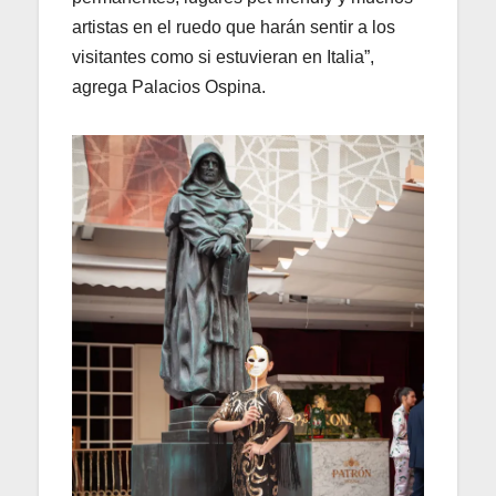
artistas en el ruedo que harán sentir a los
visitantes como si estuvieran en Italia”,
agrega Palacios Ospina.