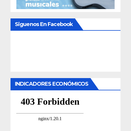
Siguenos En Facebook
INDICADORES ECONÓMICOS