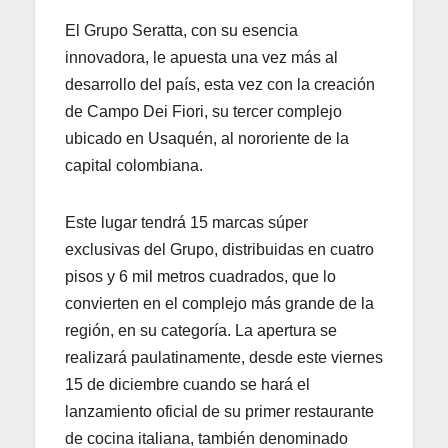
El Grupo Seratta, con su esencia
innovadora, le apuesta una vez más al
desarrollo del país, esta vez con la creación
de Campo Dei Fiori, su tercer complejo
ubicado en Usaquén, al nororiente de la
capital colombiana.
Este lugar tendrá 15 marcas súper
exclusivas del Grupo, distribuidas en cuatro
pisos y 6 mil metros cuadrados, que lo
convierten en el complejo más grande de la
región, en su categoría. La apertura se
realizará paulatinamente, desde este viernes
15 de diciembre cuando se hará el
lanzamiento oficial de su primer restaurante
de cocina italiana, también denominado