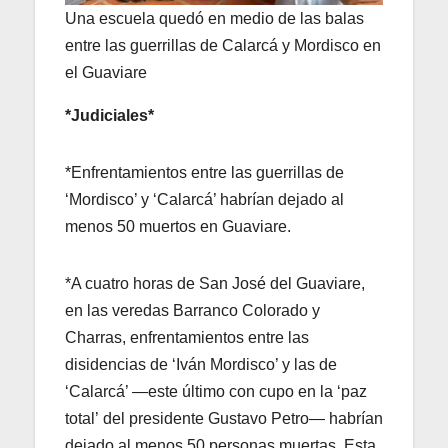
Una escuela quedó en medio de las balas
entre las guerrillas de Calarcá y Mordisco en
el Guaviare
*Judiciales*
*Enfrentamientos entre las guerrillas de
‘Mordisco’ y ‘Calarcá’ habrían dejado al
menos 50 muertos en Guaviare.
*A cuatro horas de San José del Guaviare,
en las veredas Barranco Colorado y
Charras, enfrentamientos entre las
disidencias de ‘Iván Mordisco’ y las de
‘Calarcá’ —este último con cupo en la ‘paz
total’ del presidente Gustavo Petro— habrían
dejado al menos 50 personas muertas. Esta