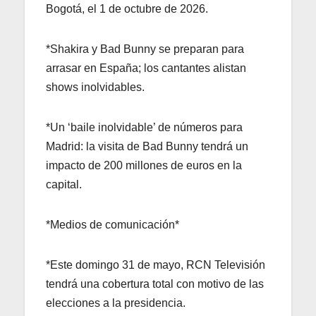
Bogotá, el 1 de octubre de 2026.
*Shakira y Bad Bunny se preparan para
arrasar en España; los cantantes alistan
shows inolvidables.
*Un ‘baile inolvidable’ de números para
Madrid: la visita de Bad Bunny tendrá un
impacto de 200 millones de euros en la
capital.
*Medios de comunicación*
*Este domingo 31 de mayo, RCN Televisión
tendrá una cobertura total con motivo de las
elecciones a la presidencia.