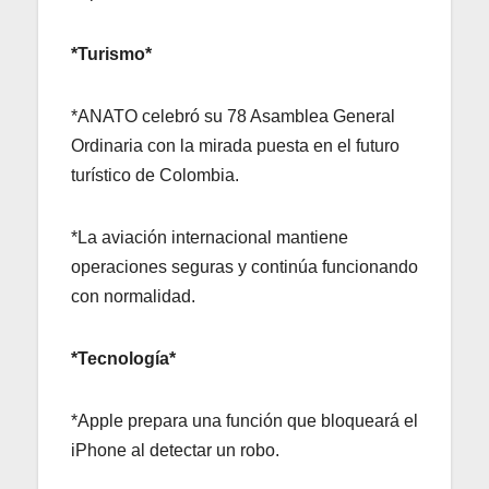
*Turismo*
*ANATO celebró su 78 Asamblea General
Ordinaria con la mirada puesta en el futuro
turístico de Colombia.
*La aviación internacional mantiene
operaciones seguras y continúa funcionando
con normalidad.
*Tecnología*
*Apple prepara una función que bloqueará el
iPhone al detectar un robo.