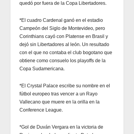
quedó por fuera de la Copa Libertadores.
*El cuadro Cardenal ganó en el estadio
Campeón del Siglo de Montevideo, pero
Corinthians cayó con Platense en Brasil y
dejó sin Libertadores al león. Un resultado
con el que no contaba el club bogotano que
obtiene como consuelo los playoffs de la
Copa Sudamericana.
*El Crystal Palace escribe su nombre en el
fútbol europeo tras vencer a un Rayo
Vallecano que muere en la orilla en la
Conference League.
*Gol de Duván Vergara en la victoria de