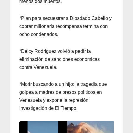
menos dos muertos.
*Plan para secuestrar a Diosdado Cabello y
cobrar millonaria recompensa termina con
ocho condenados.
*Delcy Rodríguez volvió a pedir la
eliminación de sanciones económicas
contra Venezuela.
*Morir buscando a un hijo: la tragedia que
golpea a madres de presos políticos en
Venezuela y expone la represión:
Investigación de El Tiempo.