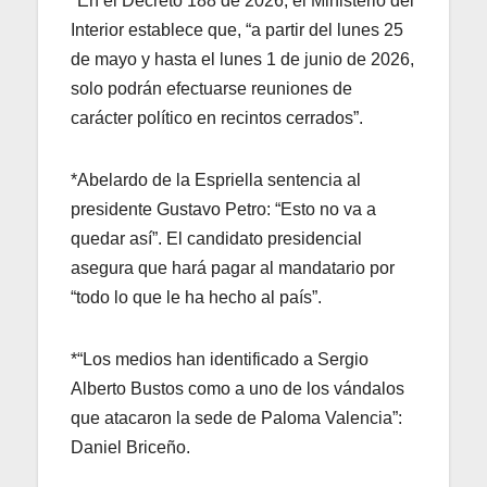
*En el Decreto 188 de 2026, el Ministerio del
Interior establece que, “a partir del lunes 25
de mayo y hasta el lunes 1 de junio de 2026,
solo podrán efectuarse reuniones de
carácter político en recintos cerrados”.
*Abelardo de la Espriella sentencia al
presidente Gustavo Petro: “Esto no va a
quedar así”. El candidato presidencial
asegura que hará pagar al mandatario por
“todo lo que le ha hecho al país”.
*“Los medios han identificado a Sergio
Alberto Bustos como a uno de los vándalos
que atacaron la sede de Paloma Valencia”:
Daniel Briceño.