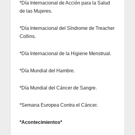
*Día Internacional de Acción para la Salud
de las Mujeres.
*Día Internacional del Síndrome de Treacher
Collins.
*Día Internacional de la Higiene Menstrual.
*Día Mundial del Hambre.
*Día Mundial del Cáncer de Sangre.
*Semana Europea Contra el Cáncer.
*Acontecimientos*