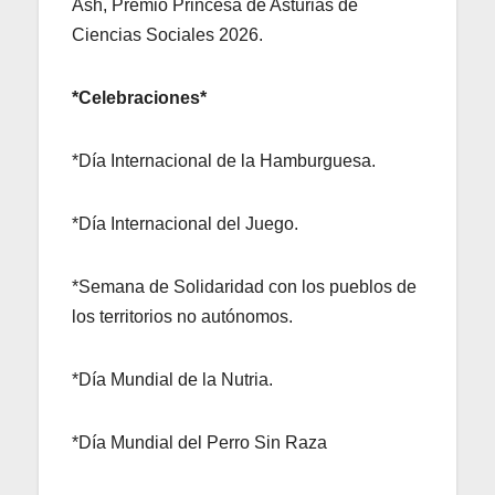
Ash, Premio Princesa de Asturias de
Ciencias Sociales 2026.
*Celebraciones*
*Día Internacional de la Hamburguesa.
*Día Internacional del Juego.
*Semana de Solidaridad con los pueblos de
los territorios no autónomos.
*Día Mundial de la Nutria.
*Día Mundial del Perro Sin Raza