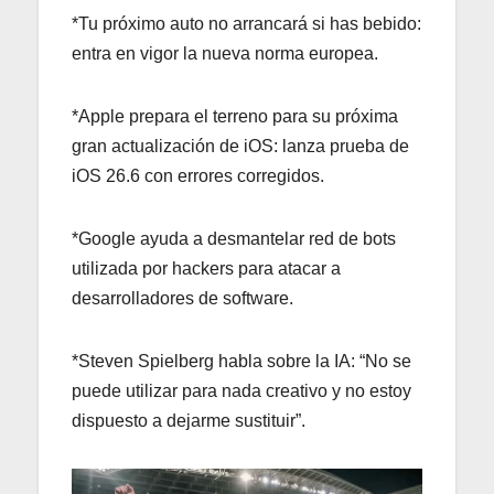
*Tu próximo auto no arrancará si has bebido:
entra en vigor la nueva norma europea.
*Apple prepara el terreno para su próxima
gran actualización de iOS: lanza prueba de
iOS 26.6 con errores corregidos.
*Google ayuda a desmantelar red de bots
utilizada por hackers para atacar a
desarrolladores de software.
*Steven Spielberg habla sobre la IA: “No se
puede utilizar para nada creativo y no estoy
dispuesto a dejarme sustituir”.