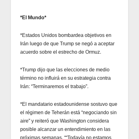
*El Mundo*
*Estados Unidos bombardea objetivos en
Irán luego de que Trump se negó a aceptar
acuerdo sobre el estrecho de Ormuz.
*Trump dijo que las elecciones de medio
término no influirá en su estrategia contra
Irán: “Terminaremos el trabajo”.
*El mandatario estadounidense sostuvo que
el régimen de Teherán está “negociando sin
aire” y reiteró que Washington considera
posible alcanzar un entendimiento en las
próximas semanas. ““Todavía no estamos