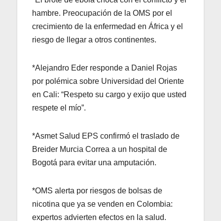
hambre. Preocupación de la OMS por el
crecimiento de la enfermedad en África y el
riesgo de llegar a otros continentes.
*Alejandro Eder responde a Daniel Rojas
por polémica sobre Universidad del Oriente
en Cali: “Respeto su cargo y exijo que usted
respete el mío”.
*Asmet Salud EPS confirmó el traslado de
Breider Murcia Correa a un hospital de
Bogotá para evitar una amputación.
*OMS alerta por riesgos de bolsas de
nicotina que ya se venden en Colombia:
expertos advierten efectos en la salud.