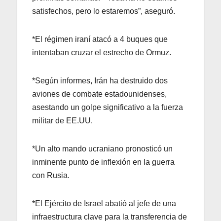
satisfechos, pero lo estaremos”, aseguró.
*El régimen iraní atacó a 4 buques que
intentaban cruzar el estrecho de Ormuz.
*Según informes, Irán ha destruido dos
aviones de combate estadounidenses,
asestando un golpe significativo a la fuerza
militar de EE.UU.
*Un alto mando ucraniano pronosticó un
inminente punto de inflexión en la guerra
con Rusia.
*El Ejército de Israel abatió al jefe de una
infraestructura clave para la transferencia de