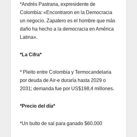
*Andrés Pastrana, expresidente de
Colombia: «Encontraron en la Democracia
un negocio. Zapatero es el hombre que más
daño ha hecho a la democracia en América
Latina».
*La Cifra*
* Pleito entre Colombia y Termocandelaria
por deuda de Air-e duraría hasta 2029 o
2031; demanda fue por US$198,4 millones.
*Precio del día*
*Un bulto de sal para ganado $60.000