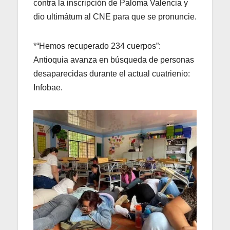
contra la inscripción de Paloma Valencia y
dio ultimátum al CNE para que se pronuncie.
*“Hemos recuperado 234 cuerpos”:
Antioquia avanza en búsqueda de personas
desaparecidas durante el actual cuatrienio:
Infobae.