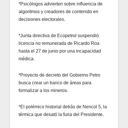
*Psicólogos advierten sobre influencia de
algoritmos y creadores de contenido en
decisiones electorales.
*Junta directiva de Ecopetrol suspendió
licencia no remunerada de Ricardo Roa
hasta el 27 de junio por una incapacidad
médica.
*Proyecto de decreto del Gobierno Petro
busca crear un banco de áreas para
formalizar a los mineros.
*El polémico historial detrás de Nencol 5, la
térmica que desató la furia del Presidente.