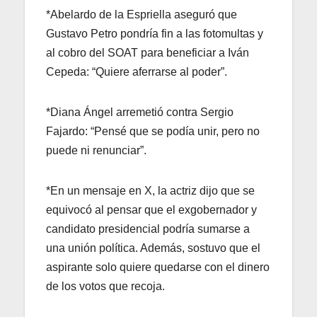
*Abelardo de la Espriella aseguró que
Gustavo Petro pondría fin a las fotomultas y
al cobro del SOAT para beneficiar a Iván
Cepeda: “Quiere aferrarse al poder”.
*Diana Ángel arremetió contra Sergio
Fajardo: “Pensé que se podía unir, pero no
puede ni renunciar”.
*En un mensaje en X, la actriz dijo que se
equivocó al pensar que el exgobernador y
candidato presidencial podría sumarse a
una unión política. Además, sostuvo que el
aspirante solo quiere quedarse con el dinero
de los votos que recoja.