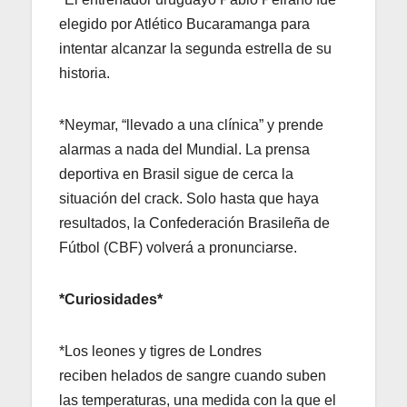
elegido por Atlético Bucaramanga para
intentar alcanzar la segunda estrella de su
historia.
*Neymar, “llevado a una clínica” y prende
alarmas a nada del Mundial. La prensa
deportiva en Brasil sigue de cerca la
situación del crack. Solo hasta que haya
resultados, la Confederación Brasileña de
Fútbol (CBF) volverá a pronunciarse.
*Curiosidades*
*Los leones y tigres de Londres
reciben helados de sangre cuando suben
las temperaturas, una medida con la que el