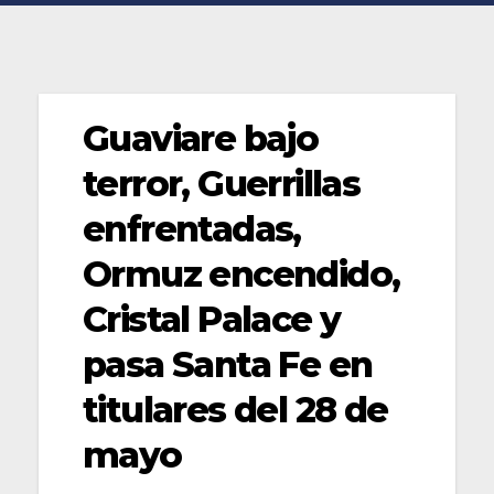
Guaviare bajo
terror, Guerrillas
enfrentadas,
Ormuz encendido,
Cristal Palace y
pasa Santa Fe en
titulares del 28 de
mayo