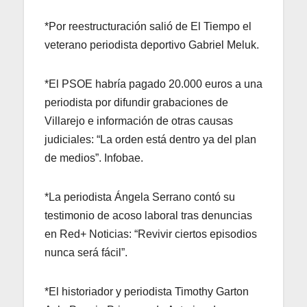
*Por reestructuración salió de El Tiempo el
veterano periodista deportivo Gabriel Meluk.
*El PSOE habría pagado 20.000 euros a una
periodista por difundir grabaciones de
Villarejo e información de otras causas
judiciales: “La orden está dentro ya del plan
de medios”. Infobae.
*La periodista Ángela Serrano contó su
testimonio de acoso laboral tras denuncias
en Red+ Noticias: “Revivir ciertos episodios
nunca será fácil”.
*El historiador y periodista Timothy Garton