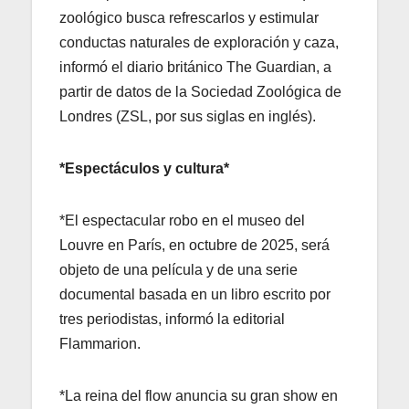
zoológico busca refrescarlos y estimular
conductas naturales de exploración y caza,
informó el diario británico The Guardian, a
partir de datos de la Sociedad Zoológica de
Londres (ZSL, por sus siglas en inglés).
*Espectáculos y cultura*
*El espectacular robo en el museo del
Louvre en París, en octubre de 2025, será
objeto de una película y de una serie
documental basada en un libro escrito por
tres periodistas, informó la editorial
Flammarion.
*La reina del flow anuncia su gran show en