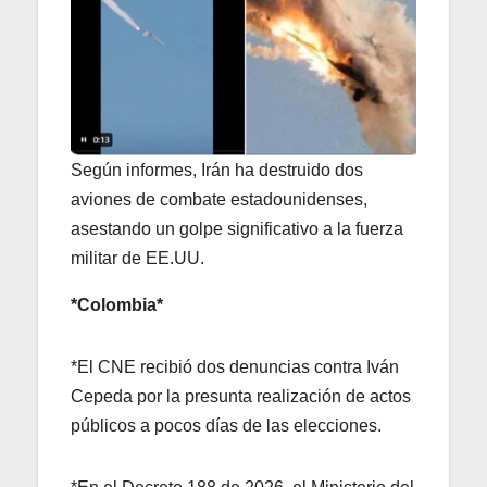
Según informes, Irán ha destruido dos
aviones de combate estadounidenses,
asestando un golpe significativo a la fuerza
militar de EE.UU.
*Colombia*
*El CNE recibió dos denuncias contra Iván
Cepeda por la presunta realización de actos
públicos a pocos días de las elecciones.