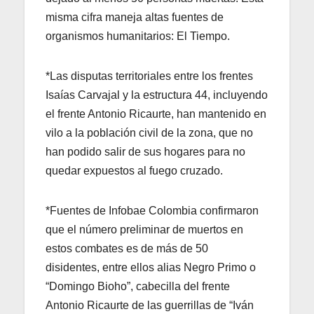
misma cifra maneja altas fuentes de
organismos humanitarios: El Tiempo.
*Las disputas territoriales entre los frentes
Isaías Carvajal y la estructura 44, incluyendo
el frente Antonio Ricaurte, han mantenido en
vilo a la población civil de la zona, que no
han podido salir de sus hogares para no
quedar expuestos al fuego cruzado.
*Fuentes de Infobae Colombia confirmaron
que el número preliminar de muertos en
estos combates es de más de 50
disidentes, entre ellos alias Negro Primo o
“Domingo Bioho”, cabecilla del frente
Antonio Ricaurte de las guerrillas de “Iván