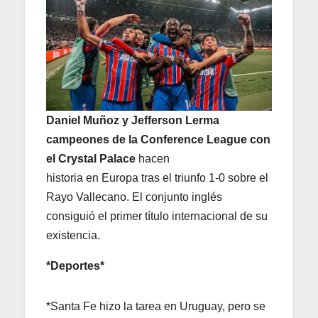
Daniel Muñoz y Jefferson Lerma
campeones de la Conference League con
el Crystal Palace
hacen
historia en Europa tras el triunfo 1-0 sobre el
Rayo Vallecano. El conjunto inglés
consiguió el primer título internacional de su
existencia.
*Deportes*
*Santa Fe hizo la tarea en Uruguay, pero se