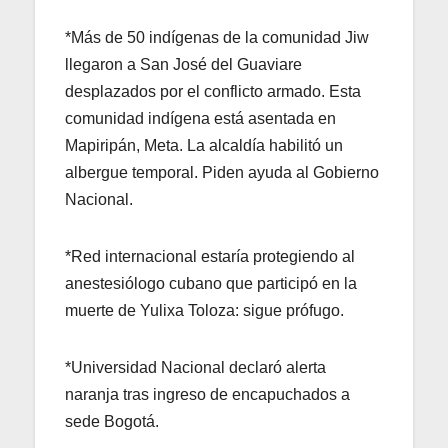
*Más de 50 indígenas de la comunidad Jiw
llegaron a San José del Guaviare
desplazados por el conflicto armado. Esta
comunidad indígena está asentada en
Mapiripán, Meta. La alcaldía habilitó un
albergue temporal. Piden ayuda al Gobierno
Nacional.
*Red internacional estaría protegiendo al
anestesiólogo cubano que participó en la
muerte de Yulixa Toloza: sigue prófugo.
*Universidad Nacional declaró alerta
naranja tras ingreso de encapuchados a
sede Bogotá.