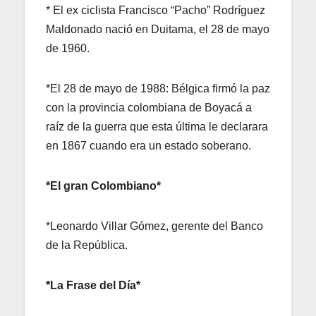
* El ex ciclista Francisco “Pacho” Rodríguez
Maldonado nació en Duitama, el 28 de mayo
de 1960.
*El 28 de mayo de 1988: Bélgica firmó la paz
con la provincia colombiana de Boyacá a
raíz de la guerra que esta última le declarara
en 1867 cuando era un estado soberano.
*El gran Colombiano*
*Leonardo Villar Gómez, gerente del Banco
de la República.
*La Frase del Día*