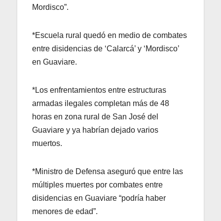
Mordisco”.
*Escuela rural quedó en medio de combates
entre disidencias de ‘Calarcá’ y ‘Mordisco’
en Guaviare.
*Los enfrentamientos entre estructuras
armadas ilegales completan más de 48
horas en zona rural de San José del
Guaviare y ya habrían dejado varios
muertos.
*Ministro de Defensa aseguró que entre las
múltiples muertes por combates entre
disidencias en Guaviare “podría haber
menores de edad”.