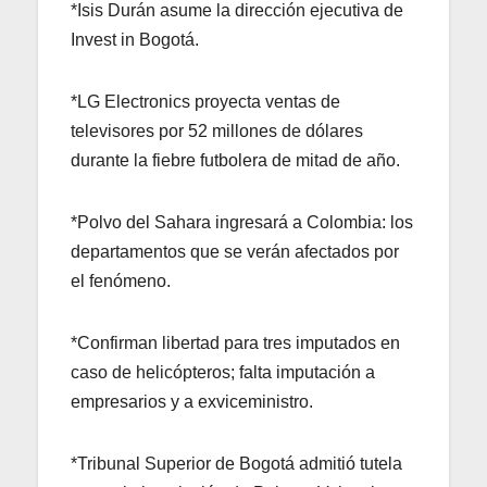
*Isis Durán asume la dirección ejecutiva de
Invest in Bogotá.
*LG Electronics proyecta ventas de
televisores por 52 millones de dólares
durante la fiebre futbolera de mitad de año.
*Polvo del Sahara ingresará a Colombia: los
departamentos que se verán afectados por
el fenómeno.
*Confirman libertad para tres imputados en
caso de helicópteros; falta imputación a
empresarios y a exviceministro.
*Tribunal Superior de Bogotá admitió tutela