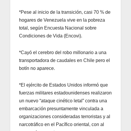
*Pese al inicio de la transición, casi 70 % de
hogares de Venezuela vive en la pobreza
total, según Encuesta Nacional sobre
Condiciones de Vida (Encovi).
*Cayó el cerebro del robo millonario a una
transportadora de caudales en Chile pero el
botín no aparece.
*El ejército de Estados Unidos informó que
fuerzas militares estadounidenses realizaron
un nuevo “ataque cinético letal” contra una
embarcación presuntamente vinculada a
organizaciones consideradas terroristas y al
narcotráfico en el Pacífico oriental, con al