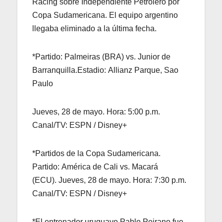
Racing sobre Independiente Petrolero por
Copa Sudamericana. El equipo argentino
llegaba eliminado a la última fecha.
*Partido: Palmeiras (BRA) vs. Junior de
Barranquilla.Estadio: Allianz Parque, Sao
Paulo
Jueves, 28 de mayo. Hora: 5:00 p.m.
Canal/TV: ESPN / Disney+
*Partidos de la Copa Sudamericana.
Partido: América de Cali vs. Macará
(ECU). Jueves, 28 de mayo. Hora: 7:30 p.m.
Canal/TV: ESPN / Disney+
*El entrenador uruguayo Pablo Peirano fue