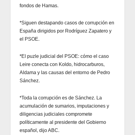
fondos de Hamas.
*Siguen destapando casos de corrupción en
España dirigidos por Rodríguez Zapatero y
el PSOE.
*El puzle judicial del PSOE: cómo el caso
Leire conecta con Koldo, hidrocarburos,
Aldama y las causas del entorno de Pedro
Sánchez.
*Toda la corrupción es de Sánchez. La
acumulación de sumarios, imputaciones y
diligencias judiciales compromete
políticamente al presidente del Gobierno
español, dijo ABC.