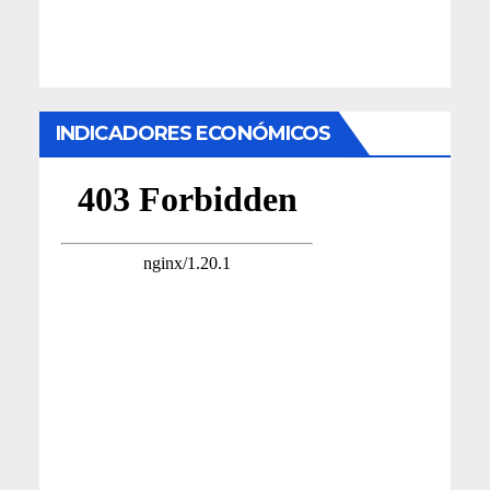
INDICADORES ECONÓMICOS