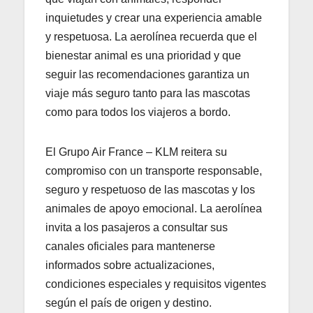
inquietudes y crear una experiencia amable
y respetuosa. La aerolínea recuerda que el
bienestar animal es una prioridad y que
seguir las recomendaciones garantiza un
viaje más seguro tanto para las mascotas
como para todos los viajeros a bordo.
El Grupo Air France – KLM reitera su
compromiso con un transporte responsable,
seguro y respetuoso de las mascotas y los
animales de apoyo emocional. La aerolínea
invita a los pasajeros a consultar sus
canales oficiales para mantenerse
informados sobre actualizaciones,
condiciones especiales y requisitos vigentes
según el país de origen y destino.