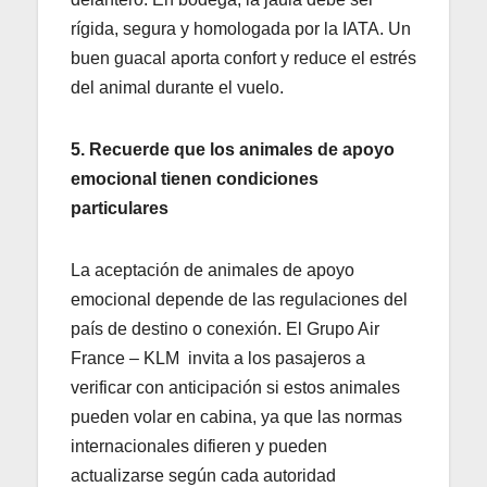
rígida, segura y homologada por la IATA. Un
buen guacal aporta confort y reduce el estrés
del animal durante el vuelo.
5. Recuerde que los animales de apoyo
emocional tienen condiciones
particulares
La aceptación de animales de apoyo
emocional depende de las regulaciones del
país de destino o conexión. El Grupo Air
France – KLM invita a los pasajeros a
verificar con anticipación si estos animales
pueden volar en cabina, ya que las normas
internacionales difieren y pueden
actualizarse según cada autoridad