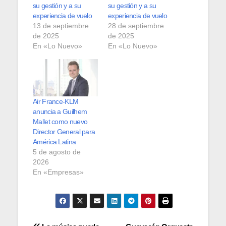
su gestión y a su
su gestión y a su
experiencia de vuelo
experiencia de vuelo
13 de septiembre
28 de septiembre
de 2025
de 2025
En «Lo Nuevo»
En «Lo Nuevo»
Air France-KLM
anuncia a Guilhem
Mallet como nuevo
Director General para
América Latina
5 de agosto de
2026
En «Empresas»