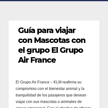
Guía para viajar
con Mascotas con
el grupo El Grupo
Air France
El Grupo Air France – KLM reafirma su
compromiso con el bienestar animal y la
tranquilidad de los pasajeros que desean
viajar con sus mascotas o animales de