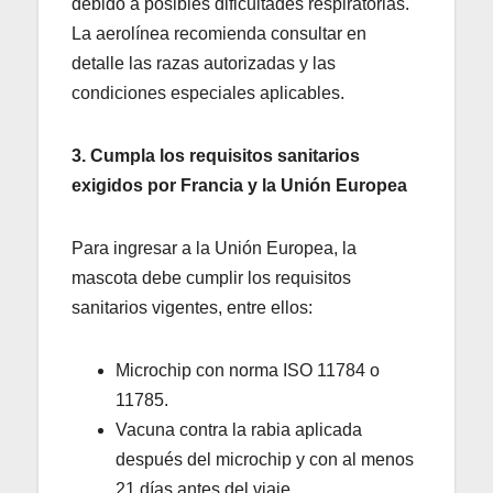
debido a posibles dificultades respiratorias.
La aerolínea recomienda consultar en
detalle las razas autorizadas y las
condiciones especiales aplicables.
3. Cumpla los requisitos sanitarios
exigidos por Francia y la Unión Europea
Para ingresar a la Unión Europea, la
mascota debe cumplir los requisitos
sanitarios vigentes, entre ellos:
Microchip con norma ISO 11784 o
11785.
Vacuna contra la rabia aplicada
después del microchip y con al menos
21 días antes del viaje.