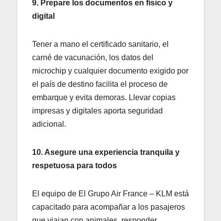
9. Prepare los documentos en físico y
digital
Tener a mano el certificado sanitario, el
carné de vacunación, los datos del
microchip y cualquier documento exigido por
el país de destino facilita el proceso de
embarque y evita demoras. Llevar copias
impresas y digitales aporta seguridad
adicional.
10. Asegure una experiencia tranquila y
respetuosa para todos
El equipo de El Grupo Air France – KLM está
capacitado para acompañar a los pasajeros
que viajan con animales, responder