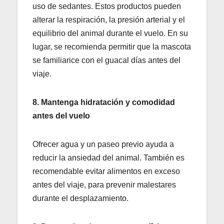
uso de sedantes. Estos productos pueden
alterar la respiración, la presión arterial y el
equilibrio del animal durante el vuelo. En su
lugar, se recomienda permitir que la mascota
se familiarice con el guacal días antes del
viaje.
8. Mantenga hidratación y comodidad
antes del vuelo
Ofrecer agua y un paseo previo ayuda a
reducir la ansiedad del animal. También es
recomendable evitar alimentos en exceso
antes del viaje, para prevenir malestares
durante el desplazamiento.