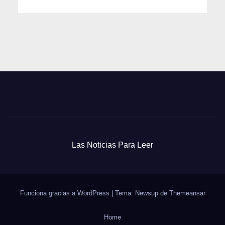
Las Noticias Para Leer
Funciona gracias a WordPress
|
Tema: Newsup de
Themeansar
Home