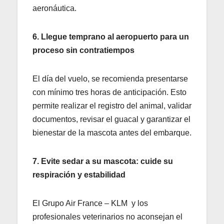
aeronáutica.
6. Llegue temprano al aeropuerto para un
proceso sin contratiempos
El día del vuelo, se recomienda presentarse
con mínimo tres horas de anticipación. Esto
permite realizar el registro del animal, validar
documentos, revisar el guacal y garantizar el
bienestar de la mascota antes del embarque.
7. Evite sedar a su mascota: cuide su
respiración y estabilidad
El Grupo Air France – KLM y los
profesionales veterinarios no aconsejan el