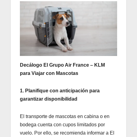
Decálogo El Grupo Air France – KLM
para Viajar con Mascotas
1. Planifique con anticipación para
garantizar disponibilidad
El transporte de mascotas en cabina o en
bodega cuenta con cupos limitados por
vuelo. Por ello, se recomienda informar a El