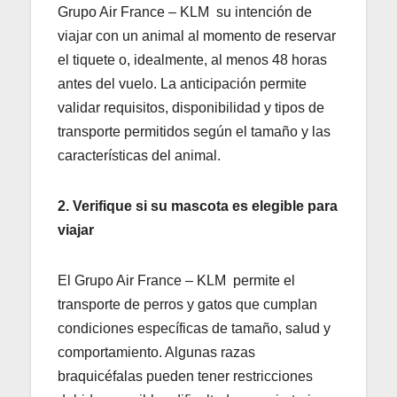
Grupo Air France – KLM su intención de
viajar con un animal al momento de reservar
el tiquete o, idealmente, al menos 48 horas
antes del vuelo. La anticipación permite
validar requisitos, disponibilidad y tipos de
transporte permitidos según el tamaño y las
características del animal.
2. Verifique si su mascota es elegible para
viajar
El Grupo Air France – KLM permite el
transporte de perros y gatos que cumplan
condiciones específicas de tamaño, salud y
comportamiento. Algunas razas
braquicéfalas pueden tener restricciones