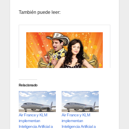
También puede leer:
Relacionado
Air France y KLM
Air France y KLM
implementan
implementan
Inteligencia Artificial a
Inteligencia Artificial a