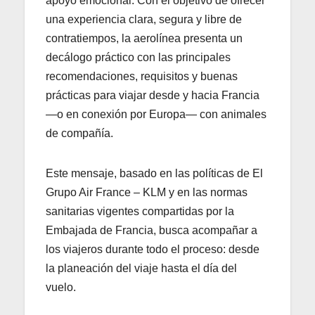
apoyo emocional. Con el objetivo de ofrecer
una experiencia clara, segura y libre de
contratiempos, la aerolínea presenta un
decálogo práctico con las principales
recomendaciones, requisitos y buenas
prácticas para viajar desde y hacia Francia
—o en conexión por Europa— con animales
de compañía.
Este mensaje, basado en las políticas de El
Grupo Air France – KLM y en las normas
sanitarias vigentes compartidas por la
Embajada de Francia, busca acompañar a
los viajeros durante todo el proceso: desde
la planeación del viaje hasta el día del
vuelo.