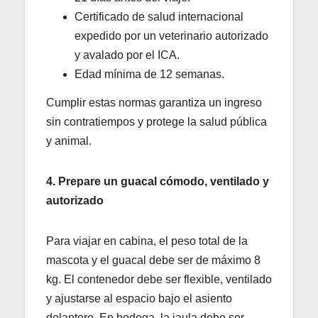
Certificado de salud internacional
expedido por un veterinario autorizado
y avalado por el ICA.
Edad mínima de 12 semanas.
Cumplir estas normas garantiza un ingreso
sin contratiempos y protege la salud pública
y animal.
4. Prepare un guacal cómodo, ventilado y
autorizado
Para viajar en cabina, el peso total de la
mascota y el guacal debe ser de máximo 8
kg. El contenedor debe ser flexible, ventilado
y ajustarse al espacio bajo el asiento
delantero. En bodega, la jaula debe ser