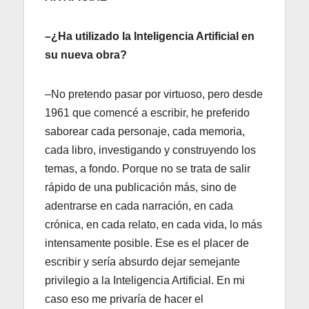
–¿Ha utilizado la Inteligencia Artificial en
su nueva obra?
–No pretendo pasar por virtuoso, pero desde
1961 que comencé a escribir, he preferido
saborear cada personaje, cada memoria,
cada libro, investigando y construyendo los
temas, a fondo. Porque no se trata de salir
rápido de una publicación más, sino de
adentrarse en cada narración, en cada
crónica, en cada relato, en cada vida, lo más
intensamente posible. Ese es el placer de
escribir y sería absurdo dejar semejante
privilegio a la Inteligencia Artificial. En mi
caso eso me privaría de hacer el