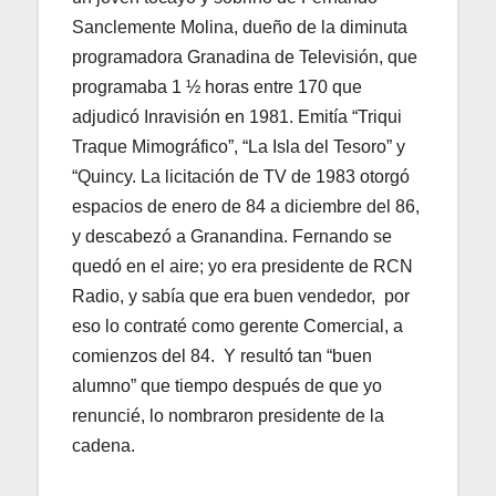
Sanclemente Molina, dueño de la diminuta
programadora Granadina de Televisión, que
programaba 1 ½ horas entre 170 que
adjudicó Inravisión en 1981. Emitía “Triqui
Traque Mimográfico”, “La Isla del Tesoro” y
“Quincy. La licitación de TV de 1983 otorgó
espacios de enero de 84 a diciembre del 86,
y descabezó a Granandina. Fernando se
quedó en el aire; yo era presidente de RCN
Radio, y sabía que era buen vendedor, por
eso lo contraté como gerente Comercial, a
comienzos del 84. Y resultó tan “buen
alumno” que tiempo después de que yo
renuncié, lo nombraron presidente de la
cadena.