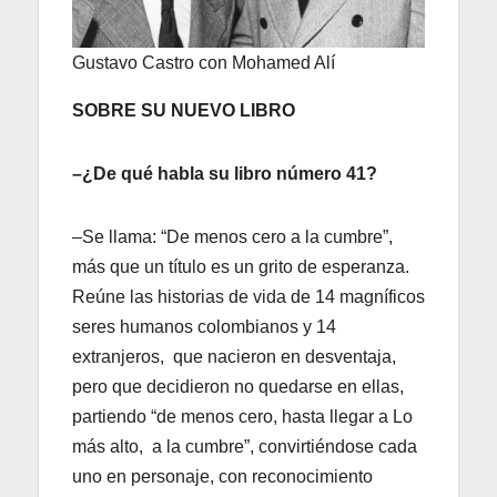
Gustavo Castro con Mohamed Alí
SOBRE SU NUEVO LIBRO
–¿De qué habla su libro número 41?
–Se llama: “De menos cero a la cumbre”,
más que un título es un grito de esperanza.
Reúne las historias de vida de 14 magníficos
seres humanos colombianos y 14
extranjeros, que nacieron en desventaja,
pero que decidieron no quedarse en ellas,
partiendo “de menos cero, hasta llegar a Lo
más alto, a la cumbre”, convirtiéndose cada
uno en personaje, con reconocimiento