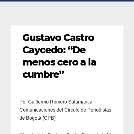
Gustavo Castro
Caycedo: “De
menos cero a la
cumbre”
Por Guillermo Romero Salamanca –
Comunicaciones del Círculo de Periodistas
de Bogotá (CPB)