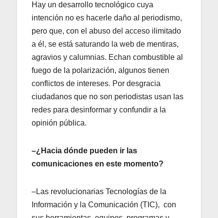
Hay un desarrollo tecnológico cuya
intención no es hacerle daño al periodismo,
pero que, con el abuso del acceso ilimitado
a él, se está saturando la web de mentiras,
agravios y calumnias. Echan combustible al
fuego de la polarización, algunos tienen
conflictos de intereses. Por desgracia
ciudadanos que no son periodistas usan las
redes para desinformar y confundir a la
opinión pública.
–¿Hacia dónde pueden ir las
comunicaciones en este momento?
–Las revolucionarias Tecnologías de la
Información y la Comunicación (TIC), con
sus herramientas, equipos, programas y