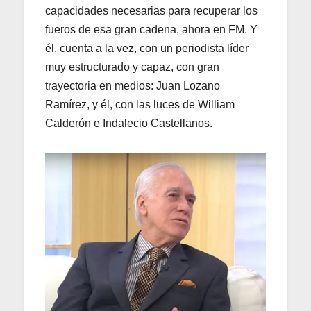
capacidades necesarias para recuperar los
fueros de esa gran cadena, ahora en FM. Y
él, cuenta a la vez, con un periodista líder
muy estructurado y capaz, con gran
trayectoria en medios: Juan Lozano
Ramírez, y él, con las luces de William
Calderón e Indalecio Castellanos.