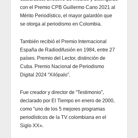
con el Premio CPB Guillermo Cano 2021 al
Mérito Periodístico, el mayor galardón que
se otorga al periodismo en Colombia.
También recibió el Premio Internacional
España de Radiodifusión en 1984, entre 27
países. Premio del Lector, distinción de
Cuba. Premio Nacional de Periodismo
Digital 2024 “Xilópalo”.
Fue creador y director de “Testimonio”,
declarado por El Tiempo en enero de 2000,
como “uno de los 5 mejores programas
periodísticos de la TV colombiana en el
Siglo XX».