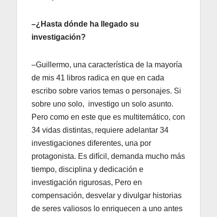
–¿Hasta dónde ha llegado su
investigación?
–Guillermo, una característica de la mayoría
de mis 41 libros radica en que en cada
escribo sobre varios temas o personajes. Si
sobre uno solo, investigo un solo asunto.
Pero como en este que es multitemático, con
34 vidas distintas, requiere adelantar 34
investigaciones diferentes, una por
protagonista. Es difícil, demanda mucho más
tiempo, disciplina y dedicación e
investigación rigurosas, Pero en
compensación, desvelar y divulgar historias
de seres valiosos lo enriquecen a uno antes