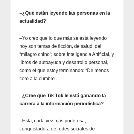
–¿Qué están leyendo las personas en la
actualidad?
–Yo creo que lo que más se está leyendo
hoy son temas de ficción, de salud, del
“milagro chino”; sobre Inteligencia Artificial, y
libros de autoayuda y desarrollo personal,
como el que estoy terminando: “De menos
cero a la cumbre”.
–¿Cree que Tik Tok le está ganando la
carrera a la información periodística?
–Esta, cada vez más poderosa,
conquistadora de redes sociales de