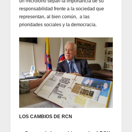
un micrófono sepan la importancia de su
responsabilidad frente a la sociedad que
representan, al bien común, a las
prioridades sociales y la democracia.
LOS CAMBIOS DE RCN