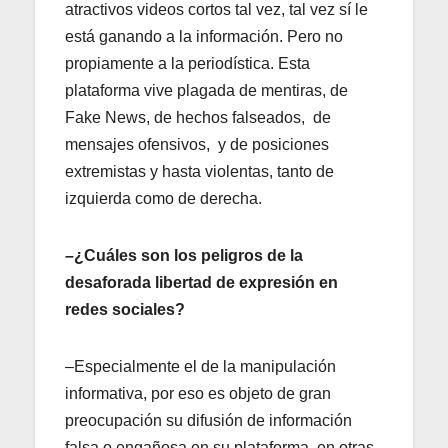
atractivos videos cortos tal vez, tal vez sí le
está ganando a la información. Pero no
propiamente a la periodística. Esta
plataforma vive plagada de mentiras, de
Fake News, de hechos falseados, de
mensajes ofensivos, y de posiciones
extremistas y hasta violentas, tanto de
izquierda como de derecha.
–¿Cuáles son los peligros de la
desaforada libertad de expresión en
redes sociales?
–Especialmente el de la manipulación
informativa, por eso es objeto de gran
preocupación su difusión de información
falsa o engañosa en su plataforma, en otras