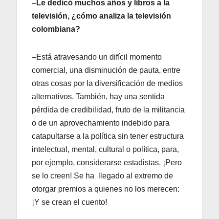
–Le dedicó muchos años y libros a la
televisión, ¿cómo analiza la televisión
colombiana?
–Está atravesando un difícil momento
comercial, una disminución de pauta, entre
otras cosas por la diversificación de medios
alternativos. También, hay una sentida
pérdida de credibilidad, fruto de la militancia
o de un aprovechamiento indebido para
catapultarse a la política sin tener estructura
intelectual, mental, cultural o política, para,
por ejemplo, considerarse estadistas. ¡Pero
se lo creen! Se ha llegado al extremo de
otorgar premios a quienes no los merecen:
¡Y se crean el cuento!