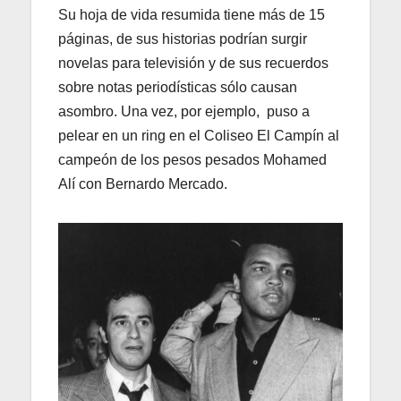
Su hoja de vida resumida tiene más de 15
páginas, de sus historias podrían surgir
novelas para televisión y de sus recuerdos
sobre notas periodísticas sólo causan
asombro. Una vez, por ejemplo, puso a
pelear en un ring en el Coliseo El Campín al
campeón de los pesos pesados Mohamed
Alí con Bernardo Mercado.