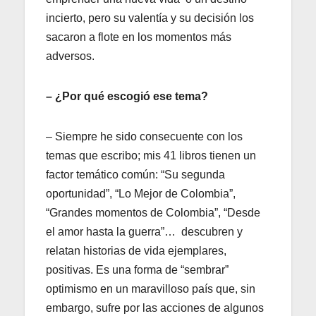
incierto, pero su valentía y su decisión los
sacaron a flote en los momentos más
adversos.
– ¿Por qué escogió ese tema?
– Siempre he sido consecuente con los
temas que escribo; mis 41 libros tienen un
factor temático común: “Su segunda
oportunidad”, “Lo Mejor de Colombia”,
“Grandes momentos de Colombia”, “Desde
el amor hasta la guerra”… descubren y
relatan historias de vida ejemplares,
positivas. Es una forma de “sembrar”
optimismo en un maravilloso país que, sin
embargo, sufre por las acciones de algunos