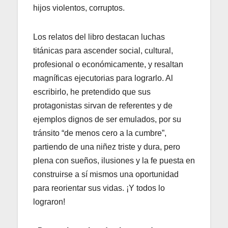
hijos violentos, corruptos.
Los relatos del libro destacan luchas
titánicas para ascender social, cultural,
profesional o económicamente, y resaltan
magníficas ejecutorias para lograrlo. Al
escribirlo, he pretendido que sus
protagonistas sirvan de referentes y de
ejemplos dignos de ser emulados, por su
tránsito “de menos cero a la cumbre”,
partiendo de una niñez triste y dura, pero
plena con sueños, ilusiones y la fe puesta en
construirse a sí mismos una oportunidad
para reorientar sus vidas. ¡Y todos lo
lograron!