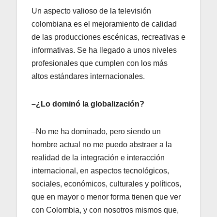
Un aspecto valioso de la televisión
colombiana es el mejoramiento de calidad
de las producciones escénicas, recreativas e
informativas. Se ha llegado a unos niveles
profesionales que cumplen con los más
altos estándares internacionales.
–¿Lo dominó la globalización?
–No me ha dominado, pero siendo un
hombre actual no me puedo abstraer a la
realidad de la integración e interacción
internacional, en aspectos tecnológicos,
sociales, económicos, culturales y políticos,
que en mayor o menor forma tienen que ver
con Colombia, y con nosotros mismos que,