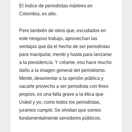
El índice de periodistas mártires en
Colombia, es alto.
Pero también de otros que, escudados en
este riesgoso trabajo, aprovechan las
ventajas que da el hecho de ser periodistas
para manipular, mentir y hasta para lanzarse
a la presidencia. Y créame, eso hace mucho
daño a la imagen general del periodismo.
Mentir, desorientar a la opinión pública y
sacarle provecho a ser periodista con fines
propios, es una falta grave a la ética que
Usted y yo, como todos los periodistas,
juramos cumplir. Se olvidan que somos
fundamentalmente servidores públicos.