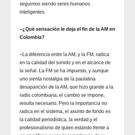
seguimos siendo seres humanos
inteligentes.
–¿Qué sensación le deja el fin de la AM en
Colombia?
–La diferencia entre la AM, y la FM, radica
en la calidad del sonido y en el alcance de
la señal. La FM se ha impuesto, y aunque
uno sienta nostalgia de la paulatina
desaparición de la AM, que hizo grande a la
radio colombiana, el cambio se impone,
resulta necesario. Pero la importancia no
radica en el sistema, el asunto de fondo es
la calidad periodística, la verdad y el
profesionalismo de quien estando frente a