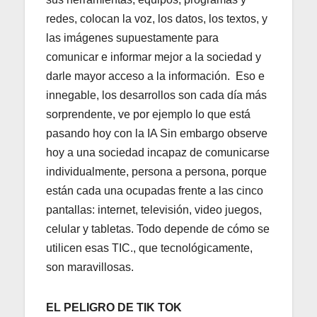
redes, colocan la voz, los datos, los textos, y
las imágenes supuestamente para
comunicar e informar mejor a la sociedad y
darle mayor acceso a la información. Eso e
innegable, los desarrollos son cada día más
sorprendente, ve por ejemplo lo que está
pasando hoy con la IA Sin embargo observe
hoy a una sociedad incapaz de comunicarse
individualmente, persona a persona, porque
están cada una ocupadas frente a las cinco
pantallas: internet, televisión, video juegos,
celular y tabletas. Todo depende de cómo se
utilicen esas TIC., que tecnológicamente,
son maravillosas.
EL PELIGRO DE TIK TOK