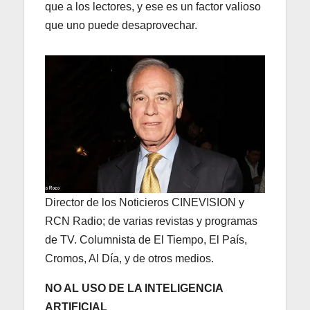
que a los lectores, y ese es un factor valioso
que uno puede desaprovechar.
Director de los Noticieros CINEVISION y
RCN Radio; de varias revistas y programas
de TV. Columnista de El Tiempo, El País,
Cromos, Al Día, y de otros medios.
NO AL USO DE LA INTELIGENCIA
ARTIFICIAL