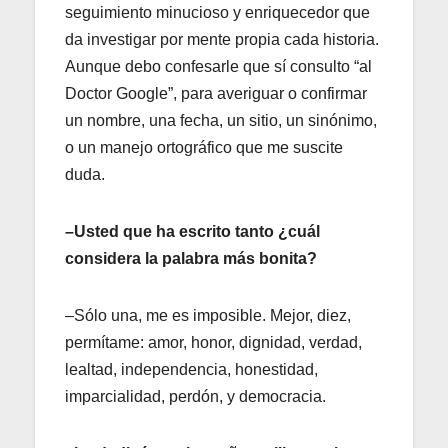
seguimiento minucioso y enriquecedor que
da investigar por mente propia cada historia.
Aunque debo confesarle que sí consulto “al
Doctor Google”, para averiguar o confirmar
un nombre, una fecha, un sitio, un sinónimo,
o un manejo ortográfico que me suscite
duda.
–Usted que ha escrito tanto ¿cuál
considera la palabra más bonita?
–Sólo una, me es imposible. Mejor, diez,
permítame: amor, honor, dignidad, verdad,
lealtad, independencia, honestidad,
imparcialidad, perdón, y democracia.