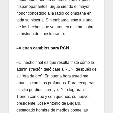
hispanoparlantes. Sigue siendo el mayor
honor concedido a la radio colombiana en
toda su historia. Sin embargo, este fue uno
de los hechos que vetaron en un libro sobre
la historia de nuestra radio.
–Vienen cambios para RCN
–El hecho final es que resulta triste cómo la
administración dejó caer a RCN, después de
su “era de oro”. En buena hora usted me
anuncia cambios profundos. Para recuperar
el sitio perdido, creo yo. Y lo lograrán.
Tienen con qué y con quienes: su nuevo
presidente, José Antonio de Brigard,
destacado hombre de medios posee las