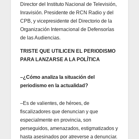
Director del Instituto Nacional de Televisión,
Inravisión. Presidente de RCN Radio y del
CPB, y vicepresidente del Directorio de la
Organización Internacional de Defensorías
de las Audiencias.
TRISTE QUE UTILICEN EL PERIODISMO
PARA LANZARSE A LA POLÍTICA
–¿Cómo analiza la situación del
periodismo en la actualidad?
–Es de valientes, de héroes, de
fiscalizadores que denuncian y que
especialmente en provincia, son
perseguidos, amenazados, estigmatizados y
hasta asesinados por atreverse a denunciar.