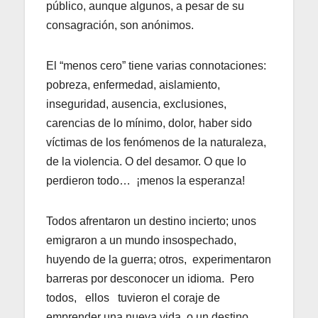
público, aunque algunos, a pesar de su
consagración, son anónimos.
El “menos cero” tiene varias connotaciones:
pobreza, enfermedad, aislamiento,
inseguridad, ausencia, exclusiones,
carencias de lo mínimo, dolor, haber sido
víctimas de los fenómenos de la naturaleza,
de la violencia. O del desamor. O que lo
perdieron todo… ¡menos la esperanza!
Todos afrentaron un destino incierto; unos
emigraron a un mundo insospechado,
huyendo de la guerra; otros, experimentaron
barreras por desconocer un idioma. Pero
todos, ellos tuvieron el coraje de
emprender una nueva vida o un destino