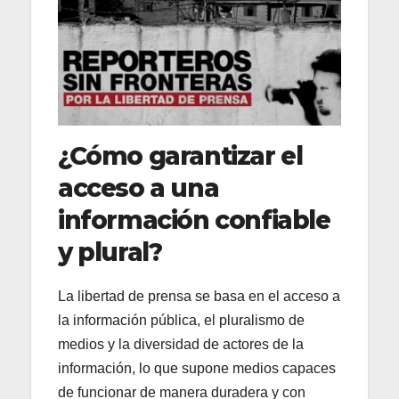
¿Cómo garantizar el
acceso a una
información confiable
y plural?
La libertad de prensa se basa en el acceso a
la información pública, el pluralismo de
medios y la diversidad de actores de la
información, lo que supone medios capaces
de funcionar de manera duradera y con