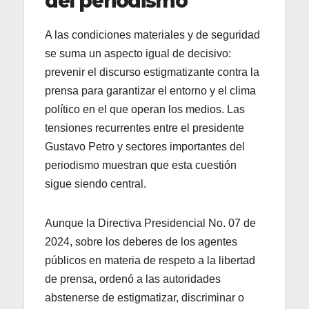
del periodismo
A las condiciones materiales y de seguridad
se suma un aspecto igual de decisivo:
prevenir el discurso estigmatizante contra la
prensa para garantizar el entorno y el clima
político en el que operan los medios. Las
tensiones recurrentes entre el presidente
Gustavo Petro y sectores importantes del
periodismo muestran que esta cuestión
sigue siendo central.
Aunque la Directiva Presidencial No. 07 de
2024, sobre los deberes de los agentes
públicos en materia de respeto a la libertad
de prensa, ordenó a las autoridades
abstenerse de estigmatizar, discriminar o