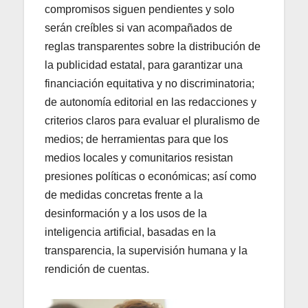
compromisos siguen pendientes y solo
serán creíbles si van acompañados de
reglas transparentes sobre la distribución de
la publicidad estatal, para garantizar una
financiación equitativa y no discriminatoria;
de autonomía editorial en las redacciones y
criterios claros para evaluar el pluralismo de
medios; de herramientas para que los
medios locales y comunitarios resistan
presiones políticas o económicas; así como
de medidas concretas frente a la
desinformación y a los usos de la
inteligencia artificial, basadas en la
transparencia, la supervisión humana y la
rendición de cuentas.