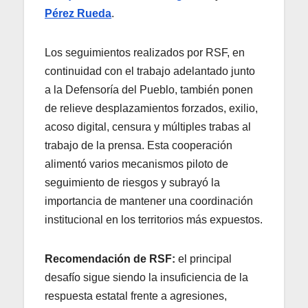
Pérez Rueda
.
Los seguimientos realizados por RSF, en
continuidad con el trabajo adelantado junto
a la Defensoría del Pueblo, también ponen
de relieve desplazamientos forzados, exilio,
acoso digital, censura y múltiples trabas al
trabajo de la prensa. Esta cooperación
alimentó varios mecanismos piloto de
seguimiento de riesgos y subrayó la
importancia de mantener una coordinación
institucional en los territorios más expuestos.
Recomendación de RSF:
el principal
desafío sigue siendo la insuficiencia de la
respuesta estatal frente a agresiones,