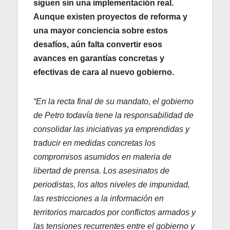
siguen sin una implementación real.
Aunque existen proyectos de reforma y
una mayor conciencia sobre estos
desafíos, aún falta convertir esos
avances en garantías concretas y
efectivas de cara al nuevo gobierno.
“En la recta final de su mandato, el gobierno
de Petro todavía tiene la responsabilidad de
consolidar las iniciativas ya emprendidas y
traducir en medidas concretas los
compromisos asumidos en materia de
libertad de prensa. Los asesinatos de
periodistas, los altos niveles de impunidad,
las restricciones a la información en
territorios marcados por conflictos armados y
las tensiones recurrentes entre el gobierno y