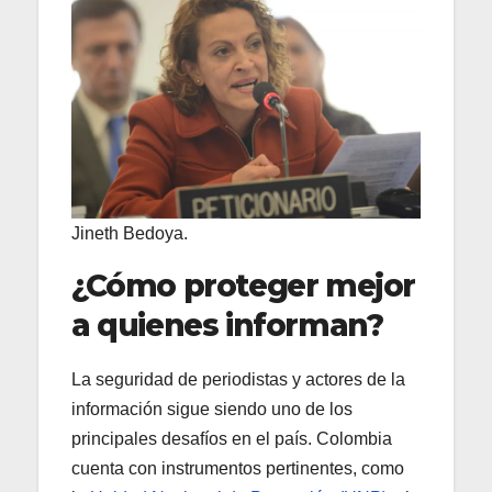
Jineth Bedoya.
¿Cómo proteger mejor
a quienes informan?
La seguridad de periodistas y actores de la
información sigue siendo uno de los
principales desafíos en el país. Colombia
cuenta con instrumentos pertinentes, como