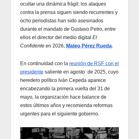
ocultar una dinámica frágil: los ataques
contra la prensa siguen siendo recurrentes y
ocho periodistas han sido asesinados
durante el mandato de Gustavo Petro, entre
ellos el director del medio digital
El
Confidente
en 2026,
Mateo Pérez Rueda
.
En continuidad con la
reunión de RSF con el
presidente
saliente en agosto de 2025, cuyo
heredero político Iván Cepeda aparece
encabezando la primera vuelta del 31 de
mayo, la organización hace balance de
estos últimos años y recomienda reformas
urgentes para el siguiente gobierno.