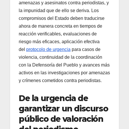
amenazas y asesinatos contra periodistas, y
la impunidad que de ello se deriva. Los
compromisos del Estado deben traducirse
ahora de manera concreta en tiempos de
reacción verificables, evaluaciones de
riesgo más eficaces, aplicación efectiva
del
protocolo de urgencia
para casos de
violencia, continuidad de la coordinación
con la Defensoría del Pueblo y avances más
activos en las investigaciones por amenazas
y crímenes cometidos contra periodistas.
De la urgencia de
garantizar un discurso
público de valoración