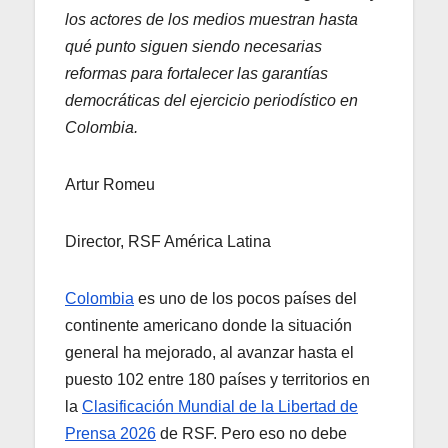
los actores de los medios muestran hasta
qué punto siguen siendo necesarias
reformas para fortalecer las garantías
democráticas del ejercicio periodístico en
Colombia.
Artur Romeu
Director, RSF América Latina
Colombia
es uno de los pocos países del
continente americano donde la situación
general ha mejorado, al avanzar hasta el
puesto 102 entre 180 países y territorios en
la
Clasificación Mundial de la Libertad de
Prensa 2026
de RSF. Pero eso no debe