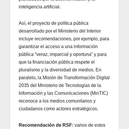
inteligencia artificial.
Así, el proyecto de política pública
desarrollado por el Ministerio del Interior
incluye recomendaciones, por ejemplo, para
garantizar el acceso a una información
pública “veraz, imparcial y oportuna” y para
que la financiación pública respete el
pluralismo y la diversidad de medios. En
paralelo, la Misión de Transformación Digital
2035 del Ministerio de Tecnologías de la
Información y las Comunicaciones (MinTIC)
reconoce a los medios comunitarios y
ciudadanos como actores estratégicos.
Recomendación de RSF:
varios de estos