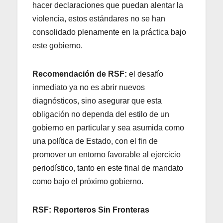
hacer declaraciones que puedan alentar la
violencia, estos estándares no se han
consolidado plenamente en la práctica bajo
este gobierno.
Recomendación de RSF:
el desafío
inmediato ya no es abrir nuevos
diagnósticos, sino asegurar que esta
obligación no dependa del estilo de un
gobierno en particular y sea asumida como
una política de Estado, con el fin de
promover un entorno favorable al ejercicio
periodístico, tanto en este final de mandato
como bajo el próximo gobierno.
RSF: Reporteros Sin Fronteras