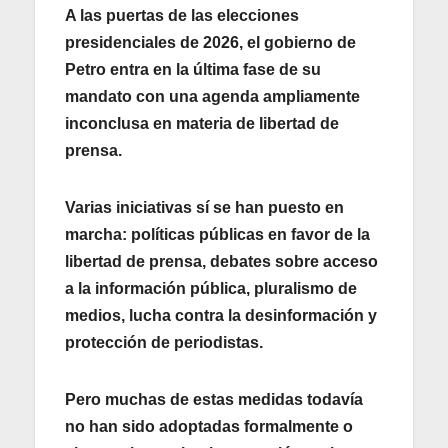
A las puertas de las elecciones
presidenciales de 2026, el gobierno de
Petro entra en la última fase de su
mandato con una agenda ampliamente
inconclusa en materia de libertad de
prensa.
Varias iniciativas sí se han puesto en
marcha: políticas públicas en favor de la
libertad de prensa, debates sobre acceso
a la información pública, pluralismo de
medios, lucha contra la desinformación y
protección de periodistas.
Pero muchas de estas medidas todavía
no han sido adoptadas formalmente o