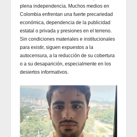
plena independencia. Muchos medios en
Colombia enfrentan una fuerte precariedad
económica, dependencia de la publicidad
estatal o privada y presiones en el terreno.
Sin condiciones materiales e institucionales
para existir, siguen expuestos a la
autocensura, a la reducción de su cobertura
o a su desaparición, especialmente en los
desiertos informativos.