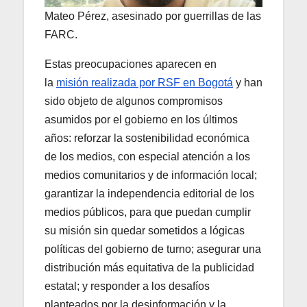
Mateo Pérez, asesinado por guerrillas de las
FARC.
Estas preocupaciones aparecen en
la
misión realizada por RSF en Bogotá
y han
sido objeto de algunos compromisos
asumidos por el gobierno en los últimos
años: reforzar la sostenibilidad económica
de los medios, con especial atención a los
medios comunitarios y de información local;
garantizar la independencia editorial de los
medios públicos, para que puedan cumplir
su misión sin quedar sometidos a lógicas
políticas del gobierno de turno; asegurar una
distribución más equitativa de la publicidad
estatal; y responder a los desafíos
planteados por la desinformación y la