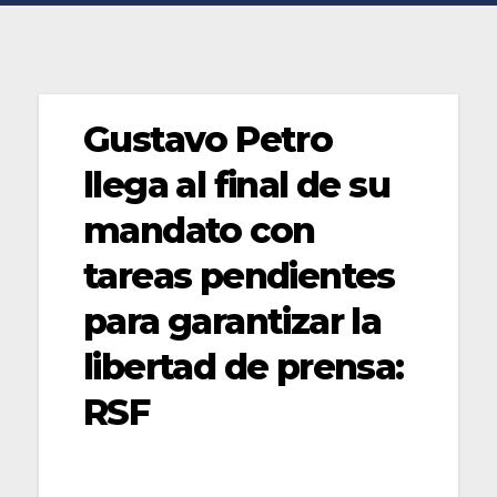
Gustavo Petro
llega al final de su
mandato con
tareas pendientes
para garantizar la
libertad de prensa:
RSF