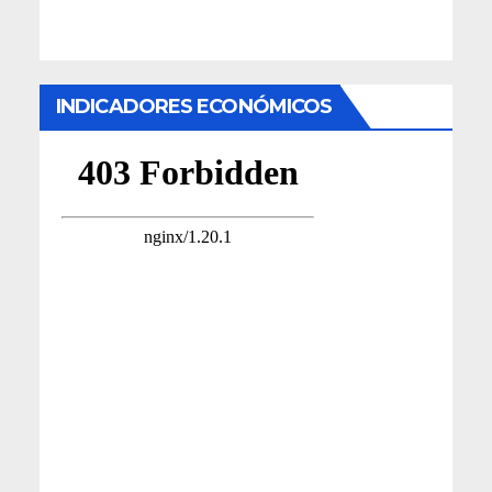
INDICADORES ECONÓMICOS