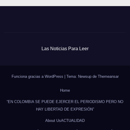
Las Noticias Para Leer
Funciona gracias a WordPress
|
Tema: Newsup de
Themeansar
Home
“EN COLOMBIA SE PUEDE EJERCER EL PERIODISMO PERO NO
HAY LIBERTAD DE EXPRESIÓN”
About Us
ACTUALIDAD