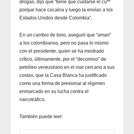
drogas, dijo que “tiene que cuidarse el cu**
porque hace cocaína y luego la envían a los
Estados Unidos desde Colombia”.
En un cambio de tono, aseguró que “aman”
a los colombianos, pero no pasa lo mismo
con el presidente, quien se ha mostrado
crítico, últimamente, por el “decomiso” de
petróleo venezolano en el mar cercano a sus
costas, que la Casa Blanca ha justificado
como una forma de presionar al régimen
enmarcado en su lucha contra el
narcotráfico.
También puede leer: