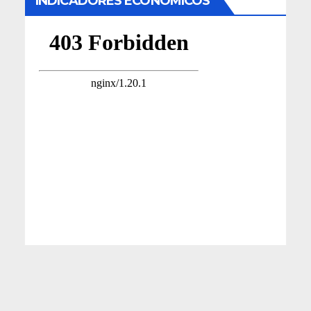
INDICADORES ECONÓMICOS