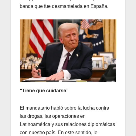
banda que fue desmantelada en España.
“Tiene que cuidarse”
El mandatario habló sobre la lucha contra
las drogas, las operaciones en
Latinoamérica y sus relaciones diplomáticas
con nuestro país. En este sentido, le