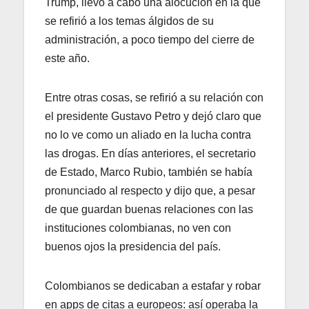
Trump, llevó a cabo una alocución en la que
se refirió a los temas álgidos de su
administración, a poco tiempo del cierre de
este año.
Entre otras cosas, se refirió a su relación con
el presidente Gustavo Petro y dejó claro que
no lo ve como un aliado en la lucha contra
las drogas. En días anteriores, el secretario
de Estado, Marco Rubio, también se había
pronunciado al respecto y dijo que, a pesar
de que guardan buenas relaciones con las
instituciones colombianas, no ven con
buenos ojos la presidencia del país.
Colombianos se dedicaban a estafar y robar
en apps de citas a europeos: así operaba la