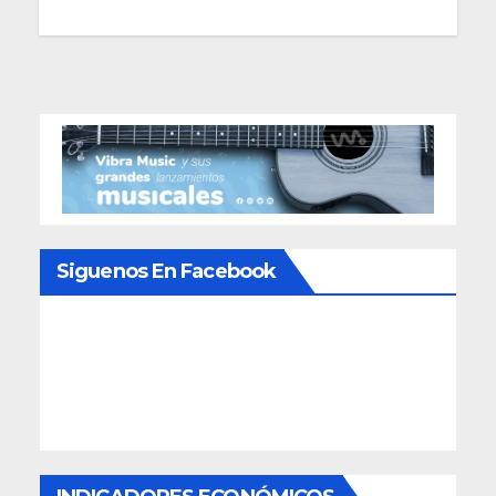
Siguenos En Facebook