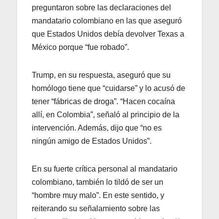
preguntaron sobre las declaraciones del
mandatario colombiano en las que aseguró
que Estados Unidos debía devolver Texas a
México porque “fue robado”.
Trump, en su respuesta, aseguró que su
homólogo tiene que “cuidarse” y lo acusó de
tener “fábricas de droga”. “Hacen cocaína
allí, en Colombia”, señaló al principio de la
intervención. Además, dijo que “no es
ningún amigo de Estados Unidos”.
En su fuerte crítica personal al mandatario
colombiano, también lo tildó de ser un
“hombre muy malo”. En este sentido, y
reiterando su señalamiento sobre las