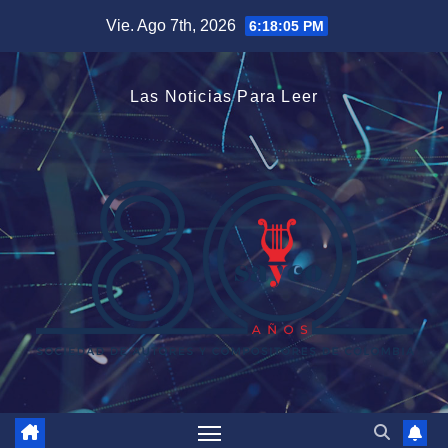
Saltar
Vie. Ago 7th, 2026
6:18:05 PM
al
contenido
Las Noticias Para Leer