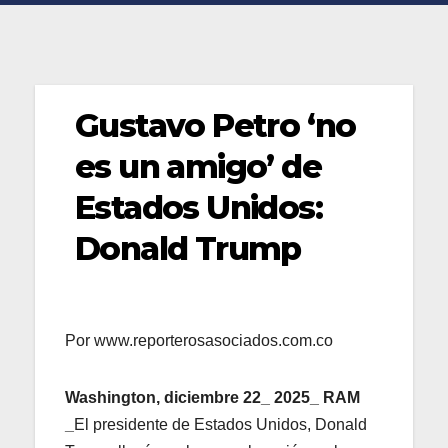
Gustavo Petro ‘no
es un amigo’ de
Estados Unidos:
Donald Trump
Por www.reporterosasociados.com.co
Washington, diciembre 22_ 2025_ RAM
_
El presidente de Estados Unidos, Donald