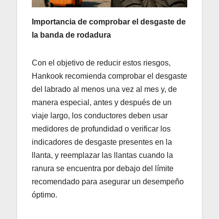
Importancia de comprobar el desgaste de
la banda de rodadura
Con el objetivo de reducir estos riesgos,
Hankook recomienda comprobar el desgaste
del labrado al menos una vez al mes y, de
manera especial, antes y después de un
viaje largo, los conductores deben usar
medidores de profundidad o verificar los
indicadores de desgaste presentes en la
llanta, y reemplazar las llantas cuando la
ranura se encuentra por debajo del límite
recomendado para asegurar un desempeño
óptimo.​