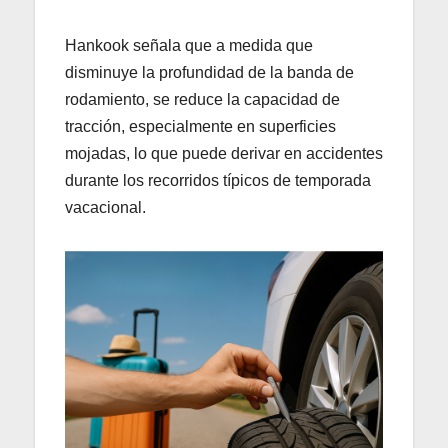
Hankook señala que a medida que
disminuye la profundidad de la banda de
rodamiento, se reduce la capacidad de
tracción, especialmente en superficies
mojadas, lo que puede derivar en accidentes
durante los recorridos típicos de temporada
vacacional.​