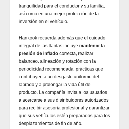
tranquilidad para el conductor y su familia,
así como en una mejor protección de la
inversión en el vehículo.​
Hankook recuerda además que el cuidado
integral de las llantas incluye
mantener la
presión de inflado
correcta, realizar
balanceo, alineación y rotación con la
periodicidad recomendada, prácticas que
contribuyen a un desgaste uniforme del
labrado y a prolongar la vida útil del
producto. La compañía invita a los usuarios
a acercarse a sus distribuidores autorizados
para recibir asesoría profesional y garantizar
que sus vehículos estén preparados para los
desplazamientos de fin de año.​