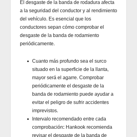
El desgaste de la banda de rodadura afecta
a la seguridad del conductor y al rendimiento
del vehículo. Es esencial que los
conductores sepan cómo comprobar el
desgaste de la banda de rodamiento
periódicamente.
Cuanto más profundo sea el surco
situado en la superficie de la llanta,
mayor será el agarre. Comprobar
periódicamente el desgaste de la
banda de rodamiento puede ayudar a
evitar el peligro de sufrir accidentes
imprevistos.
Intervalo recomendado entre cada
comprobación
:
Hankook recomienda
revisar el desgaste de la banda de