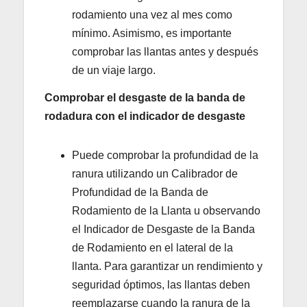
rodamiento una vez al mes como
mínimo. Asimismo, es importante
comprobar las llantas antes y después
de un viaje largo.
Comprobar el desgaste de la banda de
rodadura con el indicador de desgaste
Puede comprobar la profundidad de la
ranura utilizando un Calibrador de
Profundidad de la Banda de
Rodamiento de la Llanta u observando
el Indicador de Desgaste de la Banda
de Rodamiento en el lateral de la
llanta. Para garantizar un rendimiento y
seguridad óptimos, las llantas deben
reemplazarse cuando la ranura de la