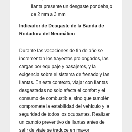
llanta presente un desgaste por debajo
de 2 mm a 3 mm.
Indicador de Desgaste de la Banda de
Rodadura del Neumático
Durante las vacaciones de fin de año se
incrementan los trayectos prolongados, las
cargas por equipaje y pasajeros, y la
exigencia sobre el sistema de frenado y las
llantas. En este contexto, viajar con llantas
desgastadas no solo afecta el confort y el
consumo de combustible, sino que también
compromete la estabilidad del vehículo y la
seguridad de todos los ocupantes. Realizar
un cambio preventivo de llantas antes de
salir de viaje se traduce en mayor