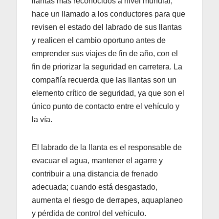
llantas más reconocidos a nivel mundial,
hace un llamado a los conductores para que
revisen el estado del labrado de sus llantas
y realicen el cambio oportuno antes de
emprender sus viajes de fin de año, con el
fin de priorizar la seguridad en carretera. La
compañía recuerda que las llantas son un
elemento crítico de seguridad, ya que son el
único punto de contacto entre el vehículo y
la vía.​
El labrado de la llanta es el responsable de
evacuar el agua, mantener el agarre y
contribuir a una distancia de frenado
adecuada; cuando está desgastado,
aumenta el riesgo de derrapes, aquaplaneo
y pérdida de control del vehículo.