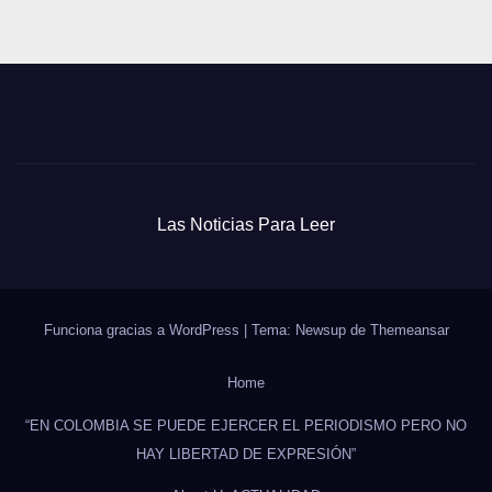
Las Noticias Para Leer
Funciona gracias a WordPress
|
Tema: Newsup de
Themeansar
Home
“EN COLOMBIA SE PUEDE EJERCER EL PERIODISMO PERO NO
HAY LIBERTAD DE EXPRESIÓN”