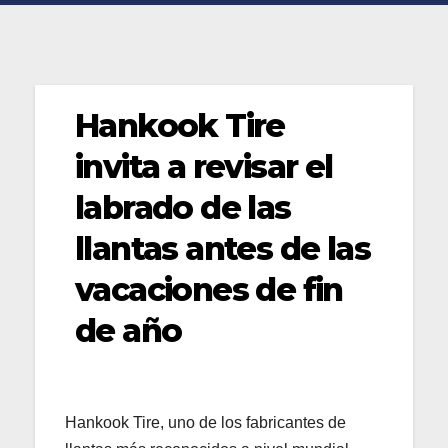
Hankook Tire
invita a revisar el
labrado de las
llantas antes de las
vacaciones de fin
de año
Hankook Tire, uno de los fabricantes de