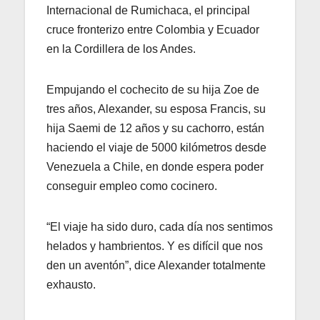
Internacional de Rumichaca, el principal
cruce fronterizo entre Colombia y Ecuador
en la Cordillera de los Andes.
Empujando el cochecito de su hija Zoe de
tres años, Alexander, su esposa Francis, su
hija Saemi de 12 años y su cachorro, están
haciendo el viaje de 5000 kilómetros desde
Venezuela a Chile, en donde espera poder
conseguir empleo como cocinero.
“El viaje ha sido duro, cada día nos sentimos
helados y hambrientos. Y es difícil que nos
den un aventón”, dice Alexander totalmente
exhausto.