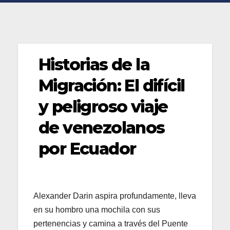
Historias de la
Migración: El difícil
y peligroso viaje
de venezolanos
por Ecuador
Alexander Darin aspira profundamente, lleva
en su hombro una mochila con sus
pertenencias y camina a través del Puente