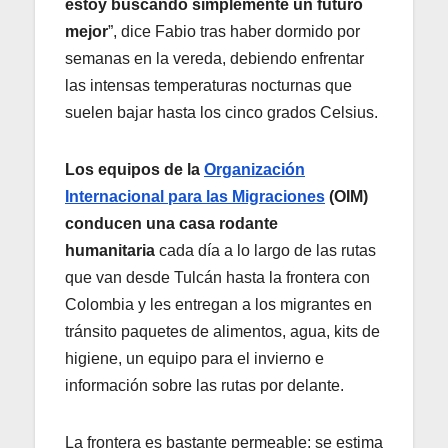
estoy buscando simplemente un futuro
mejor
”, dice Fabio tras haber dormido por
semanas en la vereda, debiendo enfrentar
las intensas temperaturas nocturnas que
suelen bajar hasta los cinco grados Celsius.
Los equipos de la
Organización
Internacional para las Migraciones
(OIM)
conducen una casa rodante
humanitaria
cada día a lo largo de las rutas
que van desde Tulcán hasta la frontera con
Colombia y les entregan a los migrantes en
tránsito paquetes de alimentos, agua, kits de
higiene, un equipo para el invierno e
información sobre las rutas por delante.
La frontera es bastante permeable; se estima