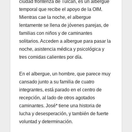
ciudad fronteriza de Tulcán, es un albergue
temporal que recibe el apoyo de la OIM.
Mientras cae la noche, el albergue
lentamente se llena de jóvenes parejas, de
familias con niños y de caminantes
solitarios. Acceden a albergue para pasar la
noche, asistencia médica y psicológica y
tres comidas calientes por día.
En el albergue, un hombre, que parece muy
cansado junto a su familia de cuatro
integrantes, está parado en el centro de
recepción, al lado de otros agotados
caminantes. José* tiene una historia de
lucha y desesperación, y también de fuerte
voluntad y determinación.