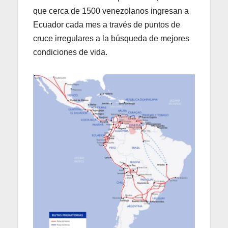
que cerca de 1500 venezolanos ingresan a
Ecuador cada mes a través de puntos de
cruce irregulares a la búsqueda de mejores
condiciones de vida.