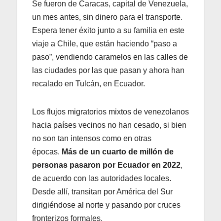
Se fueron de Caracas, capital de Venezuela,
un mes antes, sin dinero para el transporte.
Espera tener éxito junto a su familia en este
viaje a Chile, que están haciendo “paso a
paso”, vendiendo caramelos en las calles de
las ciudades por las que pasan y ahora han
recalado en Tulcán, en Ecuador.
Los flujos migratorios mixtos de venezolanos
hacia países vecinos no han cesado, si bien
no son tan intensos como en otras
épocas.
Más de un cuarto de millón de
personas pasaron por Ecuador en 2022
,
de acuerdo con las autoridades locales.
Desde allí, transitan por América del Sur
dirigiéndose al norte y pasando por cruces
fronterizos formales.