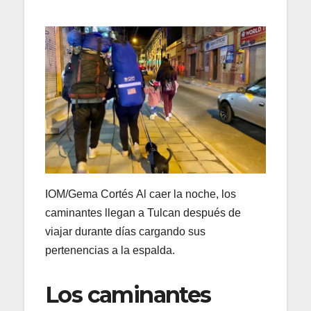
IOM/Gema Cortés Al caer la noche, los
caminantes llegan a Tulcan después de
viajar durante días cargando sus
pertenencias a la espalda.
Los caminantes