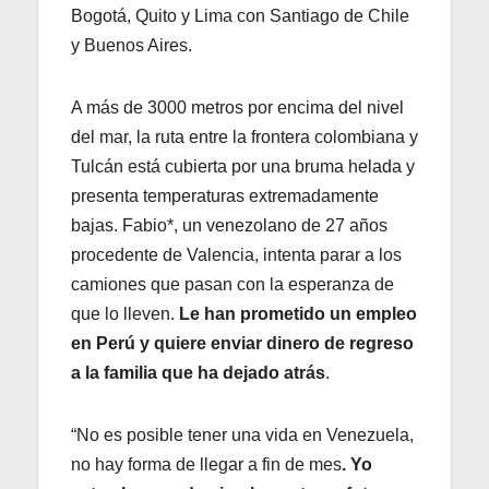
Bogotá, Quito y Lima con Santiago de Chile
y Buenos Aires.
A más de 3000 metros por encima del nivel
del mar, la ruta entre la frontera colombiana y
Tulcán está cubierta por una bruma helada y
presenta temperaturas extremadamente
bajas. Fabio*, un venezolano de 27 años
procedente de Valencia, intenta parar a los
camiones que pasan con la esperanza de
que lo lleven.
Le han prometido un empleo
en Perú y quiere enviar dinero de regreso
a la familia que ha dejado atrás
.
“No es posible tener una vida en Venezuela,
no hay forma de llegar a fin de mes
. Yo