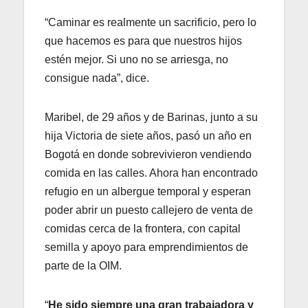
“Caminar es realmente un sacrificio, pero lo
que hacemos es para que nuestros hijos
estén mejor. Si uno no se arriesga, no
consigue nada”, dice.
Maribel, de 29 años y de Barinas, junto a su
hija Victoria de siete años, pasó un año en
Bogotá en donde sobrevivieron vendiendo
comida en las calles. Ahora han encontrado
refugio en un albergue temporal y esperan
poder abrir un puesto callejero de venta de
comidas cerca de la frontera, con capital
semilla y apoyo para emprendimientos de
parte de la OIM.
“
He sido siempre una gran trabajadora y