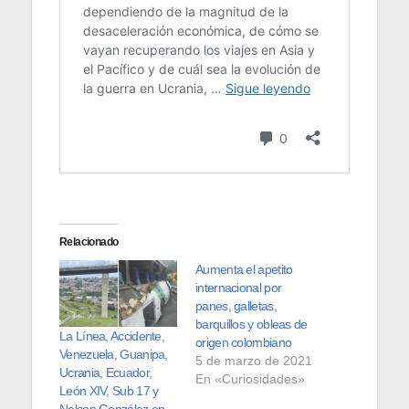
Relacionado
Aumenta el apetito
internacional por
panes, galletas,
barquillos y obleas de
La Línea, Accidente,
origen colombiano
Venezuela, Guanipa,
5 de marzo de 2021
Ucrania, Ecuador,
En «Curiosidades»
León XIV, Sub 17 y