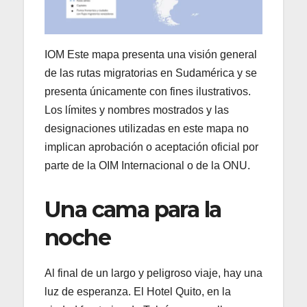
IOM Este mapa presenta una visión general
de las rutas migratorias en Sudamérica y se
presenta únicamente con fines ilustrativos.
Los límites y nombres mostrados y las
designaciones utilizadas en este mapa no
implican aprobación o aceptación oficial por
parte de la OIM Internacional o de la ONU.
Una cama para la
noche
Al final de un largo y peligroso viaje, hay una
luz de esperanza. El Hotel Quito, en la