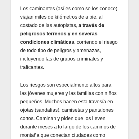
Los caminantes (así es como se los conoce)
viajan miles de kilómetros de a pie, al
costado de las autopistas,
a través de
peligrosos terrenos y en severas
condiciones climáticas
, corriendo el riesgo
de todo tipo de peligros y amenazas,
incluyendo las de grupos criminales y
traficantes.
Los riesgos son especialmente altos para
las jóvenes mujeres y las familias con niños
pequeños. Muchos hacen esta travesía en
ojotas (sandalias), camisetas y pantalones
cortos. Caminan y piden que los lleven
durante meses a lo largo de los caminos de
montaña que conectan ciudades como