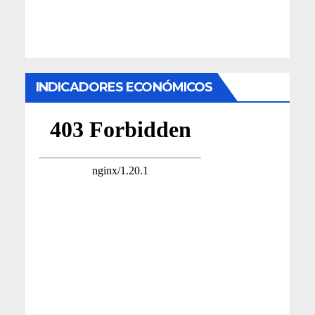
INDICADORES ECONÓMICOS