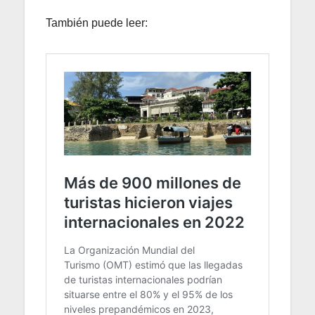
También puede leer: