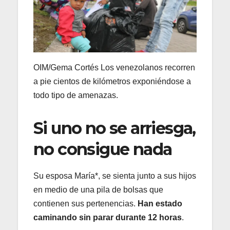
OIM/Gema Cortés Los venezolanos recorren
a pie cientos de kilómetros exponiéndose a
todo tipo de amenazas.
Si uno no se arriesga,
no consigue nada
Su esposa María*, se sienta junto a sus hijos
en medio de una pila de bolsas que
contienen sus pertenencias.
Han estado
caminando sin parar durante 12 horas
.