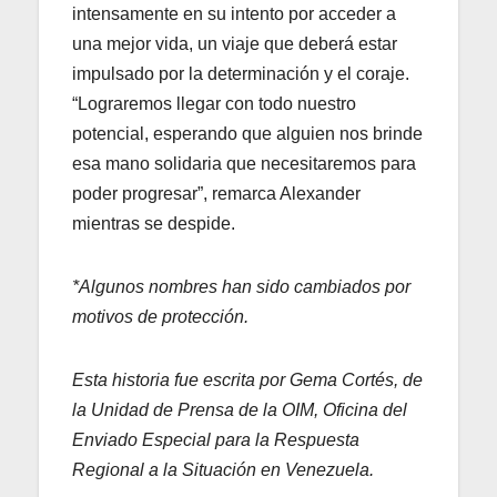
intensamente en su intento por acceder a
una mejor vida, un viaje que deberá estar
impulsado por la determinación y el coraje.
“Lograremos llegar con todo nuestro
potencial, esperando que alguien nos brinde
esa mano solidaria que necesitaremos para
poder progresar”, remarca Alexander
mientras se despide.
*Algunos nombres han sido cambiados por
motivos de protección.
Esta historia fue escrita por Gema Cortés, de
la Unidad de Prensa de la OIM, Oficina del
Enviado Especial para la Respuesta
Regional a la Situación en Venezuela.