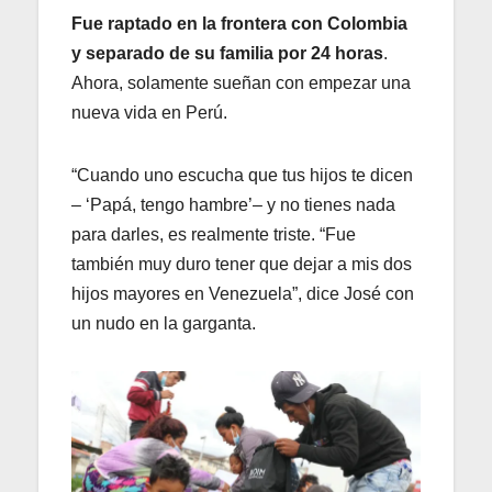
Fue raptado en la frontera con Colombia
y separado de su familia por 24 horas
.
Ahora, solamente sueñan con empezar una
nueva vida en Perú.
“Cuando uno escucha que tus hijos te dicen
– ‘Papá, tengo hambre’– y no tienes nada
para darles, es realmente triste. “Fue
también muy duro tener que dejar a mis dos
hijos mayores en Venezuela”, dice José con
un nudo en la garganta.