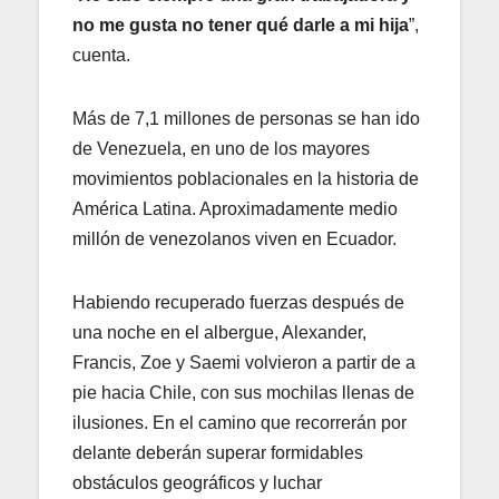
no me gusta no tener qué darle a mi hija
”,
cuenta.
Más de 7,1 millones de personas se han ido
de Venezuela, en uno de los mayores
movimientos poblacionales en la historia de
América Latina. Aproximadamente medio
millón de venezolanos viven en Ecuador.
Habiendo recuperado fuerzas después de
una noche en el albergue, Alexander,
Francis, Zoe y Saemi volvieron a partir de a
pie hacia Chile, con sus mochilas llenas de
ilusiones. En el camino que recorrerán por
delante deberán superar formidables
obstáculos geográficos y luchar