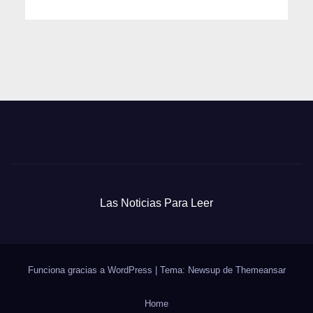
Las Noticias Para Leer
Funciona gracias a WordPress
|
Tema: Newsup de
Themeansar
Home