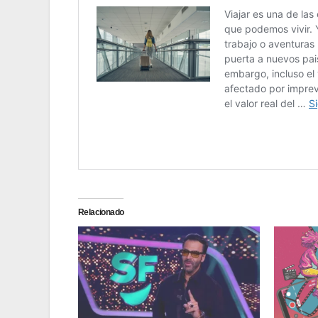
Relacionado