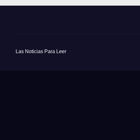
Las Noticias Para Leer