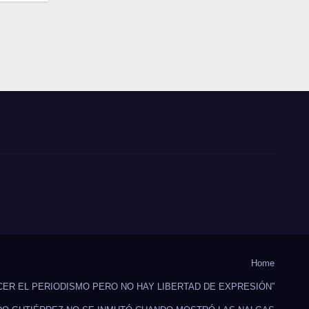
Home
CER EL PERIODISMO PERO NO HAY LIBERTAD DE EXPRESIÓN”