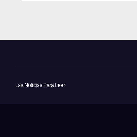
Las Noticias Para Leer