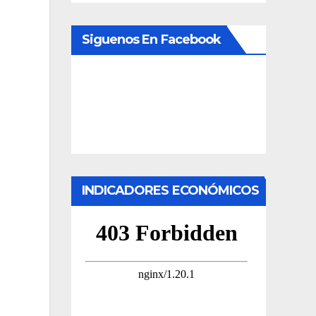
Siguenos En Facebook
INDICADORES ECONÓMICOS