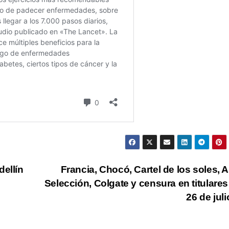
ellín
Francia, Chocó, Cartel de los soles, A
Selección, Colgate y censura en titulares
26 de jul