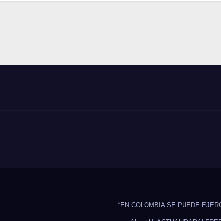
“EN COLOMBIA SE PUEDE EJER