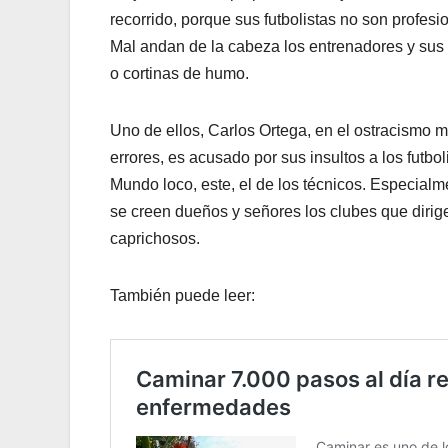
recorrido, porque sus futbolistas no son profesi
Mal andan de la cabeza los entrenadores y sus c
o cortinas de humo.
Uno de ellos, Carlos Ortega, en el ostracismo
errores, es acusado por sus insultos a los futbol
Mundo loco, este, el de los técnicos. Especialm
se creen dueños y señores los clubes que dirigen
caprichosos.
También puede leer: