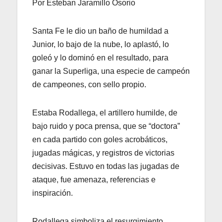
Por Esteban Jaramillo Osorio
Santa Fe le dio un baño de humildad a
Junior, lo bajo de la nube, lo aplastó, lo
goleó y lo dominó en el resultado, para
ganar la Superliga, una especie de campeón
de campeones, con sello propio.
Estaba Rodallega, el artillero humilde, de
bajo ruido y poca prensa, que se “doctora”
en cada partido con goles acrobáticos,
jugadas mágicas, y registros de victorias
decisivas. Estuvo en todas las jugadas de
ataque, fue amenaza, referencias e
inspiración.
Rodallega simboliza el resurgimiento