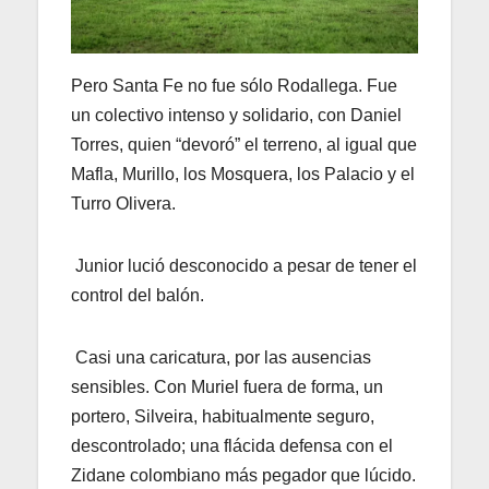
Pero Santa Fe no fue sólo Rodallega. Fue
un colectivo intenso y solidario, con Daniel
Torres, quien “devoró” el terreno, al igual que
Mafla, Murillo, los Mosquera, los Palacio y el
Turro Olivera.
Junior lució desconocido a pesar de tener el
control del balón.
Casi una caricatura, por las ausencias
sensibles. Con Muriel fuera de forma, un
portero, Silveira, habitualmente seguro,
descontrolado; una flácida defensa con el
Zidane colombiano más pegador que lúcido.