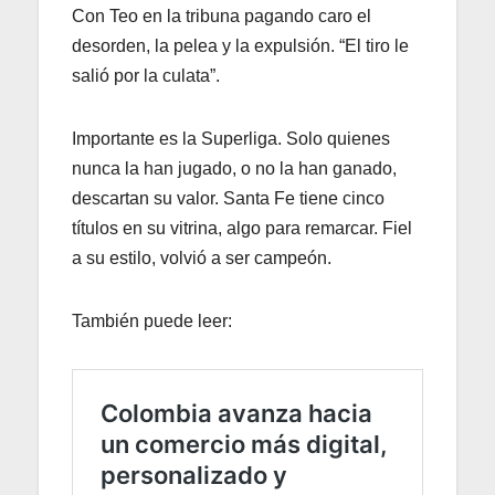
Con Teo en la tribuna pagando caro el
desorden, la pelea y la expulsión. “El tiro le
salió por la culata”.
Importante es la Superliga. Solo quienes
nunca la han jugado, o no la han ganado,
descartan su valor. Santa Fe tiene cinco
títulos en su vitrina, algo para remarcar. Fiel
a su estilo, volvió a ser campeón.
También puede leer: