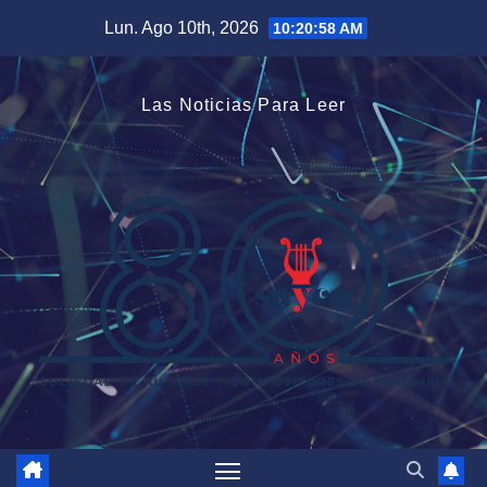
Saltar
Lun. Ago 10th, 2026
10:20:58 AM
al
contenido
Las Noticias Para Leer