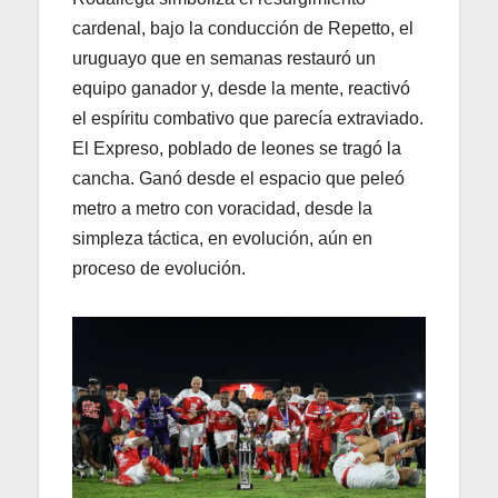
cardenal, bajo la conducción de Repetto, el
uruguayo que en semanas restauró un
equipo ganador y, desde la mente, reactivó
el espíritu combativo que parecía extraviado.
El Expreso, poblado de leones se tragó la
cancha. Ganó desde el espacio que peleó
metro a metro con voracidad, desde la
simpleza táctica, en evolución, aún en
proceso de evolución.