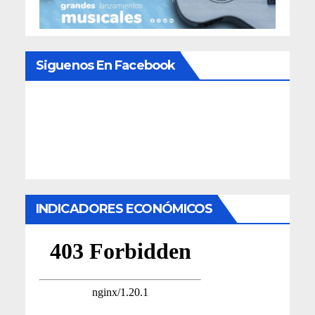
Siguenos En Facebook
INDICADORES ECONÓMICOS