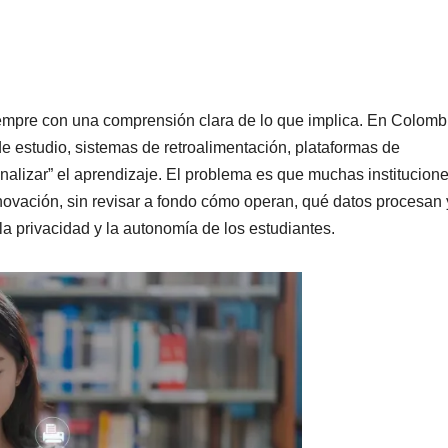
siempre con una comprensión clara de lo que implica. En Colomb
de estudio, sistemas de retroalimentación, plataformas de
alizar” el aprendizaje. El problema es que muchas institucion
ovación, sin revisar a fondo cómo operan, qué datos procesan 
la privacidad y la autonomía de los estudiantes.