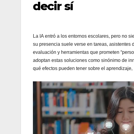
decir sí
La IA entró a los entornos escolares, pero no 
su presencia suele verse en tareas, asistentes 
evaluación y herramientas que prometen “person
adoptan estas soluciones como sinónimo de inn
qué efectos pueden tener sobre el aprendizaje, 