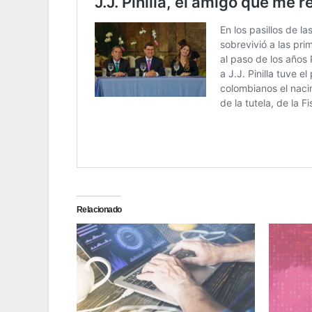
Relacionado