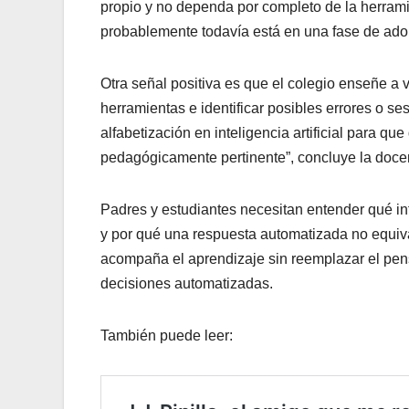
propio y no dependa por completo de la herramie
probablemente todavía está en una fase de adop
Otra señal positiva es que el colegio enseñe a ve
herramientas e identificar posibles errores o ses
alfabetización en inteligencia artificial para que
pedagógicamente pertinente”, concluye la doce
Padres y estudiantes necesitan entender qué in
y por qué una respuesta automatizada no equiva
acompaña el aprendizaje sin reemplazar el pens
decisiones automatizadas.
También puede leer: