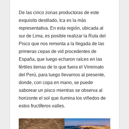
De las cinco zonas productoras de este
exquisito destilado, Ica es la más
representativa. En esta región, ubicada al
sur de Lima, es posible realizar la Ruta del
Pisco que nos remonta a la llegada de las
primeras cepas de vid procedentes de
España, que luego echaron raíces en las
fértiles tierras de lo que fuera el Virreinato
del Perú, para luego llevarnos al presente,
donde, con copa en mano, se puede
saborear un pisco mientras se observa al
horizonte el sol que ilumina los viñedos de
estos fructíferos valles.