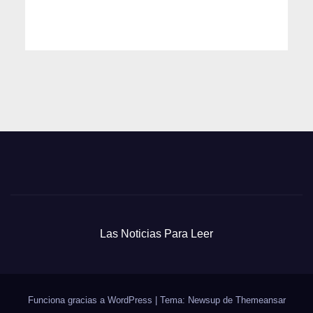
Las Noticias Para Leer
Funciona gracias a WordPress
|
Tema: Newsup de
Themeansar