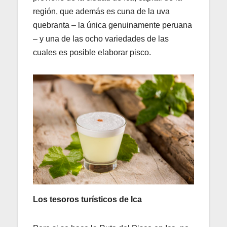
región, que además es cuna de la uva
quebranta – la única genuinamente peruana
– y una de las ocho variedades de las
cuales es posible elaborar pisco.
Los tesoros turísticos de Ica