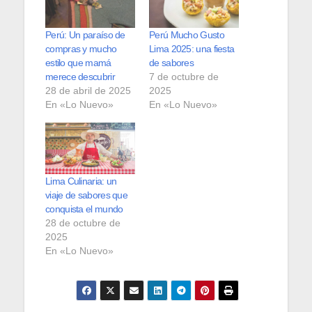
Perú: Un paraíso de
Perú Mucho Gusto
compras y mucho
Lima 2025: una fiesta
estilo que mamá
de sabores
merece descubrir
7 de octubre de
28 de abril de 2025
2025
En «Lo Nuevo»
En «Lo Nuevo»
Lima Culinaria: un
viaje de sabores que
conquista el mundo
28 de octubre de
2025
En «Lo Nuevo»