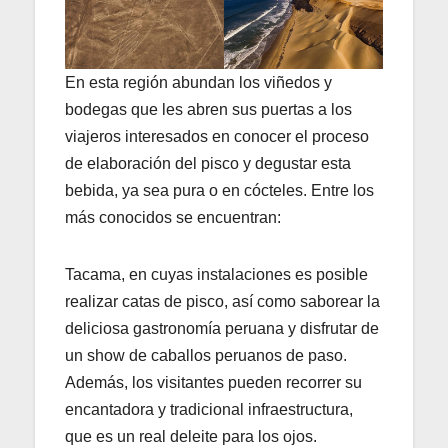
En esta región abundan los viñedos y
bodegas que les abren sus puertas a los
viajeros interesados en conocer el proceso
de elaboración del pisco y degustar esta
bebida, ya sea pura o en cócteles. Entre los
más conocidos se encuentran:
Tacama, en cuyas instalaciones es posible
realizar catas de pisco, así como saborear la
deliciosa gastronomía peruana y disfrutar de
un show de caballos peruanos de paso.
Además, los visitantes pueden recorrer su
encantadora y tradicional infraestructura,
que es un real deleite para los ojos.