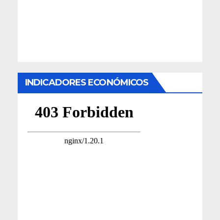
INDICADORES ECONÓMICOS