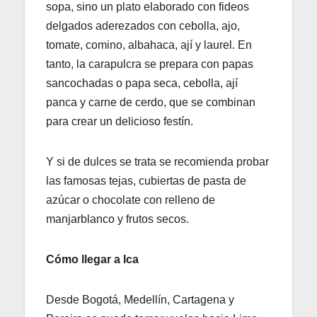
sopa, sino un plato elaborado con fideos
delgados aderezados con cebolla, ajo,
tomate, comino, albahaca, ají y laurel. En
tanto, la carapulcra se prepara con papas
sancochadas o papa seca, cebolla, ají
panca y carne de cerdo, que se combinan
para crear un delicioso festín.
Y si de dulces se trata se recomienda probar
las famosas tejas, cubiertas de pasta de
azúcar o chocolate con relleno de
manjarblanco y frutos secos.
Cómo llegar a Ica
Desde Bogotá, Medellín, Cartagena y