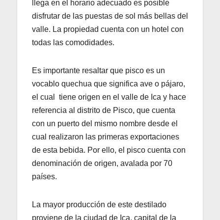
llega en el horario adecuado es posible
disfrutar de las puestas de sol más bellas del
valle. La propiedad cuenta con un hotel con
todas las comodidades.
Es importante resaltar que pisco es un
vocablo quechua que significa ave o pájaro,
el cual tiene origen en el valle de Ica y hace
referencia al distrito de Pisco, que cuenta
con un puerto del mismo nombre desde el
cual realizaron las primeras exportaciones
de esta bebida. Por ello, el pisco cuenta con
denominación de origen, avalada por 70
países.
La mayor producción de este destilado
proviene de la ciudad de Ica, capital de la