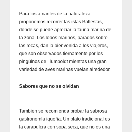
Para los amantes de la naturaleza,
proponemos recorrer las islas Ballestas,
donde se puede apreciar la fauna marina de
la zona. Los lobos marinos, parados sobre
las rocas, dan la bienvenida a los viajeros,
que son observados tiernamente por los
pingüinos de Humboldt mientras una gran
variedad de aves marinas vuelan alrededor.
Sabores que no se olvidan
También se recomienda probar la sabrosa
gastronomía iqueña. Un plato tradicional es
la carapulcra con sopa seca, que no es una