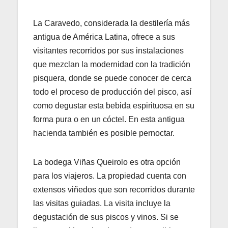
La Caravedo, considerada la destilería más
antigua de América Latina, ofrece a sus
visitantes recorridos por sus instalaciones
que mezclan la modernidad con la tradición
pisquera, donde se puede conocer de cerca
todo el proceso de producción del pisco, así
como degustar esta bebida espirituosa en su
forma pura o en un cóctel. En esta antigua
hacienda también es posible pernoctar.
La bodega Viñas Queirolo es otra opción
para los viajeros. La propiedad cuenta con
extensos viñedos que son recorridos durante
las visitas guiadas. La visita incluye la
degustación de sus piscos y vinos. Si se