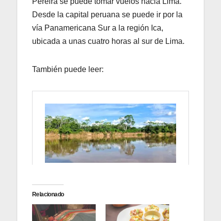
Pereira se puede tomar vuelos hacia Lima.
Desde la capital peruana se puede ir por la
vía Panamericana Sur a la región Ica,
ubicada a unas cuatro horas al sur de Lima.
También puede leer:
Relacionado