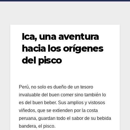
Ica, una aventura
hacia los orígenes
del pisco
Perú, no solo es dueño de un tesoro
invaluable del buen comer sino también lo
es del buen beber. Sus amplios y vistosos
viñedos, que se extienden por la costa
peruana, guardan todo el sabor de su bebida
bandera, el pisco.