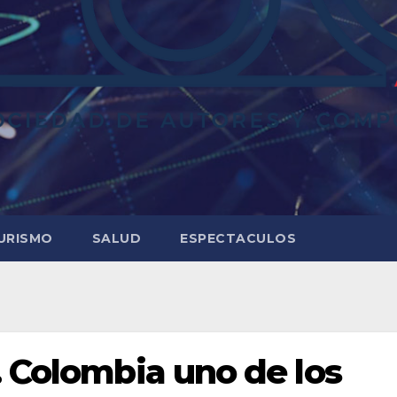
URISMO
SALUD
ESPECTACULOS
. Colombia uno de los