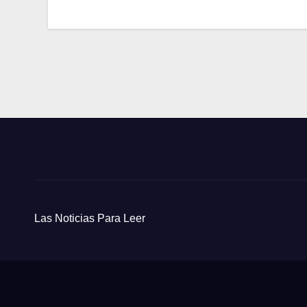
entradas
Las Noticias Para Leer