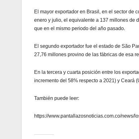
El mayor exportador en Brasil, en el sector de
enero y julio, el equivalente a 137 millones de
que en el mismo periodo del año pasado.
El segundo exportador fue el estado de São Pau
27,76 millones provino de las fábricas de esa 
En la tercera y cuarta posición entre los expor
incremento del 58% respecto a 2021) y Ceará (
También puede leer:
https://www.pantallazosnoticias.com.co/news/lo