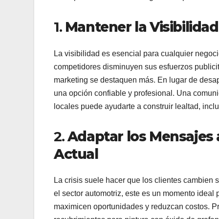
1.
Mantener la Visibilida
La visibilidad es esencial para cualquier negoc
competidores disminuyen sus esfuerzos publici
marketing se destaquen más. En lugar de desapa
una opción confiable y profesional. Una comuni
locales puede ayudarte a construir lealtad, incl
2.
Adaptar los Mensajes a
Actual
La crisis suele hacer que los clientes cambien 
el sector automotriz, este es un momento ideal
maximicen oportunidades y reduzcan costos. Pro