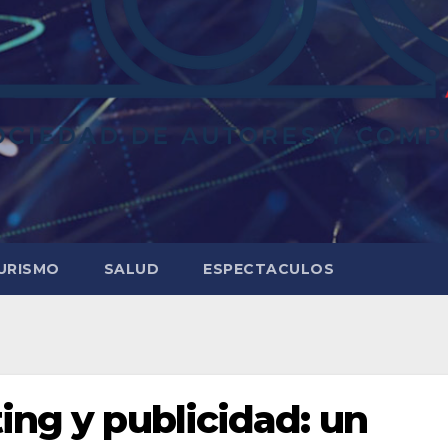
URISMO
SALUD
ESPECTACULOS
ing y publicidad: un