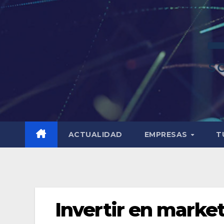
ACTUALIDAD
EMPRESAS
T
Invertir en market