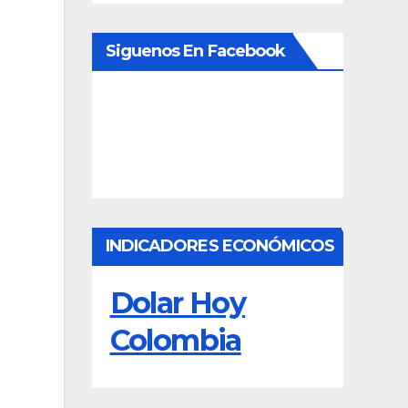
Siguenos En Facebook
INDICADORES ECONÓMICOS
Dolar Hoy
Colombia