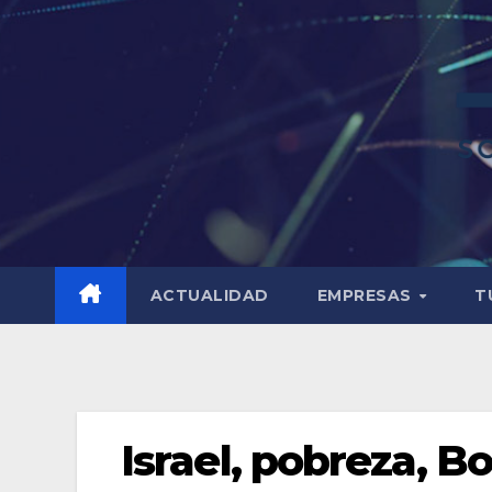
ACTUALIDAD
EMPRESAS
T
Israel, pobreza, Bo