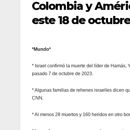
Colombia y Améric
este 18 de octubr
*Mundo*
* Israel confirmó la muerte del líder de Hamás,
pasado 7 de octubre de 2023.
* Algunas familias de rehenes israelíes dicen q
CNN.
* Al menos 28 muertos y 160 heridos en otro 