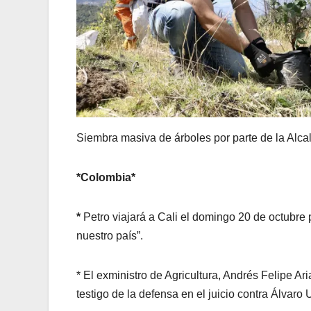
Siembra masiva de árboles por parte de la Alca
*Colombia*
*
Petro viajará a Cali el domingo 20 de octubre
nuestro país”.
* El exministro de Agricultura, Andrés Felipe A
testigo de la defensa en el juicio contra Álvaro