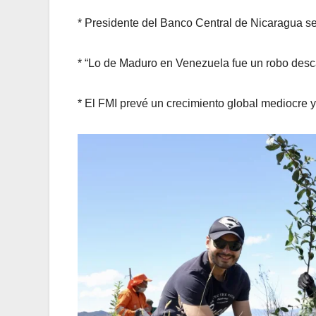
* Presidente del Banco Central de Nicaragua se
* “Lo de Maduro en Venezuela fue un robo desca
* El FMI prevé un crecimiento global mediocre 