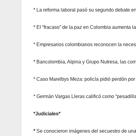
* La reforma laboral pasó su segundo debate e
* El “fracaso” de la paz en Colombia aumenta la
* Empresarios colombianos reconocen la necesi
* Bancolombia, Alpina y Grupo Nutresa, las co
* Caso Marelbys Meza: policía pidió perdón por
* Germán Vargas Lleras calificó como “pesadilla
*Judiciales*
*
Se conocieron imágenes del secuestro de una