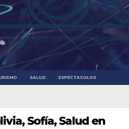
URISMO
SALUD
ESPECTACULOS
livia, Sofía, Salud en