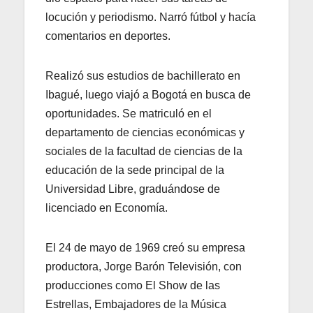
locución y periodismo. Narró fútbol y hacía
comentarios en deportes.
Realizó sus estudios de bachillerato en
Ibagué, luego viajó a Bogotá en busca de
oportunidades. Se matriculó en el
departamento de ciencias económicas y
sociales de la facultad de ciencias de la
educación de la sede principal de la
Universidad Libre, graduándose de
licenciado en Economía.
El 24 de mayo de 1969 creó su empresa
productora, Jorge Barón Televisión, con
producciones como El Show de las
Estrellas, Embajadores de la Música