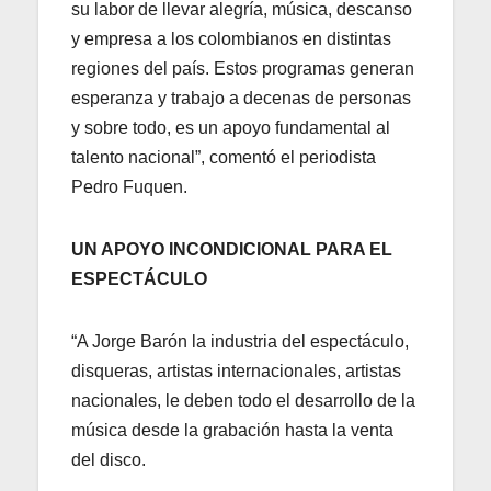
su labor de llevar alegría, música, descanso
y empresa a los colombianos en distintas
regiones del país. Estos programas generan
esperanza y trabajo a decenas de personas
y sobre todo, es un apoyo fundamental al
talento nacional”, comentó el periodista
Pedro Fuquen.
UN APOYO INCONDICIONAL PARA EL
ESPECTÁCULO
“A Jorge Barón la industria del espectáculo,
disqueras, artistas internacionales, artistas
nacionales, le deben todo el desarrollo de la
música desde la grabación hasta la venta
del disco.