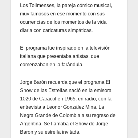
Los Tolimenses, la pareja cómico musical,
muy famosos en ese momento con sus
ocurrencias de los momentos de la vida
diaria con caricaturas simpáticas.
El programa fue inspirado en la televisión
italiana que presentaba artistas, que
comenzaban en la farándula.
Jorge Barón recuerda que el programa El
Show de las Estrellas nació en la emisora
1020 de Caracol en 1965, en radio, con la
entrevista a Leonor González Mina, La
Negra Grande de Colombia a su regreso de
Argentina. Se llamaba el Show de Jorge
Barón y su estrella invitada.