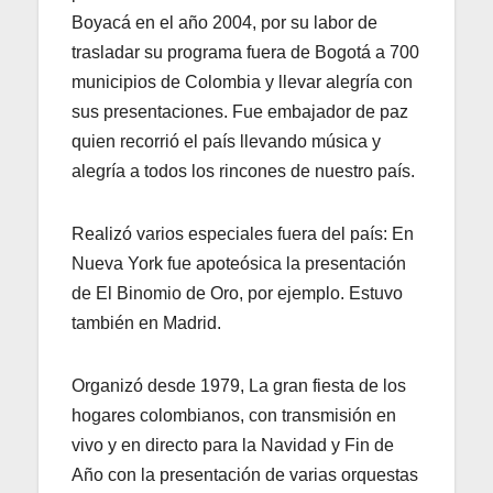
Boyacá en el año 2004, por su labor de
trasladar su programa fuera de Bogotá a 700
municipios de Colombia y llevar alegría con
sus presentaciones. Fue embajador de paz
quien recorrió el país llevando música y
alegría a todos los rincones de nuestro país.
Realizó varios especiales fuera del país: En
Nueva York fue apoteósica la presentación
de El Binomio de Oro, por ejemplo. Estuvo
también en Madrid.
Organizó desde 1979, La gran fiesta de los
hogares colombianos, con transmisión en
vivo y en directo para la Navidad y Fin de
Año con la presentación de varias orquestas