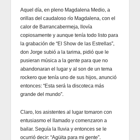
Aquel día, en pleno Magdalena Medio, a
orillas del caudaloso río Magdalena, con el
calor de Barrancabermeja, llovía
copiosamente y aunque tenía todo listo para
la grabación de “El Show de las Estrellas”,
don Jorge subió a la tarima, pidió que le
pusieran música a la gente para que no
abandonaran el lugar y al son de un tema
rockero que tenía uno de sus hijos, anunció
entonces: “Esta será la discoteca más
grande del mundo”.
Claro, los asistentes al lugar tomaron con
entusiasmo el llamado y comenzaron a
bailar. Seguía la lluvia y entonces se le
ocurrió decir: “Agüita para mi gente”.