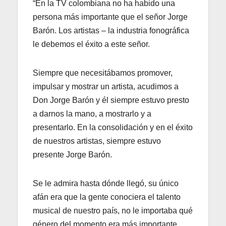
“En la TV colombiana no ha habido una
persona más importante que el señor Jorge
Barón. Los artistas – la industria fonográfica
le debemos el éxito a este señor.
Siempre que necesitábamos promover,
impulsar y mostrar un artista, acudimos a
Don Jorge Barón y él siempre estuvo presto
a darnos la mano, a mostrarlo y a
presentarlo. En la consolidación y en el éxito
de nuestros artistas, siempre estuvo
presente Jorge Barón.
Se le admira hasta dónde llegó, su único
afán era que la gente conociera el talento
musical de nuestro país, no le importaba qué
género del momento era más importante,