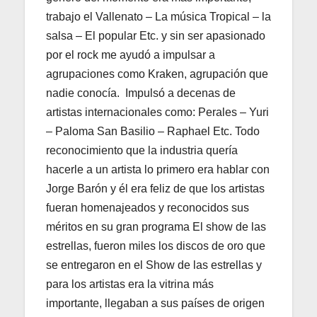
trabajo el Vallenato – La música Tropical – la
salsa – El popular Etc. y sin ser apasionado
por el rock me ayudó a impulsar a
agrupaciones como Kraken, agrupación que
nadie conocía. Impulsó a decenas de
artistas internacionales como: Perales – Yuri
– Paloma San Basilio – Raphael Etc. Todo
reconocimiento que la industria quería
hacerle a un artista lo primero era hablar con
Jorge Barón y él era feliz de que los artistas
fueran homenajeados y reconocidos sus
méritos en su gran programa El show de las
estrellas, fueron miles los discos de oro que
se entregaron en el Show de las estrellas y
para los artistas era la vitrina más
importante, llegaban a sus países de origen