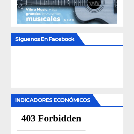
Siguenos En Facebook
INDICADORES ECONÓMICOS