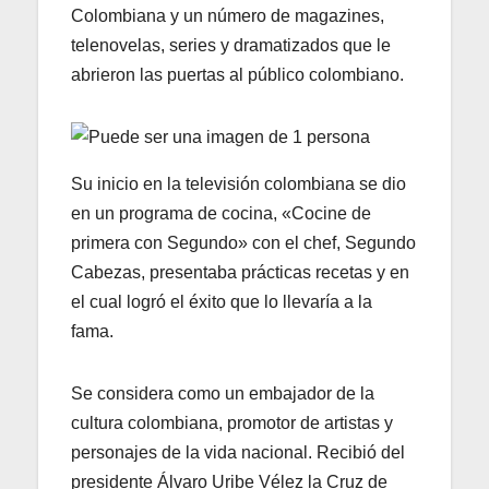
Colombiana y un número de magazines,
telenovelas, series y dramatizados que le
abrieron las puertas al público colombiano.
Su inicio en la televisión colombiana se dio
en un programa de cocina, «Cocine de
primera con Segundo» con el chef, Segundo
Cabezas, presentaba prácticas recetas y en
el cual logró el éxito que lo llevaría a la
fama.
Se considera como un embajador de la
cultura colombiana, promotor de artistas y
personajes de la vida nacional. Recibió del
presidente Álvaro Uribe Vélez la Cruz de