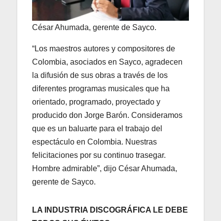
César Ahumada, gerente de Sayco.
“Los maestros autores y compositores de
Colombia, asociados en Sayco, agradecen
la difusión de sus obras a través de los
diferentes programas musicales que ha
orientado, programado, proyectado y
producido don Jorge Barón. Consideramos
que es un baluarte para el trabajo del
espectáculo en Colombia. Nuestras
felicitaciones por su continuo trasegar.
Hombre admirable”, dijo César Ahumada,
gerente de Sayco.
LA INDUSTRIA DISCOGRÁFICA LE DEBE