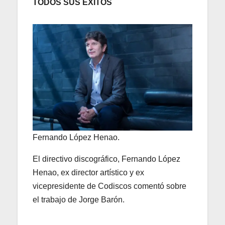
TODOS SUS ÉXITOS
Fernando López Henao.
El directivo discográfico, Fernando López
Henao, ex director artístico y ex
vicepresidente de Codiscos comentó sobre
el trabajo de Jorge Barón.