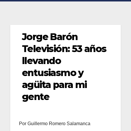
Jorge Barón
Televisión: 53 años
llevando
entusiasmo y
agüita para mi
gente
Por Guillermo Romero Salamanca