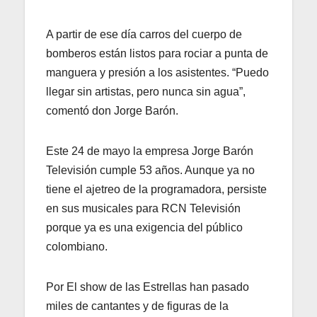
A partir de ese día carros del cuerpo de
bomberos están listos para rociar a punta de
manguera y presión a los asistentes. “Puedo
llegar sin artistas, pero nunca sin agua”,
comentó don Jorge Barón.
Este 24 de mayo la empresa Jorge Barón
Televisión cumple 53 años. Aunque ya no
tiene el ajetreo de la programadora, persiste
en sus musicales para RCN Televisión
porque ya es una exigencia del público
colombiano.
Por El show de las Estrellas han pasado
miles de cantantes y de figuras de la