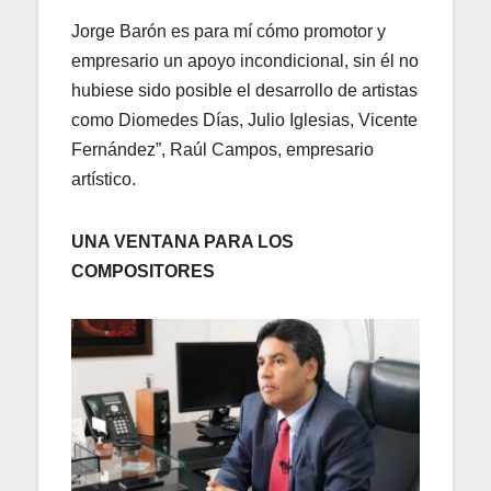
Jorge Barón es para mí cómo promotor y
empresario un apoyo incondicional, sin él no
hubiese sido posible el desarrollo de artistas
como Diomedes Días, Julio Iglesias, Vicente
Fernández”, Raúl Campos, empresario
artístico.
UNA VENTANA PARA LOS
COMPOSITORES