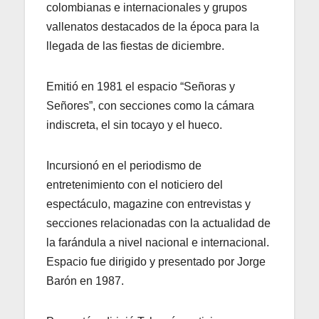
colombianas e internacionales y grupos
vallenatos destacados de la época para la
llegada de las fiestas de diciembre.
Emitió en 1981 el espacio “Señoras y
Señores”, con secciones como la cámara
indiscreta, el sin tocayo y el hueco.
Incursionó en el periodismo de
entretenimiento con el noticiero del
espectáculo, magazine con entrevistas y
secciones relacionadas con la actualidad de
la farándula a nivel nacional e internacional.
Espacio fue dirigido y presentado por Jorge
Barón en 1987.