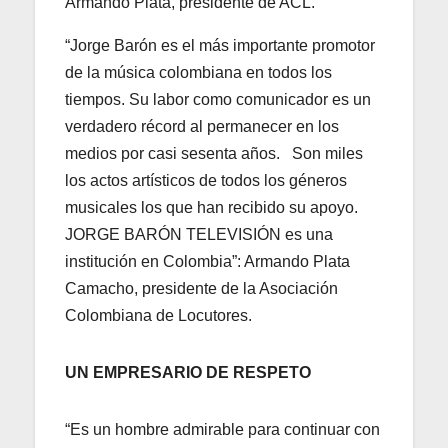
Armando Plata, presidente de ACL.
“Jorge Barón es el más importante promotor
de la música colombiana en todos los
tiempos. Su labor como comunicador es un
verdadero récord al permanecer en los
medios por casi sesenta años. Son miles
los actos artísticos de todos los géneros
musicales los que han recibido su apoyo.
JORGE BARÓN TELEVISIÓN es una
institución en Colombia”: Armando Plata
Camacho, presidente de la Asociación
Colombiana de Locutores.
UN EMPRESARIO DE RESPETO
“Es un hombre admirable para continuar con