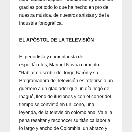
gracias por todo lo que ha hecho en pro de
nuestra música, de nuestros artistas y de la
industria fonográfica.
EL APÓSTOL DE LA TELEVISIÓN
El periodista y comentarista de
espectáculos, Manuel Novoa comentó:
“Hablar o escribir de Jorge Barón y su
Programadora de Televisión es referirse a un
guerrero a un gladiador que un día llegó de
Ibagué, lleno de ilusiones y con el correr del
tiempo se convirtió en un icono, una
leyenda, de la televisión colombiana. Vale la
pena resaltar y reconocer su titánica labor a
lo largo y ancho de Colombia, un abrazo y