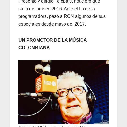
Presentó y dirigió Telepaís, noticiero que
salió del aire en 2016. Ante el fin de la
programadora, pasó a RCN algunos de sus
especiales desde mayo del 2017.
UN PROMOTOR DE LA MÚSICA
COLOMBIANA