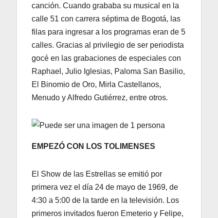
canción. Cuando grababa su musical en la
calle 51 con carrera séptima de Bogotá, las
filas para ingresar a los programas eran de 5
calles. Gracias al privilegio de ser periodista
gocé en las grabaciones de especiales con
Raphael, Julio Iglesias, Paloma San Basilio,
El Binomio de Oro, Mirla Castellanos,
Menudo y Alfredo Gutiérrez, entre otros.
EMPEZÓ CON LOS TOLIMENSES
El Show de las Estrellas se emitió por
primera vez el día 24 de mayo de 1969, de
4:30 a 5:00 de la tarde en la televisión. Los
primeros invitados fueron Emeterio y Felipe,