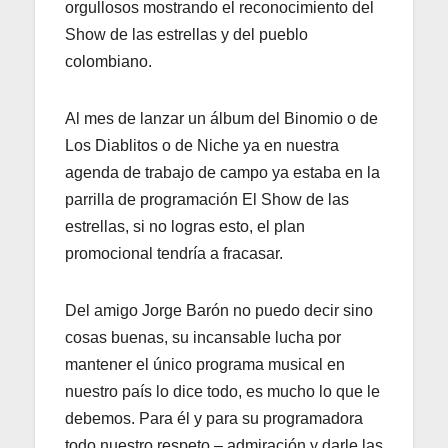
orgullosos mostrando el reconocimiento del
Show de las estrellas y del pueblo
colombiano.
Al mes de lanzar un álbum del Binomio o de
Los Diablitos o de Niche ya en nuestra
agenda de trabajo de campo ya estaba en la
parrilla de programación El Show de las
estrellas, si no logras esto, el plan
promocional tendría a fracasar.
Del amigo Jorge Barón no puedo decir sino
cosas buenas, su incansable lucha por
mantener el único programa musical en
nuestro país lo dice todo, es mucho lo que le
debemos. Para él y para su programadora
todo nuestro respeto – admiración y darle las