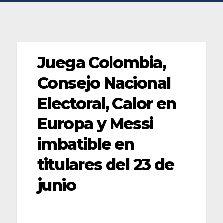
Juega Colombia,
Consejo Nacional
Electoral, Calor en
Europa y Messi
imbatible en
titulares del 23 de
junio