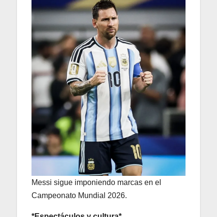
Messi sigue imponiendo marcas en el
Campeonato Mundial 2026.
*Espectáculos y cultura*