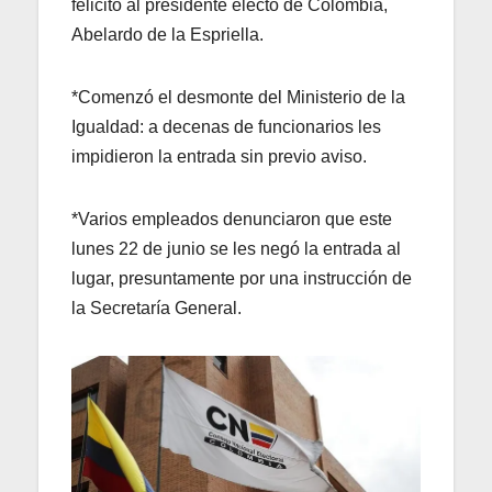
felicitó al presidente electo de Colombia,
Abelardo de la Espriella.
*Comenzó el desmonte del Ministerio de la
Igualdad: a decenas de funcionarios les
impidieron la entrada sin previo aviso.
*Varios empleados denunciaron que este
lunes 22 de junio se les negó la entrada al
lugar, presuntamente por una instrucción de
la Secretaría General.