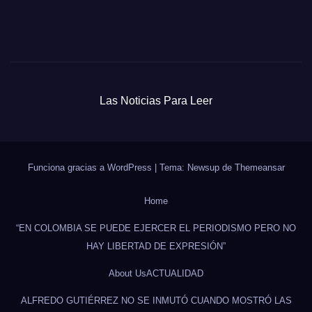
Las Noticias Para Leer
Funciona gracias a WordPress
|
Tema: Newsup de
Themeansar
Home
“EN COLOMBIA SE PUEDE EJERCER EL PERIODISMO PERO NO
HAY LIBERTAD DE EXPRESIÓN”
About Us
ACTUALIDAD
ALFREDO GUTIÉRREZ NO SE INMUTÓ CUANDO MOSTRÓ LAS