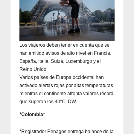
Los viajeros deben tener en cuenta que se
han emitido avisos de alto nivel en Francia,
España, Italia, Suiza, Luxemburgo y el
Reino Unido.
Varios países de Europa occidental han
activado alertas rojas por altas temperaturas
mientras el continente afronta valores récord
que superan los 40ºC: DW.
*Colombia*
*Registrador Penagos entrega balance de la