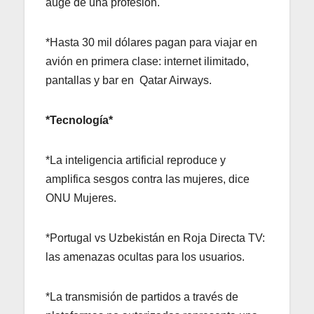
auge de una profesión.
*Hasta 30 mil dólares pagan para viajar en
avión en primera clase: internet ilimitado,
pantallas y bar en Qatar Airways.
*Tecnología*
*La inteligencia artificial reproduce y
amplifica sesgos contra las mujeres, dice
ONU Mujeres.
*Portugal vs Uzbekistán en Roja Directa TV:
las amenazas ocultas para los usuarios.
*La transmisión de partidos a través de