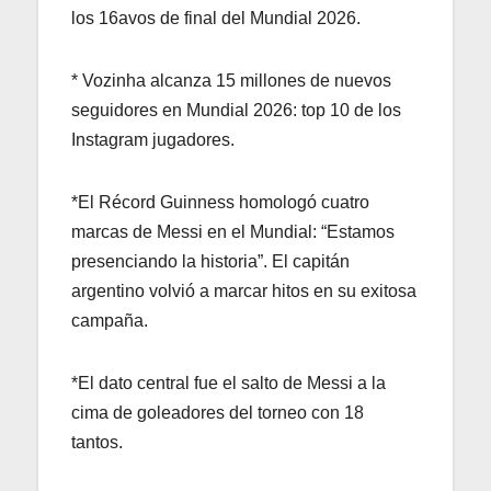
los 16avos de final del Mundial 2026.
* Vozinha alcanza 15 millones de nuevos
seguidores en Mundial 2026: top 10 de los
Instagram jugadores.
*El Récord Guinness homologó cuatro
marcas de Messi en el Mundial: “Estamos
presenciando la historia”. El capitán
argentino volvió a marcar hitos en su exitosa
campaña.
*El dato central fue el salto de Messi a la
cima de goleadores del torneo con 18
tantos.