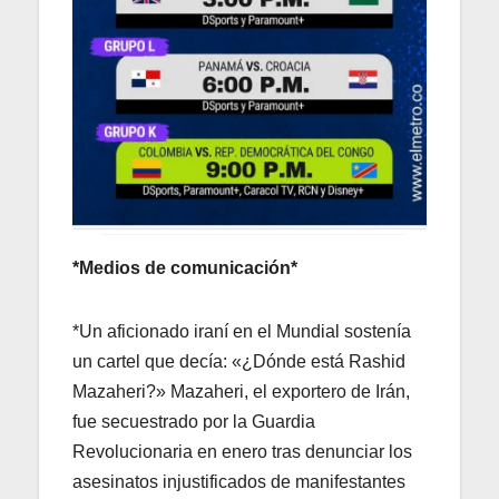
*Medios de comunicación*
*Un aficionado iraní en el Mundial sostenía
un cartel que decía: «¿Dónde está Rashid
Mazaheri?» Mazaheri, el exportero de Irán,
fue secuestrado por la Guardia
Revolucionaria en enero tras denunciar los
asesinatos injustificados de manifestantes