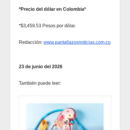
*Precio del dólar en Colombia*
*$3,459.53 Pesos por dólar.
Redacción:
www.pantallazosnoticias.com.co
23 de junio del 2026
También puede leer: