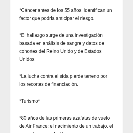
*Cáncer antes de los 55 años: identifican un
factor que podría anticipar el riesgo.
*El hallazgo surge de una investigación
basada en análisis de sangre y datos de
cohortes del Reino Unido y de Estados
Unidos.
*La lucha contra el sida pierde terreno por
los recortes de financiación.
*Turismo*
*80 años de las primeras azafatas de vuelo
de Air France: el nacimiento de un trabajo, el