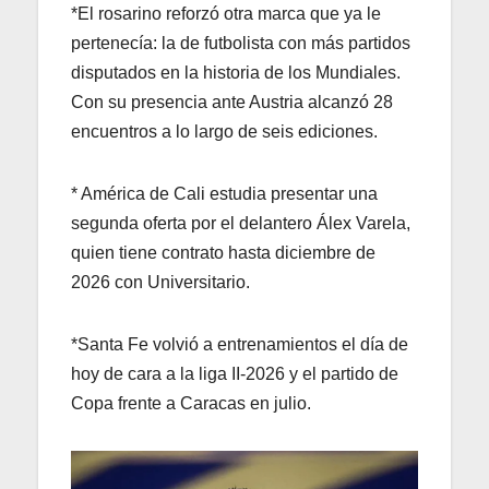
*El rosarino reforzó otra marca que ya le
pertenecía: la de futbolista con más partidos
disputados en la historia de los Mundiales.
Con su presencia ante Austria alcanzó 28
encuentros a lo largo de seis ediciones.
* América de Cali estudia presentar una
segunda oferta por el delantero Álex Varela,
quien tiene contrato hasta diciembre de
2026 con Universitario.
*Santa Fe volvió a entrenamientos el día de
hoy de cara a la liga II-2026 y el partido de
Copa frente a Caracas en julio.