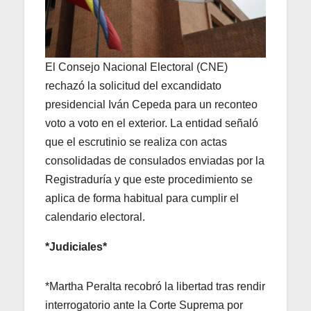
El Consejo Nacional Electoral (CNE)
rechazó la solicitud del excandidato
presidencial Iván Cepeda para un reconteo
voto a voto en el exterior. La entidad señaló
que el escrutinio se realiza con actas
consolidadas de consulados enviadas por la
Registraduría y que este procedimiento se
aplica de forma habitual para cumplir el
calendario electoral.
*Judiciales*
*Martha Peralta recobró la libertad tras rendir
interrogatorio ante la Corte Suprema por