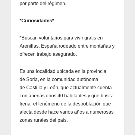
por parte del régimen.
*Curiosidades*
*Buscan voluntarios para vivir gratis en
Arenillas, España rodeado entre montañas y
ofrecen trabajo asegurado.
Es una localidad ubicada en la provincia
de Soria, en la comunidad autónoma
de Castilla y León, que actualmente cuenta
con apenas unos 40 habitantes y que busca
frenar el fenómeno de la despoblación que
afecta desde hace varios años a numerosas
zonas rurales del país.