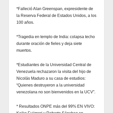
*Falleció Alan Greenspan, expresidente de
la Reserva Federal de Estados Unidos, a los
100 años.
*Tragedia en templo de India: colapsa techo
durante oración de fieles y deja siete
muertos.
*Estudiantes de la Universidad Central de
Venezuela rechazaron la visita del hijo de
Nicolás Maduro a su casa de estudios:
“Quienes destruyeron a la universidad
venezolana no son bienvenidos en la UCV”.
* Resultados ONPE más del 99% EN VIVO: