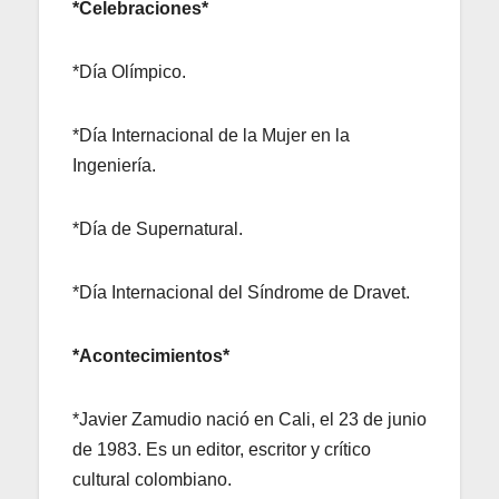
*Celebraciones*
*Día Olímpico.
*Día Internacional de la Mujer en la
Ingeniería.
*Día de Supernatural.
*Día Internacional del Síndrome de Dravet.
*Acontecimientos*
*Javier Zamudio nació en Cali, el 23 de junio
de 1983. Es un editor, escritor y crítico
cultural colombiano.