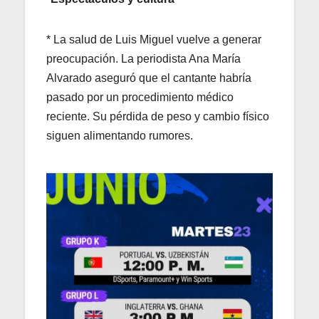
* La salud de Luis Miguel vuelve a generar
preocupación. La periodista Ana María
Alvarado aseguró que el cantante habría
pasado por un procedimiento médico
reciente. Su pérdida de peso y cambio físico
siguen alimentando rumores.