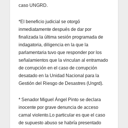
caso UNGRD.
*El beneficio judicial se otorgó
inmediatamente después de dar por
finalizada la última sesión programada de
indagatoria, diligencia en la que la
parlamentaria tuvo que responder por los
señalamientos que la vinculan al entramado
de corrupción en el caso de corrupción
desatado en la Unidad Nacional para la
Gestión del Riesgo de Desastres (Ungrd).
* Senador Miguel Ángel Pinto se declara
inocente por grave denuncia de acceso
carnal violento.Lo particular es que el caso
de supuesto abuso se habría presentado