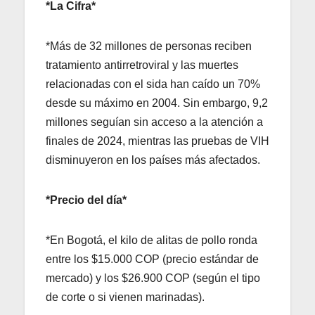
*La Cifra*
*Más de 32 millones de personas reciben
tratamiento antirretroviral y las muertes
relacionadas con el sida han caído un 70%
desde su máximo en 2004. Sin embargo, 9,2
millones seguían sin acceso a la atención a
finales de 2024, mientras las pruebas de VIH
disminuyeron en los países más afectados.
*Precio del día*
*En Bogotá, el kilo de alitas de pollo ronda
entre los $15.000 COP (precio estándar de
mercado) y los $26.900 COP (según el tipo
de corte o si vienen marinadas).