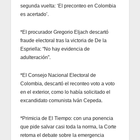
segunda vuelta: ‘El preconteo en Colombia
es acertado’.
*El procurador Gregorio Eljach descartó
fraude electoral tras la victoria de De la
Espriella: “No hay evidencia de
adulteración”.
*El Consejo Nacional Electoral de
Colombia, descartó el reconteo voto a voto
en el exterior, como lo había solicitado el
excandidato comunista Iván Cepeda.
*Primicia de El Tiempo: con una ponencia
que pide salvar casi toda la norma, la Corte
retoma el debate sobre la emergencia