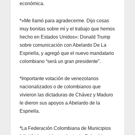
económica.
*»Me llamó para agradecerme. Dijo cosas
muy bonitas sobre mí y el trabajo que hemos
hecho en Estados Unidos»: Donald Trump
sobre comunicación con Abelardo De La
Espriella, y agregó que el nuevo mandatario
colombiano “será un gran presidente”.
*Importante votación de venezolanos
nacionalizados o de colombianos que
vivieron las dictaduras de Chávez y Maduro
le dieron sus apoyos a Abelardo de la
Espriella.
*La Federación Colombiana de Municipios