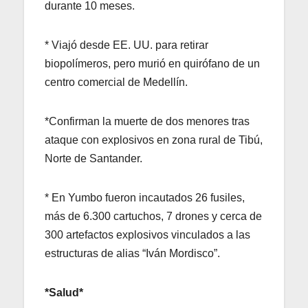
durante 10 meses.
* Viajó desde EE. UU. para retirar
biopolímeros, pero murió en quirófano de un
centro comercial de Medellín.
*Confirman la muerte de dos menores tras
ataque con explosivos en zona rural de Tibú,
Norte de Santander.
* En Yumbo fueron incautados 26 fusiles,
más de 6.300 cartuchos, 7 drones y cerca de
300 artefactos explosivos vinculados a las
estructuras de alias “Iván Mordisco”.
*Salud*