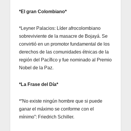
*El gran Colombiano*
*Leyner Palacios: Líder afrocolombiano
sobreviviente de la masacre de Bojayá. Se
convirtió en un promotor fundamental de los
derechos de las comunidades étnicas de la
región del Pacífico y fue nominado al Premio
Nobel de la Paz.
*La Frase del Día*
*“No existe ningún hombre que si puede
ganar el máximo se conforme con el
mínimo”: Friedrich Schiller.