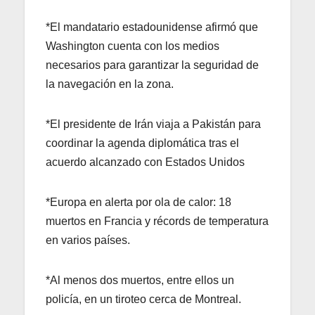
*El mandatario estadounidense afirmó que
Washington cuenta con los medios
necesarios para garantizar la seguridad de
la navegación en la zona.
*El presidente de Irán viaja a Pakistán para
coordinar la agenda diplomática tras el
acuerdo alcanzado con Estados Unidos
*Europa en alerta por ola de calor: 18
muertos en Francia y récords de temperatura
en varios países.
*Al menos dos muertos, entre ellos un
policía, en un tiroteo cerca de Montreal.