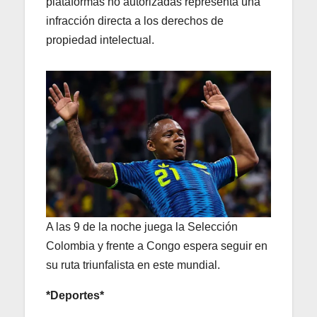
plataformas no autorizadas representa una
infracción directa a los derechos de
propiedad intelectual.
A las 9 de la noche juega la Selección
Colombia y frente a Congo espera seguir en
su ruta triunfalista en este mundial.
*Deportes*