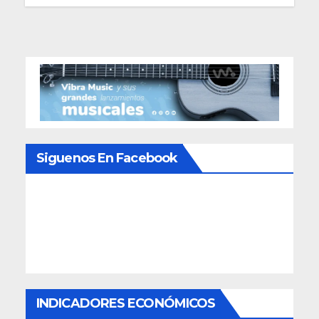
Siguenos En Facebook
INDICADORES ECONÓMICOS