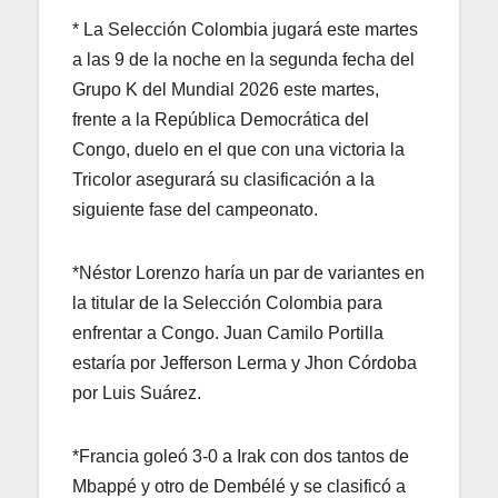
* La Selección Colombia jugará este martes
a las 9 de la noche en la segunda fecha del
Grupo K del Mundial 2026 este martes,
frente a la República Democrática del
Congo, duelo en el que con una victoria la
Tricolor asegurará su clasificación a la
siguiente fase del campeonato.
*Néstor Lorenzo haría un par de variantes en
la titular de la Selección Colombia para
enfrentar a Congo. Juan Camilo Portilla
estaría por Jefferson Lerma y Jhon Córdoba
por Luis Suárez.
*Francia goleó 3-0 a Irak con dos tantos de
Mbappé y otro de Dembélé y se clasificó a