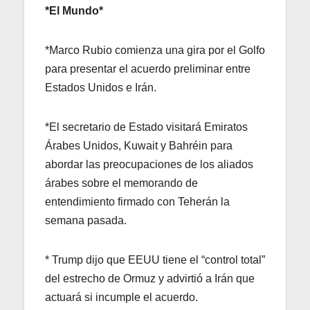
*El Mundo*
*Marco Rubio comienza una gira por el Golfo
para presentar el acuerdo preliminar entre
Estados Unidos e Irán.
*El secretario de Estado visitará Emiratos
Árabes Unidos, Kuwait y Bahréin para
abordar las preocupaciones de los aliados
árabes sobre el memorando de
entendimiento firmado con Teherán la
semana pasada.
* Trump dijo que EEUU tiene el “control total”
del estrecho de Ormuz y advirtió a Irán que
actuará si incumple el acuerdo.