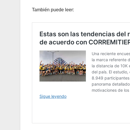
También puede leer: