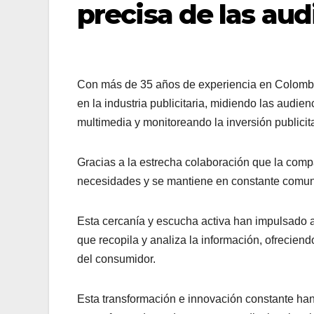
precisa de las au
Con más de 35 años de experiencia en Colomb
en la industria publicitaria, midiendo las audie
multimedia y monitoreando la inversión publicit
Gracias a la estrecha colaboración que la com
necesidades y se mantiene en constante comuni
Esta cercanía y escucha activa han impulsado 
que recopila y analiza la información, ofrecien
del consumidor.
Esta transformación e innovación constante han