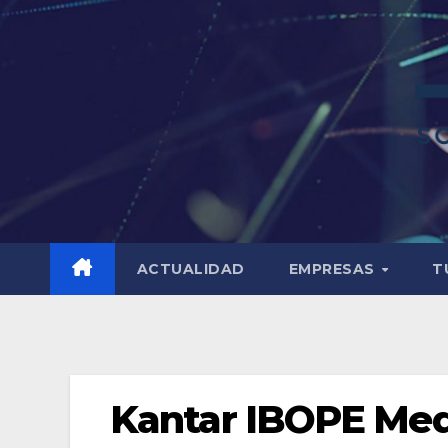
ACTUALIDAD
EMPRESAS
T
Kantar IBOPE Medi