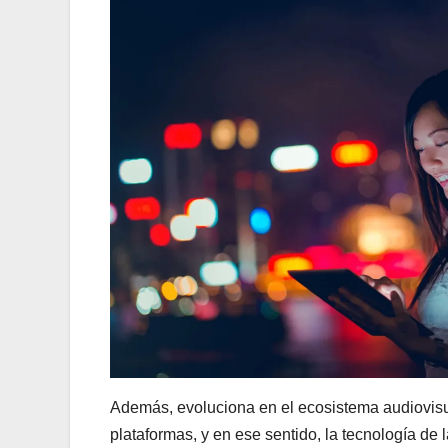
Además, evoluciona en el ecosistema audiovisu
plataformas, y en ese sentido, la tecnología d