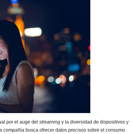
al por el auge del
streaming
y la diversidad de dispositivos y
e la compañía busca ofrecer datos precisos sobre el consumo