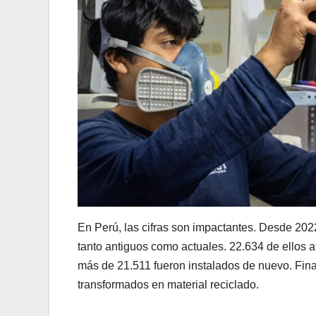
En Perú, las cifras son impactantes. Desde 20
tanto antiguos como actuales. 22.634 de ellos 
más de 21.511 fueron instalados de nuevo. Fin
transformados en material reciclado.