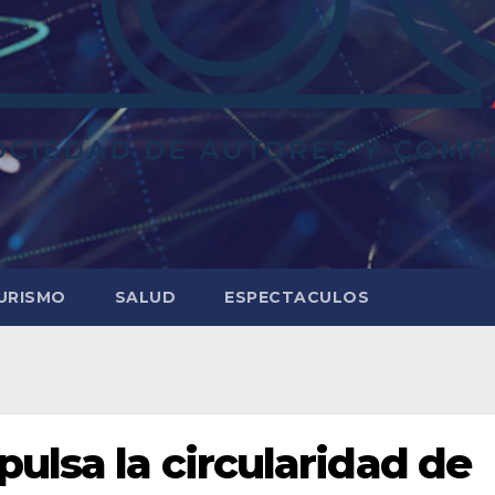
URISMO
SALUD
ESPECTACULOS
ulsa la circularidad de