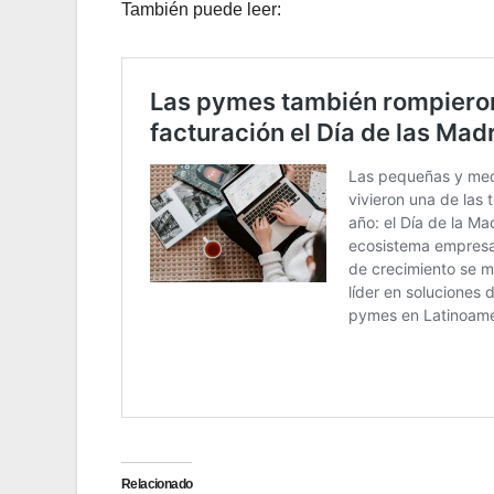
También puede leer:
Relacionado