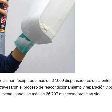
22, se han recuperado más de 37.000 dispensadores de clientes
atravesaron el proceso de reacondicionamiento y reparación y 
almente, partes de más de 26.707 dispensadores han sido