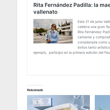
Relacionado