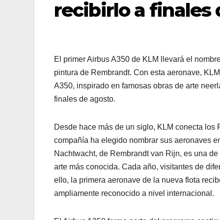
recibirlo a finales
El primer Airbus A350 de KLM llevará el nombr
pintura de Rembrandt. Con esta aeronave, KLM 
A350, inspirado en famosas obras de arte neerl
finales de agosto.
Desde hace más de un siglo, KLM conecta los Pa
compañía ha elegido nombrar sus aeronaves en 
Nachtwacht, de Rembrandt van Rijn, es una de l
arte más conocida. Cada año, visitantes de dif
ello, la primera aeronave de la nueva flota rec
ampliamente reconocido a nivel internacional.