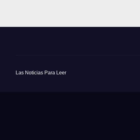
Las Noticias Para Leer