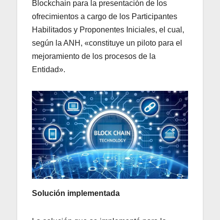
Blockchain para la presentación de los
ofrecimientos a cargo de los Participantes
Habilitados y Proponentes Iniciales, el cual,
según la ANH, «constituye un piloto para el
mejoramiento de los procesos de la
Entidad».
Solución implementada