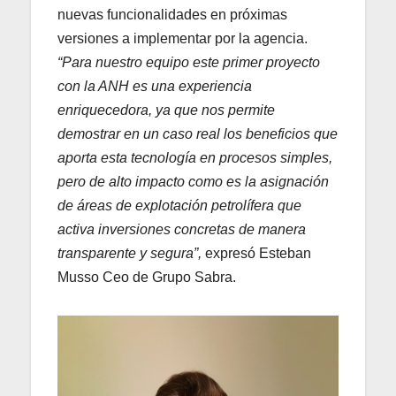
nuevas funcionalidades en próximas
versiones a implementar por la agencia.
“Para nuestro equipo este primer proyecto
con la ANH es una experiencia
enriquecedora, ya que nos permite
demostrar en un caso real los beneficios que
aporta esta tecnología en procesos simples,
pero de alto impacto como es la asignación
de áreas de explotación petrolífera que
activa inversiones concretas de manera
transparente y segura”,
expresó Esteban
Musso Ceo de Grupo Sabra.