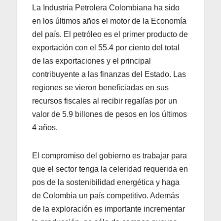
La Industria Petrolera Colombiana ha sido
en los últimos años el motor de la Economía
del país. El petróleo es el primer producto de
exportación con el 55.4 por ciento del total
de las exportaciones y el principal
contribuyente a las finanzas del Estado. Las
regiones se vieron beneficiadas en sus
recursos fiscales al recibir regalías por un
valor de 5.9 billones de pesos en los últimos
4 años.
El compromiso del gobierno es trabajar para
que el sector tenga la celeridad requerida en
pos de la sostenibilidad energética y haga
de Colombia un país competitivo. Además
de la exploración es importante incrementar