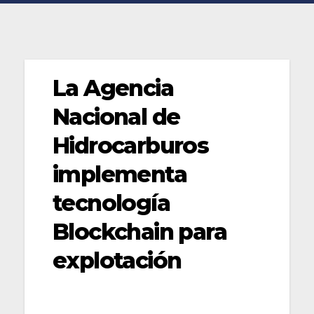
La Agencia
Nacional de
Hidrocarburos
implementa
tecnología
Blockchain para
explotación