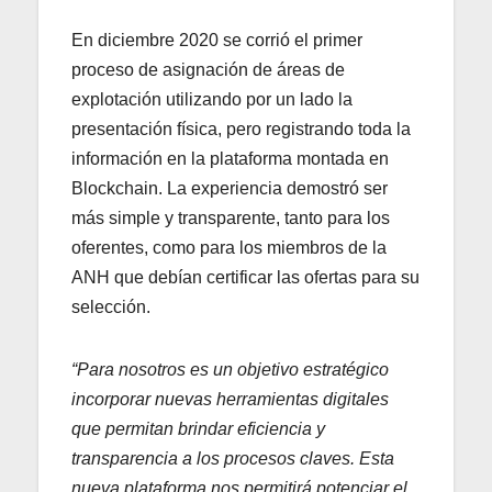
En diciembre 2020 se corrió el primer
proceso de asignación de áreas de
explotación utilizando por un lado la
presentación física, pero registrando toda la
información en la plataforma montada en
Blockchain. La experiencia demostró ser
más simple y transparente, tanto para los
oferentes, como para los miembros de la
ANH que debían certificar las ofertas para su
selección.
“Para nosotros es un objetivo estratégico
incorporar nuevas herramientas digitales
que permitan brindar eficiencia y
transparencia a los procesos claves. Esta
nueva plataforma nos permitirá potenciar el