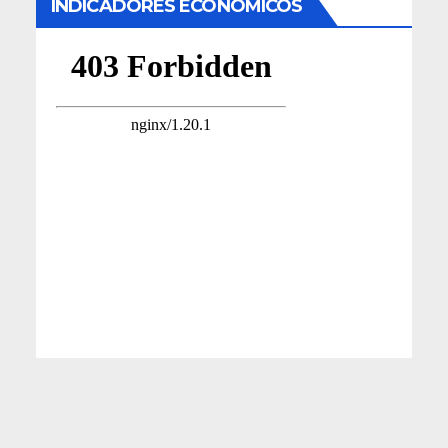
INDICADORES ECONÓMICOS