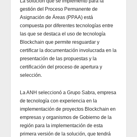
La solución que se implementó para la
gestión del Proceso Permanente de
Asignación de Áreas (PPAA) está
compuesta por diferentes tecnologías entre
las que se destaca el uso de tecnología
Blockchain que permite resguardar y
certificar la documentación involucrada en la
presentación de las propuestas y la
certificación del proceso de apertura y
selección.
La ANH seleccionó a Grupo Sabra, empresa
de tecnología con experiencia en la
implementación de proyectos Blockchain en
empresas y organismos de Gobierno de la
región para la implementación de esta
primera versión de la solución, que tendrá