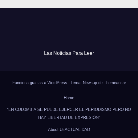
Las Noticias Para Leer
Funciona gracias a WordPress
|
Tema: Newsup de
Themeansar
Home
“EN COLOMBIA SE PUEDE EJERCER EL PERIODISMO PERO NO
HAY LIBERTAD DE EXPRESIÓN”
About Us
ACTUALIDAD