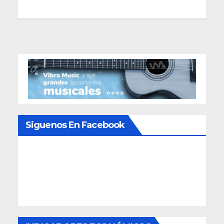
entradas
Siguenos En Facebook