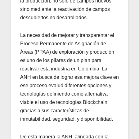
la producción, no sólo de campos nuevos
sino mediante la reactivación de campos
descubiertos no desarrollados.
La necesidad de mejorar y transparentar el
Proceso Permanente de Asignación de
Áreas (PPAA)​​​ de exploración y producción
es uno de los pilares de un plan para
reactivar esta industria en Colombia. La
ANH en busca de lograr esa mejora clave en
ese proceso evaluó diferentes opciones y
tecnologías definiendo como alternativa
viable el uso de tecnologías Blockchain
gracias a sus características de
inmutabilidad, seguridad, y disponibilidad.
De esta manera la ANH, alineada con la