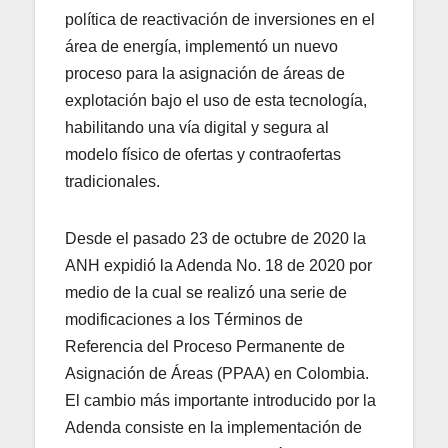
política de reactivación de inversiones en el
área de energía, implementó un nuevo
proceso para la asignación de áreas de
explotación bajo el uso de esta tecnología,
habilitando una vía digital y segura al
modelo físico de ofertas y contraofertas
tradicionales.
Desde el pasado 23 de octubre de 2020 la
ANH expidió la Adenda No. 18 de 2020 por
medio de la cual se realizó una serie de
modificaciones a los Términos de
Referencia del Proceso Permanente de
Asignación de Áreas (PPAA) en Colombia.
El cambio más importante introducido por la
Adenda consiste en la implementación de