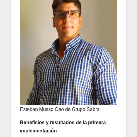
Esteban Musso Ceo de Grupo Sabra
Beneficios y resultados de la primera
implementación