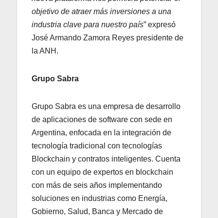
objetivo de atraer más inversiones a una
industria clave para nuestro país
” expresó
José Armando Zamora Reyes presidente de
la ANH.
Grupo Sabra
Grupo Sabra es una empresa de desarrollo
de aplicaciones de software con sede en
Argentina, enfocada en la integración de
tecnología tradicional con tecnologías
Blockchain y contratos inteligentes. Cuenta
con un equipo de expertos en blockchain
con más de seis años implementando
soluciones en industrias como Energía,
Gobierno, Salud, Banca y Mercado de